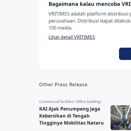
Bagaimana kalau mencoba VRI
VRITIMES adalah platform distribusi 
perusahaan. Distribusi dapat dilak
100 media.
Lihat detail VRITIMES
Other Press Release
Commercial facilities / Office buildings
KAI Ajak Penumpang Jaga
Kebersihan di Tengah
Tingginya Mobilitas Nataru