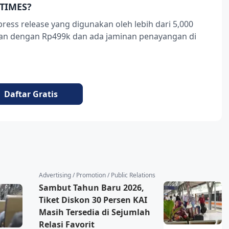
TIMES?
press release yang digunakan oleh lebih dari 5,000
ukan dengan Rp499k dan ada jaminan penayangan di
Daftar Gratis
Advertising / Promotion / Public Relations
Sambut Tahun Baru 2026,
Tiket Diskon 30 Persen KAI
Masih Tersedia di Sejumlah
Relasi Favorit