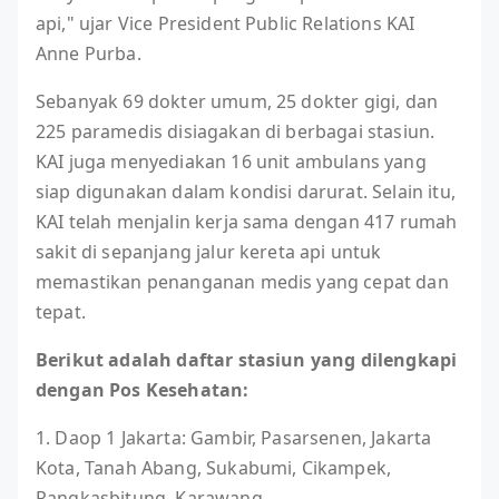
api," ujar Vice President Public Relations KAI
Anne Purba.
Sebanyak 69 dokter umum, 25 dokter gigi, dan
225 paramedis disiagakan di berbagai stasiun.
KAI juga menyediakan 16 unit ambulans yang
siap digunakan dalam kondisi darurat. Selain itu,
KAI telah menjalin kerja sama dengan 417 rumah
sakit di sepanjang jalur kereta api untuk
memastikan penanganan medis yang cepat dan
tepat.
Berikut adalah daftar stasiun yang dilengkapi
dengan Pos Kesehatan:
1. Daop 1 Jakarta: Gambir, Pasarsenen, Jakarta
Kota, Tanah Abang, Sukabumi, Cikampek,
Rangkasbitung, Karawang.