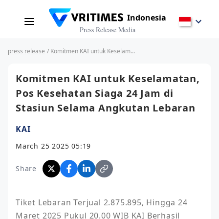
Indonesia
Press Release Media
press release
/ Komitmen KAI untuk Keselamatan, Pos Kesehatan Siaga 24 Jam di Stasiun Selama Angkutan Lebaran
Komitmen KAI untuk Keselamatan,
Pos Kesehatan Siaga 24 Jam di
Stasiun Selama Angkutan Lebaran
KAI
March 25 2025 05:19
Share
Tiket Lebaran Terjual 2.875.895, Hingga 24 
Maret 2025 Pukul 20.00 WIB KAI Berhasil 