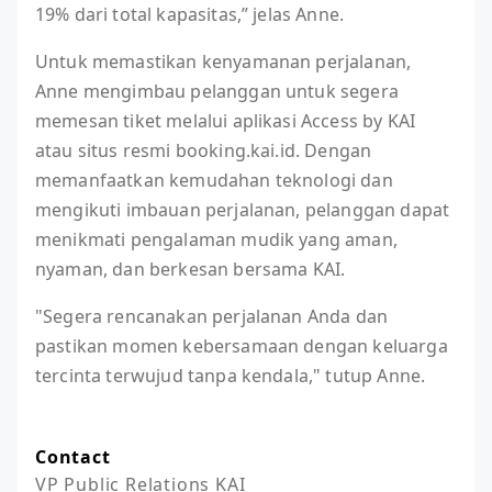
19% dari total kapasitas,” jelas Anne.
Untuk memastikan kenyamanan perjalanan,
Anne mengimbau pelanggan untuk segera
memesan tiket melalui aplikasi Access by KAI
atau situs resmi booking.kai.id. Dengan
memanfaatkan kemudahan teknologi dan
mengikuti imbauan perjalanan, pelanggan dapat
menikmati pengalaman mudik yang aman,
nyaman, dan berkesan bersama KAI.
"Segera rencanakan perjalanan Anda dan
pastikan momen kebersamaan dengan keluarga
tercinta terwujud tanpa kendala," tutup Anne.
Contact
VP Public Relations KAI
