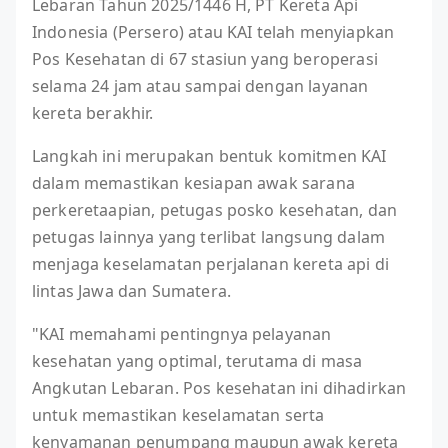
Lebaran Tahun 2025/1446 H, PT Kereta Api
Indonesia (Persero) atau KAI telah menyiapkan
Pos Kesehatan di 67 stasiun yang beroperasi
selama 24 jam atau sampai dengan layanan
kereta berakhir.
Langkah ini merupakan bentuk komitmen KAI
dalam memastikan kesiapan awak sarana
perkeretaapian, petugas posko kesehatan, dan
petugas lainnya yang terlibat langsung dalam
menjaga keselamatan perjalanan kereta api di
lintas Jawa dan Sumatera.
"KAI memahami pentingnya pelayanan
kesehatan yang optimal, terutama di masa
Angkutan Lebaran. Pos kesehatan ini dihadirkan
untuk memastikan keselamatan serta
kenyamanan penumpang maupun awak kereta