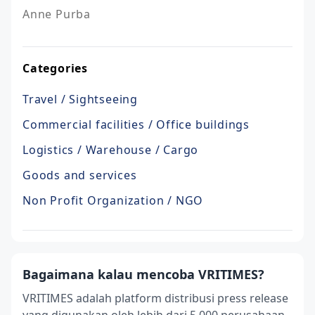
Anne Purba
Categories
Travel / Sightseeing
Commercial facilities / Office buildings
Logistics / Warehouse / Cargo
Goods and services
Non Profit Organization / NGO
Bagaimana kalau mencoba VRITIMES?
VRITIMES adalah platform distribusi press release