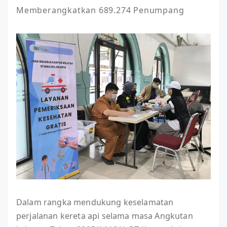
Memberangkatkan 689.274 Penumpang
Dalam rangka mendukung keselamatan
perjalanan kereta api selama masa Angkutan