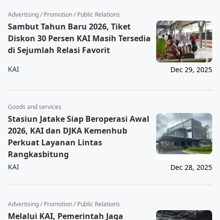
Advertising / Promotion / Public Relations
Sambut Tahun Baru 2026, Tiket
Diskon 30 Persen KAI Masih Tersedia
di Sejumlah Relasi Favorit
KAI
Dec 29, 2025
Goods and services
Stasiun Jatake Siap Beroperasi Awal
2026, KAI dan DJKA Kemenhub
Perkuat Layanan Lintas
Rangkasbitung
KAI
Dec 28, 2025
Advertising / Promotion / Public Relations
Melalui KAI, Pemerintah Jaga