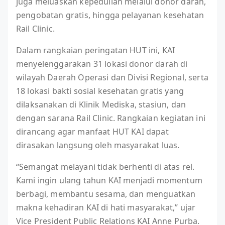
juga meluaskan kepedulian melalui donor darah,
pengobatan gratis, hingga pelayanan kesehatan
Rail Clinic.
Dalam rangkaian peringatan HUT ini, KAI
menyelenggarakan 31 lokasi donor darah di
wilayah Daerah Operasi dan Divisi Regional, serta
18 lokasi bakti sosial kesehatan gratis yang
dilaksanakan di Klinik Mediska, stasiun, dan
dengan sarana Rail Clinic. Rangkaian kegiatan ini
dirancang agar manfaat HUT KAI dapat
dirasakan langsung oleh masyarakat luas.
“Semangat melayani tidak berhenti di atas rel.
Kami ingin ulang tahun KAI menjadi momentum
berbagi, membantu sesama, dan menguatkan
makna kehadiran KAI di hati masyarakat,” ujar
Vice President Public Relations KAI Anne Purba.