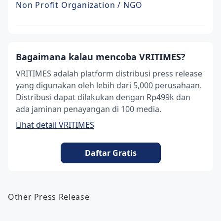
Non Profit Organization / NGO
Bagaimana kalau mencoba VRITIMES?
VRITIMES adalah platform distribusi press release
yang digunakan oleh lebih dari 5,000 perusahaan.
Distribusi dapat dilakukan dengan Rp499k dan
ada jaminan penayangan di 100 media.
Lihat detail VRITIMES
Daftar Gratis
Other Press Release