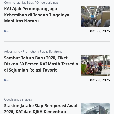
Commercial facilities / Office buildings
KAI Ajak Penumpang Jaga
Kebersihan di Tengah Tingginya
Mobilitas Nataru
KAI
Dec 30, 2025
Advertising / Promotion / Public Relations
Sambut Tahun Baru 2026, Tiket
Diskon 30 Persen KAI Masih Tersedia
di Sejumlah Relasi Favorit
KAI
Dec 29, 2025
Goods and services
Stasiun Jatake Siap Beroperasi Awal
2026, KAI dan DJKA Kemenhub