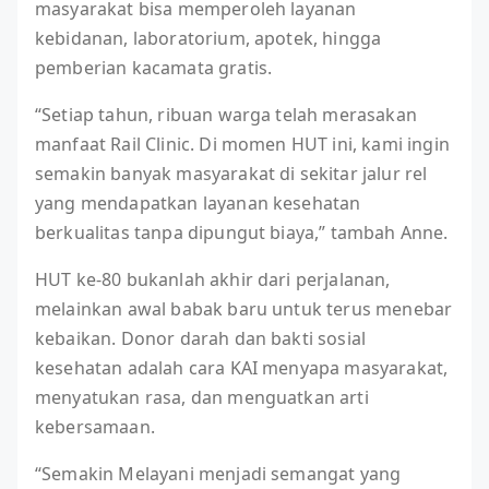
masyarakat bisa memperoleh layanan
kebidanan, laboratorium, apotek, hingga
pemberian kacamata gratis.
“Setiap tahun, ribuan warga telah merasakan
manfaat Rail Clinic. Di momen HUT ini, kami ingin
semakin banyak masyarakat di sekitar jalur rel
yang mendapatkan layanan kesehatan
berkualitas tanpa dipungut biaya,” tambah Anne.
HUT ke-80 bukanlah akhir dari perjalanan,
melainkan awal babak baru untuk terus menebar
kebaikan. Donor darah dan bakti sosial
kesehatan adalah cara KAI menyapa masyarakat,
menyatukan rasa, dan menguatkan arti
kebersamaan.
“Semakin Melayani menjadi semangat yang