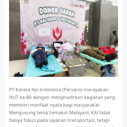
PT Kereta Api Indonesia (Persero) merayakan
HUT ke-80 dengan menghadirkan kegiatan yang
memberi manfaat nyata bagi masyarakat.
Mengusung tema Semakin Melayani, KAI tidak
hanya fokus pada layanan transportasi, tetapi