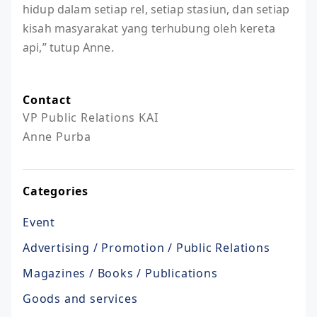
hidup dalam setiap rel, setiap stasiun, dan setiap
kisah masyarakat yang terhubung oleh kereta
api,” tutup Anne.
Contact
VP Public Relations KAI

Anne Purba
Categories
Event
Advertising / Promotion / Public Relations
Magazines / Books / Publications
Goods and services