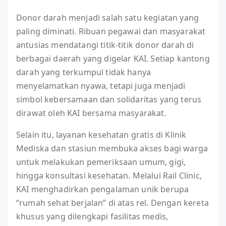
Donor darah menjadi salah satu kegiatan yang
paling diminati. Ribuan pegawai dan masyarakat
antusias mendatangi titik-titik donor darah di
berbagai daerah yang digelar KAI. Setiap kantong
darah yang terkumpul tidak hanya
menyelamatkan nyawa, tetapi juga menjadi
simbol kebersamaan dan solidaritas yang terus
dirawat oleh KAI bersama masyarakat.
Selain itu, layanan kesehatan gratis di Klinik
Mediska dan stasiun membuka akses bagi warga
untuk melakukan pemeriksaan umum, gigi,
hingga konsultasi kesehatan. Melalui Rail Clinic,
KAI menghadirkan pengalaman unik berupa
“rumah sehat berjalan” di atas rel. Dengan kereta
khusus yang dilengkapi fasilitas medis,