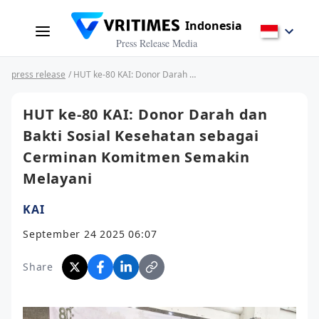
Indonesia
Press Release Media
press release
/ HUT ke-80 KAI: Donor Darah dan Bakti Sosial Kesehatan sebagai Cerminan Komitmen Semakin Melayani
HUT ke-80 KAI: Donor Darah dan
Bakti Sosial Kesehatan sebagai
Cerminan Komitmen Semakin
Melayani
KAI
September 24 2025 06:07
Share