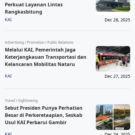
Perkuat Layanan Lintas
Rangkasbitung
KAI
Dec 28, 2025
Advertising / Promotion / Public Relations
Melalui KAI, Pemerintah Jaga
Keterjangkauan Transportasi dan
Kelancaran Mobilitas Nataru
KAI
Dec 27, 2025
Travel / Sightseeing
Sebut Presiden Punya Perhatian
Besar di Perkeretaapian, Seskab
Usul KAI Perbarui Gambir
KAI
Dec 24, 2025