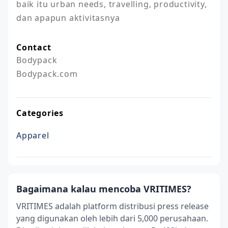
baik itu urban needs, travelling, productivity, 
dan apapun aktivitasnya
Contact
Bodypack

Bodypack.com
Categories
Apparel
Bagaimana kalau mencoba VRITIMES?
VRITIMES adalah platform distribusi press release
yang digunakan oleh lebih dari 5,000 perusahaan.