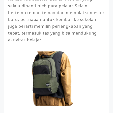
selalu dinanti oleh para pelajar. Selain 
bertemu teman-teman dan memulai semester 
baru, persiapan untuk kembali ke sekolah 
juga berarti memilih perlengkapan yang 
tepat, termasuk tas yang bisa mendukung 
aktivitas belajar. 