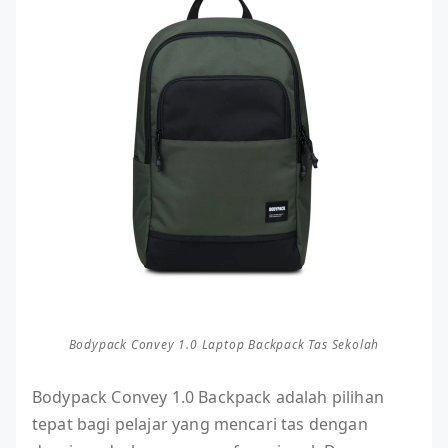
Bodypack Convey 1.0 Laptop Backpack Tas Sekolah
Bodypack Convey 1.0 Backpack adalah pilihan
tepat bagi pelajar yang mencari tas dengan