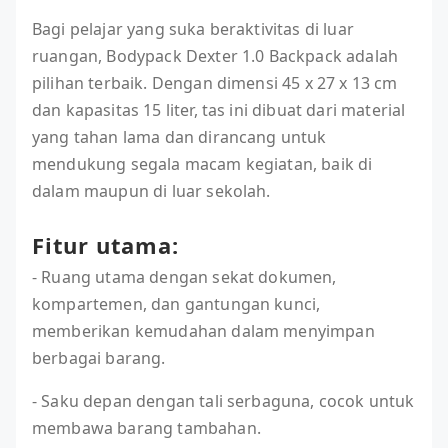
Bagi pelajar yang suka beraktivitas di luar
ruangan, Bodypack Dexter 1.0 Backpack adalah
pilihan terbaik. Dengan dimensi 45 x 27 x 13 cm
dan kapasitas 15 liter, tas ini dibuat dari material
yang tahan lama dan dirancang untuk
mendukung segala macam kegiatan, baik di
dalam maupun di luar sekolah.
Fitur utama:
- Ruang utama dengan sekat dokumen,
kompartemen, dan gantungan kunci,
memberikan kemudahan dalam menyimpan
berbagai barang.
- Saku depan dengan tali serbaguna, cocok untuk
membawa barang tambahan.