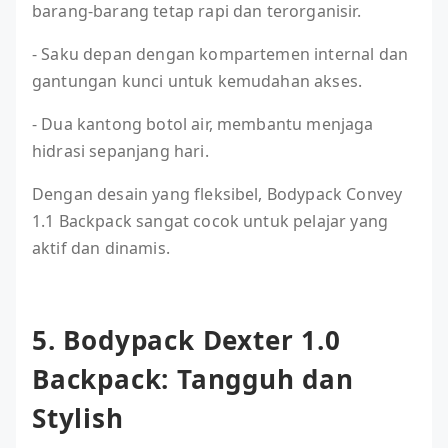
barang-barang tetap rapi dan terorganisir.
- Saku depan dengan kompartemen internal dan
gantungan kunci untuk kemudahan akses.
- Dua kantong botol air, membantu menjaga
hidrasi sepanjang hari.
Dengan desain yang fleksibel, Bodypack Convey
1.1 Backpack sangat cocok untuk pelajar yang
aktif dan dinamis.
5. Bodypack Dexter 1.0
Backpack: Tangguh dan
Stylish