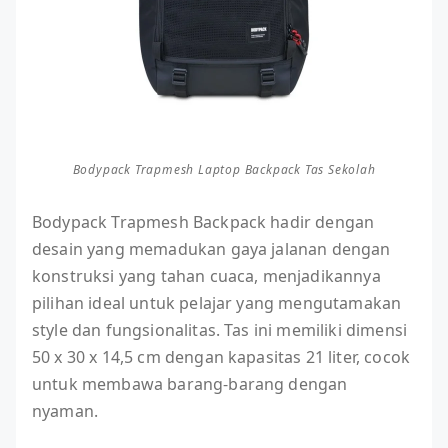
Bodypack Trapmesh Laptop Backpack Tas Sekolah
Bodypack Trapmesh Backpack hadir dengan
desain yang memadukan gaya jalanan dengan
konstruksi yang tahan cuaca, menjadikannya
pilihan ideal untuk pelajar yang mengutamakan
style dan fungsionalitas. Tas ini memiliki dimensi
50 x 30 x 14,5 cm dengan kapasitas 21 liter, cocok
untuk membawa barang-barang dengan
nyaman.