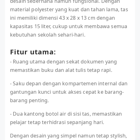
desain sederhana namun fungsional. Dengan
material polyester yang kuat dan tahan lama, tas
ini memiliki dimensi 43 x 28 x 13 cm dengan
kapasitas 15 liter, cukup untuk membawa semua
kebutuhan sekolah sehari-hari.
Fitur utama:
- Ruang utama dengan sekat dokumen yang
memastikan buku dan alat tulis tetap rapi.
- Saku depan dengan kompartemen internal dan
gantungan kunci untuk akses cepat ke barang-
barang penting.
- Dua kantong botol air di sisi tas, memastikan
pelajar tetap terhidrasi sepanjang hari.
Dengan desain yang simpel namun tetap stylish,