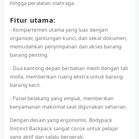
hingga peralatan olahraga.
Fitur utama:
- Kompartemen utama yang luas dengan
organizer, gantungan kunci, dan sekat dokumen,
memudahkan penyimpanan dan akses barang-
barang penting.
- Dua kantong depan berbahan mesh dengan tali
molle, memberikan ruang ekstra untuk barang-
barang kecil.
- Panel belakang yang empuk, memberikan
kenyamanan maksimal saat digunakan seharian.
Dengan desain yang ergonomis, Bodypack
Instinct Backpack sangat cocok untuk pelajar
yang aktif dan selalu bergerak.