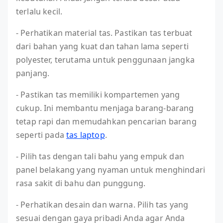
terlalu kecil.
- Perhatikan material tas. Pastikan tas terbuat
dari bahan yang kuat dan tahan lama seperti
polyester, terutama untuk penggunaan jangka
panjang.
- Pastikan tas memiliki kompartemen yang
cukup. Ini membantu menjaga barang-barang
tetap rapi dan memudahkan pencarian barang
seperti pada
tas laptop
.
- Pilih tas dengan tali bahu yang empuk dan
panel belakang yang nyaman untuk menghindari
rasa sakit di bahu dan punggung.
- Perhatikan desain dan warna. Pilih tas yang
sesuai dengan gaya pribadi Anda agar Anda