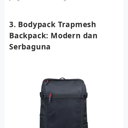
3. Bodypack Trapmesh
Backpack: Modern dan
Serbaguna