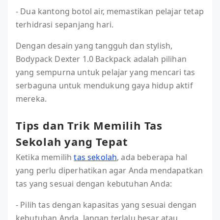
- Dua kantong botol air, memastikan pelajar tetap
terhidrasi sepanjang hari.
Dengan desain yang tangguh dan stylish,
Bodypack Dexter 1.0 Backpack adalah pilihan
yang sempurna untuk pelajar yang mencari tas
serbaguna untuk mendukung gaya hidup aktif
mereka.
Tips dan Trik Memilih Tas
Sekolah yang Tepat
Ketika memilih
tas sekolah
, ada beberapa hal
yang perlu diperhatikan agar Anda mendapatkan
tas yang sesuai dengan kebutuhan Anda:
- Pilih tas dengan kapasitas yang sesuai dengan
kebutuhan Anda. Jangan terlalu besar atau