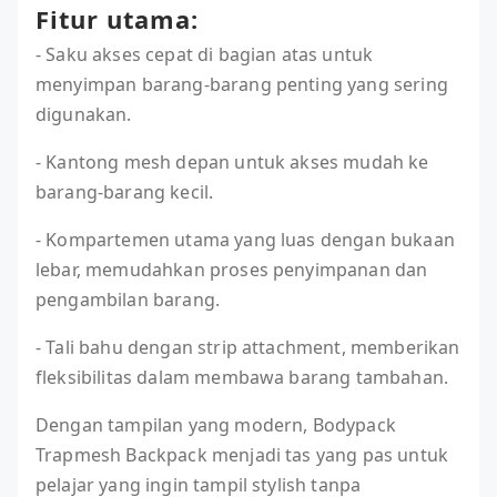
Fitur utama:
- Saku akses cepat di bagian atas untuk
menyimpan barang-barang penting yang sering
digunakan.
- Kantong mesh depan untuk akses mudah ke
barang-barang kecil.
- Kompartemen utama yang luas dengan bukaan
lebar, memudahkan proses penyimpanan dan
pengambilan barang.
- Tali bahu dengan strip attachment, memberikan
fleksibilitas dalam membawa barang tambahan.
Dengan tampilan yang modern, Bodypack
Trapmesh Backpack menjadi tas yang pas untuk
pelajar yang ingin tampil stylish tanpa