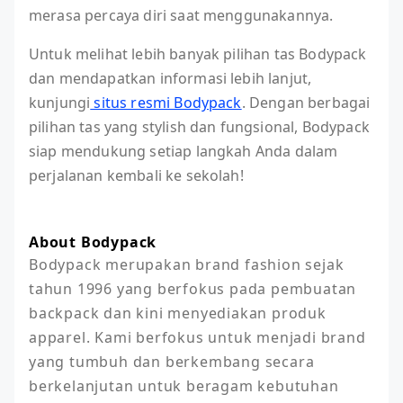
merasa percaya diri saat menggunakannya.
Untuk melihat lebih banyak pilihan tas Bodypack
dan mendapatkan informasi lebih lanjut,
kunjungi
situs resmi Bodypack
. Dengan berbagai
pilihan tas yang stylish dan fungsional, Bodypack
siap mendukung setiap langkah Anda dalam
perjalanan kembali ke sekolah!
About Bodypack
Bodypack merupakan brand fashion sejak 
tahun 1996 yang berfokus pada pembuatan 
backpack dan kini menyediakan produk 
apparel. Kami berfokus untuk menjadi brand 
yang tumbuh dan berkembang secara 
berkelanjutan untuk beragam kebutuhan 