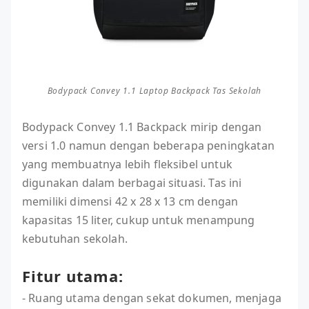
Bodypack Convey 1.1 Laptop Backpack Tas Sekolah
Bodypack Convey 1.1 Backpack mirip dengan
versi 1.0 namun dengan beberapa peningkatan
yang membuatnya lebih fleksibel untuk
digunakan dalam berbagai situasi. Tas ini
memiliki dimensi 42 x 28 x 13 cm dengan
kapasitas 15 liter, cukup untuk menampung
kebutuhan sekolah.
Fitur utama:
- Ruang utama dengan sekat dokumen, menjaga