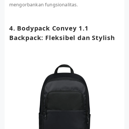
mengorbankan fungsionalitas.
4. Bodypack Convey 1.1
Backpack: Fleksibel dan Stylish