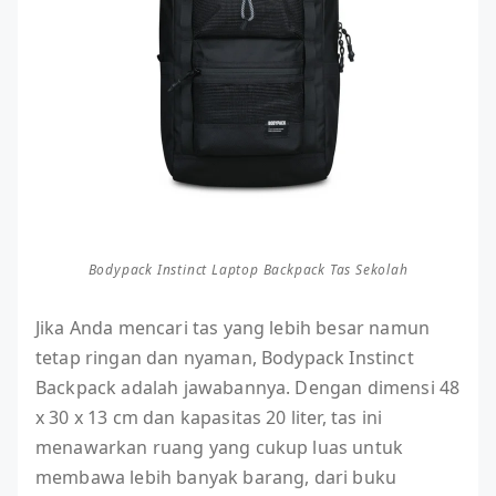
Bodypack Instinct Laptop Backpack Tas Sekolah
Jika Anda mencari tas yang lebih besar namun
tetap ringan dan nyaman, Bodypack Instinct
Backpack adalah jawabannya. Dengan dimensi 48
x 30 x 13 cm dan kapasitas 20 liter, tas ini
menawarkan ruang yang cukup luas untuk
membawa lebih banyak barang, dari buku