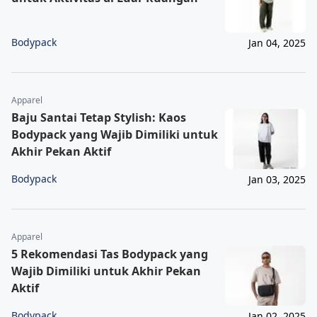
Bodypack
Jan 04, 2025
Apparel
Baju Santai Tetap Stylish: Kaos
Bodypack yang Wajib Dimiliki untuk
Akhir Pekan Aktif
Bodypack
Jan 03, 2025
Apparel
5 Rekomendasi Tas Bodypack yang
Wajib Dimiliki untuk Akhir Pekan
Aktif
Bodypack
Jan 02, 2025