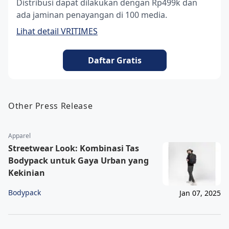
Distribusi dapat dilakukan dengan Rp499k dan
ada jaminan penayangan di 100 media.
Lihat detail VRITIMES
Daftar Gratis
Other Press Release
Apparel
Streetwear Look: Kombinasi Tas
Bodypack untuk Gaya Urban yang
Kekinian
Bodypack
Jan 07, 2025