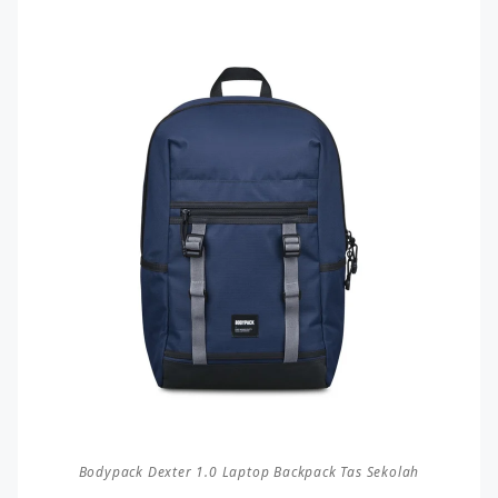
Bodypack Dexter 1.0 Laptop Backpack Tas Sekolah