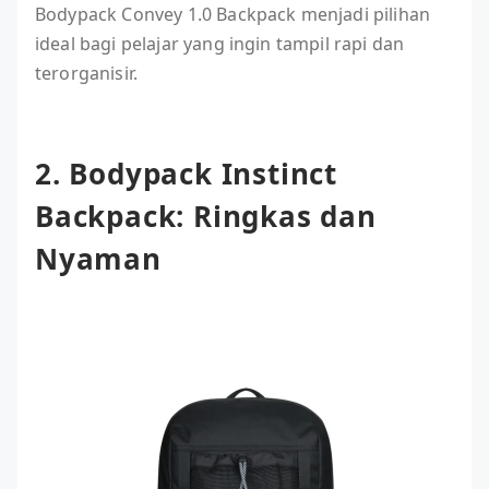
Bodypack Convey 1.0 Backpack menjadi pilihan
ideal bagi pelajar yang ingin tampil rapi dan
terorganisir.
2. Bodypack Instinct
Backpack: Ringkas dan
Nyaman