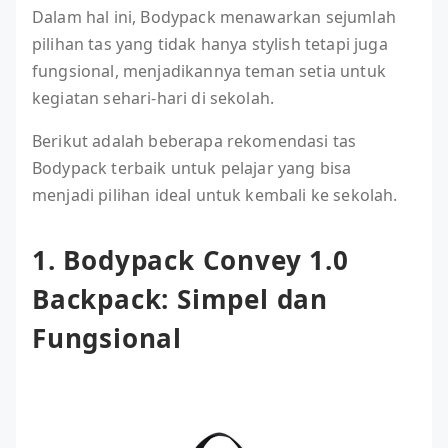
Dalam hal ini, Bodypack menawarkan sejumlah
pilihan tas yang tidak hanya stylish tetapi juga
fungsional, menjadikannya teman setia untuk
kegiatan sehari-hari di sekolah.
Berikut adalah beberapa rekomendasi tas
Bodypack terbaik untuk pelajar yang bisa
menjadi pilihan ideal untuk kembali ke sekolah.
1. Bodypack Convey 1.0
Backpack: Simpel dan
Fungsional