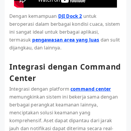
Dengan kemampuan
DJI Dock 2
untuk
beroperasi dalam berbagai kondisi cuaca, sistem
ini sangat ideal untuk berbagai aplikasi,
termasuk
pengawasan area yang luas
dan sulit
dijangkau, dan lainnya.
Integrasi dengan Command
Center
Integrasi dengan platform
command center
memungkinkan sistem ini bekerja sama dengan
berbagai perangkat keamanan lainnya,
menciptakan solusi keamanan yang
komprehensif. Aset dapat dipantau dari jarak
jauh dan notifikasi dapat diterima secara real-