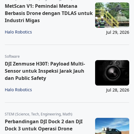
MetScan V1: Pemindai Metana
Berbasis Drone dengan TDLAS untuk
Industri Migas
Halo Robotics
Jul 29, 2026
Software
DJI Zenmuse H30T: Payload Multi-
Sensor untuk Inspeksi Jarak Jauh
dan Public Safety
Halo Robotics
Jul 28, 2026
STEM (Science, Tech, Engineering, Math)
Perbandingan DJI Dock 2 dan DJI
Dock 3 untuk Operasi Drone