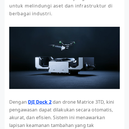
untuk melindungi aset dan infrastruktur di 
berbagai industri.
Dengan
DJI Dock 2
dan drone Matrice 3TD, kini
pengawasan dapat dilakukan secara otomatis,
akurat, dan efisien. Sistem ini menawarkan
lapisan keamanan tambahan yang tak