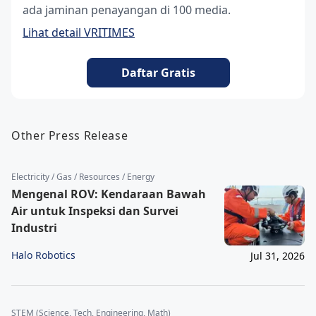
ada jaminan penayangan di 100 media.
Lihat detail VRITIMES
Daftar Gratis
Other Press Release
Electricity / Gas / Resources / Energy
Mengenal ROV: Kendaraan Bawah
Air untuk Inspeksi dan Survei
Industri
Halo Robotics
Jul 31, 2026
STEM (Science, Tech, Engineering, Math)