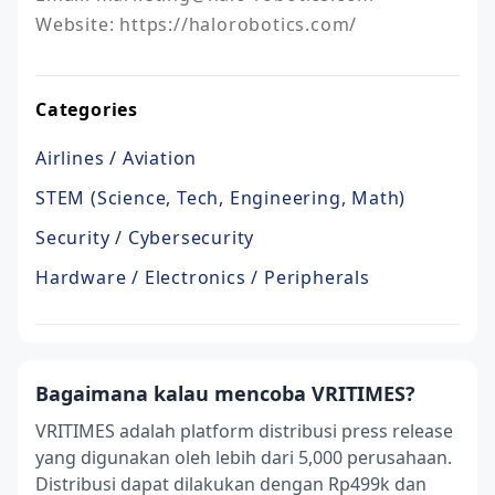
Website: https://halorobotics.com/
Categories
Airlines / Aviation
STEM (Science, Tech, Engineering, Math)
Security / Cybersecurity
Hardware / Electronics / Peripherals
Bagaimana kalau mencoba VRITIMES?
VRITIMES adalah platform distribusi press release
yang digunakan oleh lebih dari 5,000 perusahaan.
Distribusi dapat dilakukan dengan Rp499k dan