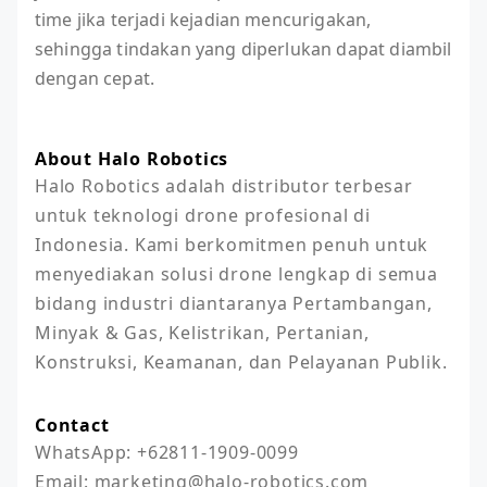
time jika terjadi kejadian mencurigakan,
sehingga tindakan yang diperlukan dapat diambil
dengan cepat.
About Halo Robotics
Halo Robotics adalah distributor terbesar 
untuk teknologi drone profesional di 
Indonesia. Kami berkomitmen penuh untuk 
menyediakan solusi drone lengkap di semua 
bidang industri diantaranya Pertambangan, 
Minyak & Gas, Kelistrikan, Pertanian, 
Konstruksi, Keamanan, dan Pelayanan Publik.
Contact
WhatsApp: +62811-1909-0099

Email: marketing@halo-robotics.com
