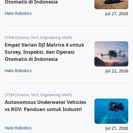
Otomatis di Indonesia
Halo Robotics
Jul 27, 2026
STEM (Science, Tech, Engineering, Math)
Empat Varian DJI Matrice 4 untuk
Survey, Inspeksi, dan Operasi
Otomatis di Indonesia
Halo Robotics
Jul 22, 2026
STEM (Science, Tech, Engineering, Math)
Autonomous Underwater Vehicles
vs ROV: Panduan untuk Industri
Halo Robotics
Jul 21, 2026