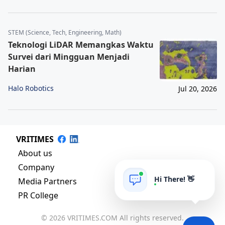
STEM (Science, Tech, Engineering, Math)
Teknologi LiDAR Memangkas Waktu
Survei dari Mingguan Menjadi
Harian
Halo Robotics
Jul 20, 2026
VRITIMES
About us
Company
Hi There! 👋
Media Partners
PR College
© 2026 VRITIMES.COM All rights reserved.