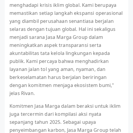
menghadapi krisis iklim global. Kami berupaya
memastikan setiap langkah ekspansi operasional
yang diambil perusahaan senantiasa berjalan
selaras dengan tujuan global. Hal ini sekaligus
menjadi sarana Jasa Marga Group dalam
meningkatkan aspek transparansi serta
akuntabilitas tata kelola lingkungan kepada
publik. Kami percaya bahwa menghadirkan
layanan jalan tol yang aman, nyaman, dan
berkeselamatan harus berjalan beriringan
dengan komitmen menjaga ekosistem bumi,"
jelas Rivan.
Komitmen Jasa Marga dalam beraksi untuk iklim
juga tercermin dari kompilasi aksi nyata
sepanjang tahun 2025. Sebagai upaya
penyeimbangan karbon, Jasa Marga Group telah