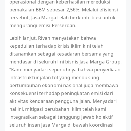
operasional dengan keberhasilan mereduksi
pemakaian BBM sebesar 2,56%. Melalui efisiensi
tersebut, Jasa Marga telah berkontribusi untuk
mengurangi emisi Perseroan.
Lebih lanjut, Rivan menyatakan bahwa
kepedulian terhadap krisis iklim kini telah
ditanamkan sebagai kesadaran bersama yang
mendasar di seluruh lini bisnis Jasa Marga Group.
“Kami menyadari sepenuhnya bahwa penyediaan
infrastruktur jalan tol yang mendukung
pertumbuhan ekonomi nasional juga membawa
konsekuensi terhadap peningkatan emisi dari
aktivitas kendaraan pengguna jalan. Menyadari
hal ini, mitigasi perubahan iklim telah kami
integrasikan sebagai tanggung jawab kolektif
seluruh insan Jasa Marga di bawah koordinasi