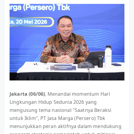
Jakarta (06/06)
, Menandai momentum Hari
Lingkungan Hidup Sedunia 2026 yang
mengusung tema nasional "Saatnya Beraksi
untuk Iklim", PT Jasa Marga (Persero) Tbk
menunjukkan peran aktifnya dalam mendukung