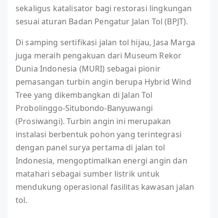
sekaligus katalisator bagi restorasi lingkungan
sesuai aturan Badan Pengatur Jalan Tol (BPJT).
Di samping sertifikasi jalan tol hijau, Jasa Marga
juga meraih pengakuan dari Museum Rekor
Dunia Indonesia (MURI) sebagai pionir
pemasangan turbin angin berupa Hybrid Wind
Tree yang dikembangkan di Jalan Tol
Probolinggo-Situbondo-Banyuwangi
(Prosiwangi). Turbin angin ini merupakan
instalasi berbentuk pohon yang terintegrasi
dengan panel surya pertama di jalan tol
Indonesia, mengoptimalkan energi angin dan
matahari sebagai sumber listrik untuk
mendukung operasional fasilitas kawasan jalan
tol.