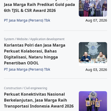
Jasa Marga Raih Predikat Gold pada
6th TJSL & CSR Award 2026
PT Jasa Marga (Persero) Tbk
Aug 07, 2026
System / Website / Application development
Korlantas Polri dan Jasa Marga
Perkuat Kolaborasi, Bahas
Digitalisasi, Nataru hingga
Penertiban ODOL
PT Jasa Marga (Persero) Tbk
Aug 03, 2026
Construction / Civil engineering
Perkuat Konektivitas Nasional
Berkelanjutan, Jasa Marga Raih
Transportasi Indonesia Award 2026