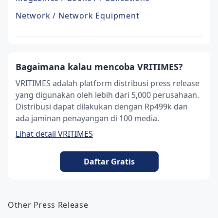
Network / Network Equipment
Bagaimana kalau mencoba VRITIMES?
VRITIMES adalah platform distribusi press release
yang digunakan oleh lebih dari 5,000 perusahaan.
Distribusi dapat dilakukan dengan Rp499k dan
ada jaminan penayangan di 100 media.
Lihat detail VRITIMES
Daftar Gratis
Other Press Release