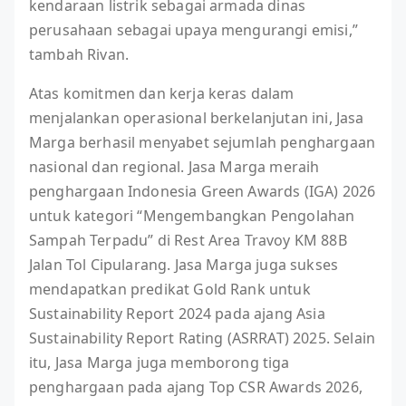
kendaraan listrik sebagai armada dinas
perusahaan sebagai upaya mengurangi emisi,”
tambah Rivan.
Atas komitmen dan kerja keras dalam
menjalankan operasional berkelanjutan ini, Jasa
Marga berhasil menyabet sejumlah penghargaan
nasional dan regional. Jasa Marga meraih
penghargaan Indonesia Green Awards (IGA) 2026
untuk kategori “Mengembangkan Pengolahan
Sampah Terpadu” di Rest Area Travoy KM 88B
Jalan Tol Cipularang. Jasa Marga juga sukses
mendapatkan predikat Gold Rank untuk
Sustainability Report 2024 pada ajang Asia
Sustainability Report Rating (ASRRAT) 2025. Selain
itu, Jasa Marga juga memborong tiga
penghargaan pada ajang Top CSR Awards 2026,