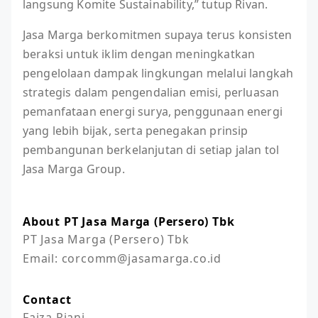
langsung Komite Sustainability,” tutup Rivan.
Jasa Marga berkomitmen supaya terus konsisten
beraksi untuk iklim dengan meningkatkan
pengelolaan dampak lingkungan melalui langkah
strategis dalam pengendalian emisi, perluasan
pemanfataan energi surya, penggunaan energi
yang lebih bijak, serta penegakan prinsip
pembangunan berkelanjutan di setiap jalan tol
Jasa Marga Group.
About PT Jasa Marga (Persero) Tbk
PT Jasa Marga (Persero) Tbk

Email: corcomm@jasamarga.co.id
Contact
Faiza Riani
