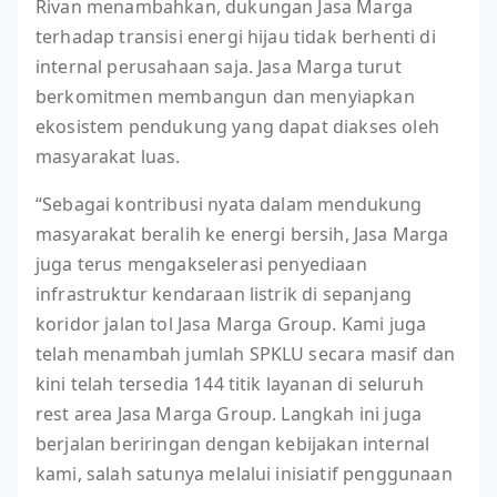
Rivan menambahkan, dukungan Jasa Marga
terhadap transisi energi hijau tidak berhenti di
internal perusahaan saja. Jasa Marga turut
berkomitmen membangun dan menyiapkan
ekosistem pendukung yang dapat diakses oleh
masyarakat luas.
“Sebagai kontribusi nyata dalam mendukung
masyarakat beralih ke energi bersih, Jasa Marga
juga terus mengakselerasi penyediaan
infrastruktur kendaraan listrik di sepanjang
koridor jalan tol Jasa Marga Group. Kami juga
telah menambah jumlah SPKLU secara masif dan
kini telah tersedia 144 titik layanan di seluruh
rest area Jasa Marga Group. Langkah ini juga
berjalan beriringan dengan kebijakan internal
kami, salah satunya melalui inisiatif penggunaan