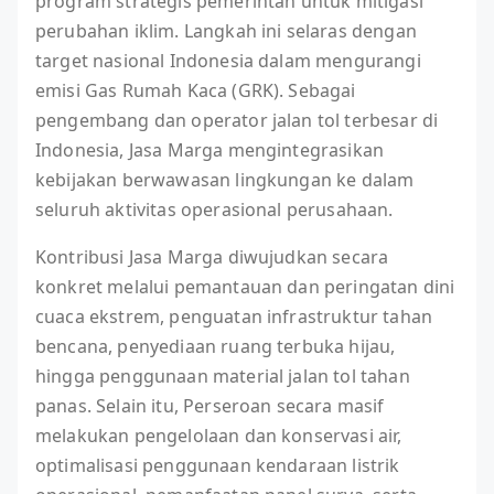
program strategis pemerintah untuk mitigasi
perubahan iklim. Langkah ini selaras dengan
target nasional Indonesia dalam mengurangi
emisi Gas Rumah Kaca (GRK). Sebagai
pengembang dan operator jalan tol terbesar di
Indonesia, Jasa Marga mengintegrasikan
kebijakan berwawasan lingkungan ke dalam
seluruh aktivitas operasional perusahaan.
Kontribusi Jasa Marga diwujudkan secara
konkret melalui pemantauan dan peringatan dini
cuaca ekstrem, penguatan infrastruktur tahan
bencana, penyediaan ruang terbuka hijau,
hingga penggunaan material jalan tol tahan
panas. Selain itu, Perseroan secara masif
melakukan pengelolaan dan konservasi air,
optimalisasi penggunaan kendaraan listrik