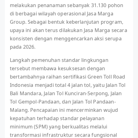
melakukan penanaman sebanyak 31.130 pohon
di berbagai wilayah operasional Jasa Marga
Group. Sebagai bentuk keberlanjutan program,
upaya ini akan terus dilakukan Jasa Marga secara
konsisten dengan menggencarkan aksi serupa
pada 2026.
Langkah pemenuhan standar lingkungan
tersebut membawa kesuksesan dengan
bertambahnya raihan sertifikasi Green Toll Road
Indonesia menjadi total 4 jalan tol, yaitu Jalan Tol
Bali Mandara, Jalan Tol Kunciran-Serpong, Jalan
Tol Gempol-Pandaan, dan Jalan Tol Pandaan-
Malang. Pencapaian ini mencerminkan wujud
kepatuhan terhadap standar pelayanan
minimum (SPM) yang berkualitas melalui
transformasi infrastruktur secara fungsional