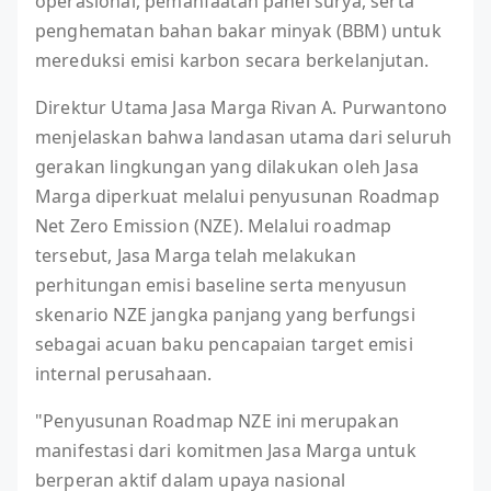
operasional, pemanfaatan panel surya, serta
penghematan bahan bakar minyak (BBM) untuk
mereduksi emisi karbon secara berkelanjutan.
Direktur Utama Jasa Marga Rivan A. Purwantono
menjelaskan bahwa landasan utama dari seluruh
gerakan lingkungan yang dilakukan oleh Jasa
Marga diperkuat melalui penyusunan Roadmap
Net Zero Emission (NZE). Melalui roadmap
tersebut, Jasa Marga telah melakukan
perhitungan emisi baseline serta menyusun
skenario NZE jangka panjang yang berfungsi
sebagai acuan baku pencapaian target emisi
internal perusahaan.
"Penyusunan Roadmap NZE ini merupakan
manifestasi dari komitmen Jasa Marga untuk
berperan aktif dalam upaya nasional