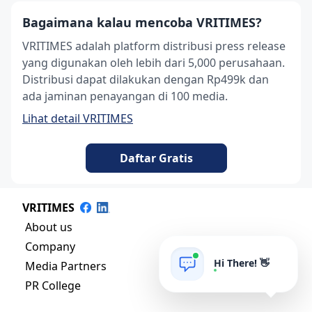
Bagaimana kalau mencoba VRITIMES?
VRITIMES adalah platform distribusi press release
yang digunakan oleh lebih dari 5,000 perusahaan.
Distribusi dapat dilakukan dengan Rp499k dan
ada jaminan penayangan di 100 media.
Lihat detail VRITIMES
Daftar Gratis
VRITIMES
About us
Company
Hi There! 👋
Media Partners
PR College