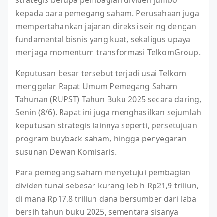
strategis berupa pembagian dividen jumbo
kepada para pemegang saham. Perusahaan juga
mempertahankan jajaran direksi seiring dengan
fundamental bisnis yang kuat, sekaligus upaya
menjaga momentum transformasi TelkomGroup.
Keputusan besar tersebut terjadi usai Telkom
menggelar Rapat Umum Pemegang Saham
Tahunan (RUPST) Tahun Buku 2025 secara daring,
Senin (8/6). Rapat ini juga menghasilkan sejumlah
keputusan strategis lainnya seperti, persetujuan
program buyback saham, hingga penyegaran
susunan Dewan Komisaris.
Para pemegang saham menyetujui pembagian
dividen tunai sebesar kurang lebih Rp21,9 triliun,
di mana Rp17,8 triliun dana bersumber dari laba
bersih tahun buku 2025, sementara sisanya