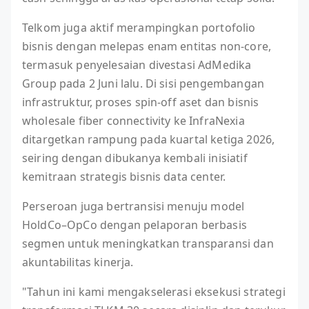
Telkom juga aktif merampingkan portofolio
bisnis dengan melepas enam entitas non-core,
termasuk penyelesaian divestasi AdMedika
Group pada 2 Juni lalu. Di sisi pengembangan
infrastruktur, proses spin-off aset dan bisnis
wholesale fiber connectivity ke InfraNexia
ditargetkan rampung pada kuartal ketiga 2026,
seiring dengan dibukanya kembali inisiatif
kemitraan strategis bisnis data center.
Perseroan juga bertransisi menuju model
HoldCo–OpCo dengan pelaporan berbasis
segmen untuk meningkatkan transparansi dan
akuntabilitas kinerja.
"Tahun ini kami mengakselerasi eksekusi strategi