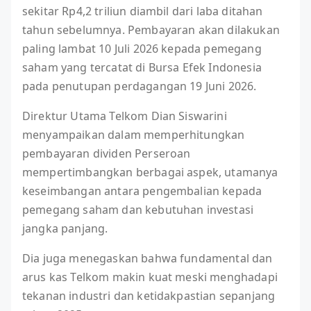
sekitar Rp4,2 triliun diambil dari laba ditahan
tahun sebelumnya. Pembayaran akan dilakukan
paling lambat 10 Juli 2026 kepada pemegang
saham yang tercatat di Bursa Efek Indonesia
pada penutupan perdagangan 19 Juni 2026.
Direktur Utama Telkom Dian Siswarini
menyampaikan dalam memperhitungkan
pembayaran dividen Perseroan
mempertimbangkan berbagai aspek, utamanya
keseimbangan antara pengembalian kepada
pemegang saham dan kebutuhan investasi
jangka panjang.
Dia juga menegaskan bahwa fundamental dan
arus kas Telkom makin kuat meski menghadapi
tekanan industri dan ketidakpastian sepanjang