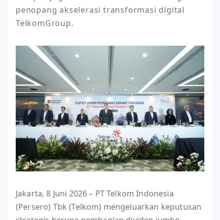
penopang akselerasi transformasi digital 
TelkomGroup.
Jakarta, 8 Juni 2026 – PT Telkom Indonesia
(Persero) Tbk (Telkom) mengeluarkan keputusan