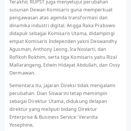
Terakhir, RUPST juga menyetujui perubahan
susunan Dewan Komisaris guna memperkuat
pengawasan atas agenda transformasi dan
dinamika industri digital. Angga Raka Prabowo
didapuk sebagai Komisaris Utama, didampingi
empat Komisaris Independen yakni Deswandhy
Agusman, Anthony Leong, Ira Noviarti, dan
Rofikoh Rokhim, serta tiga Komisaris yaitu Rizal
Mallarangeng, Edwin Hidayat Abdullah, dan Ossy
Dermawan.
Sementara itu, jajaran Direksi tidak mengalami
perubahan. Dian Siswarini tetap memimpin
sebagai Direktur Utama, didukung delapan
direktur yang meliputi bidang Direktur
Enterprise & Business Service: Veranita
Yosephine,