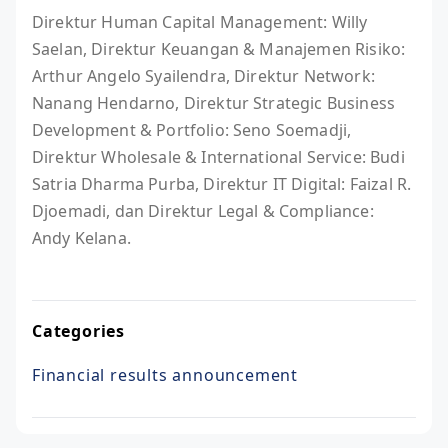
Direktur Human Capital Management: Willy
Saelan, Direktur Keuangan & Manajemen Risiko:
Arthur Angelo Syailendra, Direktur Network:
Nanang Hendarno, Direktur Strategic Business
Development & Portfolio: Seno Soemadji,
Direktur Wholesale & International Service: Budi
Satria Dharma Purba, Direktur IT Digital: Faizal R.
Djoemadi, dan Direktur Legal & Compliance:
Andy Kelana.
Categories
Financial results announcement