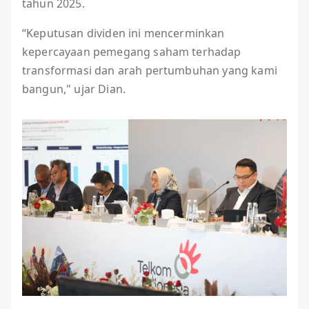
tahun 2025.
“Keputusan dividen ini mencerminkan
kepercayaan pemegang saham terhadap
transformasi dan arah pertumbuhan yang kami
bangun," ujar Dian.