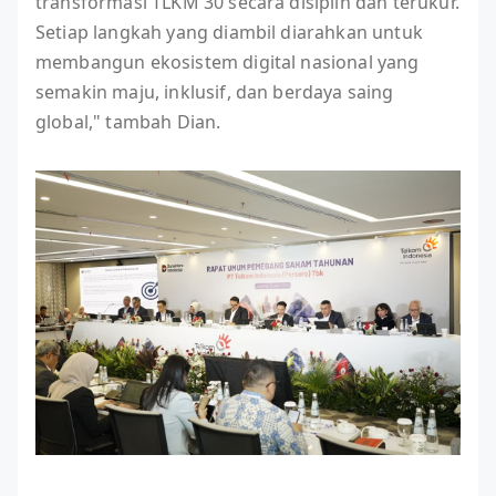
transformasi TLKM 30 secara disiplin dan terukur.
Setiap langkah yang diambil diarahkan untuk
membangun ekosistem digital nasional yang
semakin maju, inklusif, dan berdaya saing
global," tambah Dian.