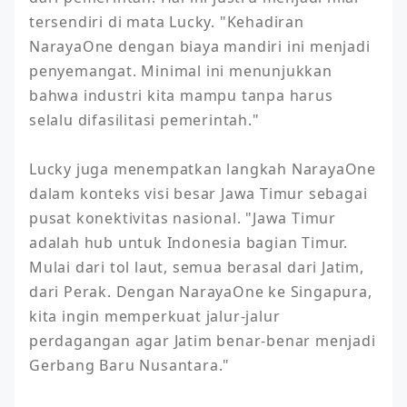
tersendiri di mata Lucky. "Kehadiran 
NarayaOne dengan biaya mandiri ini menjadi 
penyemangat. Minimal ini menunjukkan 
bahwa industri kita mampu tanpa harus 
selalu difasilitasi pemerintah."

Lucky juga menempatkan langkah NarayaOne 
dalam konteks visi besar Jawa Timur sebagai 
pusat konektivitas nasional. "Jawa Timur 
adalah hub untuk Indonesia bagian Timur. 
Mulai dari tol laut, semua berasal dari Jatim, 
dari Perak. Dengan NarayaOne ke Singapura, 
kita ingin memperkuat jalur-jalur 
perdagangan agar Jatim benar-benar menjadi 
Gerbang Baru Nusantara."
