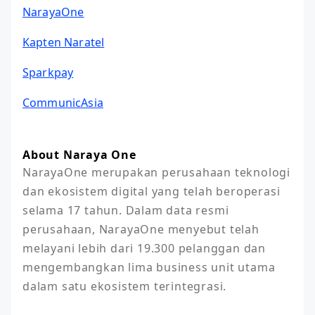
NarayaOne
Kapten Naratel
Sparkpay
CommunicAsia
About Naraya One
NarayaOne merupakan perusahaan teknologi 
dan ekosistem digital yang telah beroperasi 
selama 17 tahun. Dalam data resmi 
perusahaan, NarayaOne menyebut telah 
melayani lebih dari 19.300 pelanggan dan 
mengembangkan lima business unit utama 
dalam satu ekosistem terintegrasi.