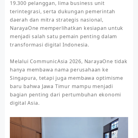
19.300 pelanggan, lima business unit 
terintegrasi, serta dukungan pemerintah 
daerah dan mitra strategis nasional, 
NarayaOne memperlihatkan kesiapan untuk 
menjadi salah satu pemain penting dalam 
transformasi digital Indonesia.

Melalui CommunicAsia 2026, NarayaOne tidak 
hanya membawa nama perusahaan ke 
Singapura, tetapi juga membawa optimisme 
baru bahwa Jawa Timur mampu menjadi 
bagian penting dari pertumbuhan ekonomi 
digital Asia.