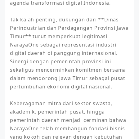
agenda transformasi digital Indonesia.

Tak kalah penting, dukungan dari **Dinas 
Perindustrian dan Perdagangan Provinsi Jawa 
Timur** turut memperkuat legitimasi 
NarayaOne sebagai representasi industri 
digital daerah di panggung internasional. 
Sinergi dengan pemerintah provinsi ini 
sekaligus mencerminkan komitmen bersama 
dalam mendorong Jawa Timur sebagai pusat 
pertumbuhan ekonomi digital nasional.

Keberagaman mitra dari sektor swasta, 
akademik, pemerintah pusat, hingga 
pemerintah daerah menjadi cerminan bahwa 
NarayaOne telah membangun fondasi bisnis 
yang kokoh dan relevan dengan kebutuhan 