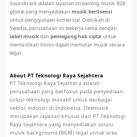
Soundtrack adalah layanan streaming musik B2B
global yang menyediakan
musik berlisensi
untuk penggunaan komersial. Didirikan di
Swedia, perusahaan ini bekerja sama dengan
label musik
dan
pemegang hak cipta
untuk
memastikan bisnis dapat memutar musik secara
legal.
About PT Teknologi Raya Sejahtera
PT Teknologi Raya Sejahtera adalah 
perusahaan yang berfokus pada penyediaan 
solusi teknologi inovatif untuk berbagai 
sektor industri di Indonesia. Deemusik 
merupakan layanan khusus dari PT Teknologi 
Raya Sejahtera yang menyediakan solusi 
musik background (BGM) legal untuk area 