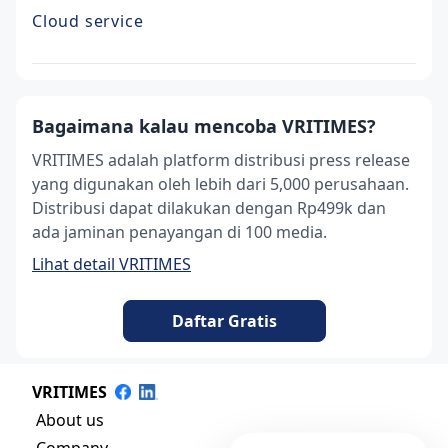
Cloud service
Bagaimana kalau mencoba VRITIMES?
VRITIMES adalah platform distribusi press release
yang digunakan oleh lebih dari 5,000 perusahaan.
Distribusi dapat dilakukan dengan Rp499k dan
ada jaminan penayangan di 100 media.
Lihat detail VRITIMES
Daftar Gratis
VRITIMES
About us