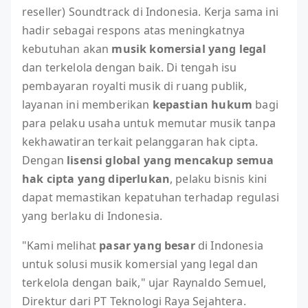
reseller) Soundtrack di Indonesia. Kerja sama ini
hadir sebagai respons atas meningkatnya
kebutuhan akan
musik komersial yang legal
dan terkelola dengan baik. Di tengah isu
pembayaran royalti musik di ruang publik,
layanan ini memberikan
kepastian hukum
bagi
para pelaku usaha untuk memutar musik tanpa
kekhawatiran terkait pelanggaran hak cipta.
Dengan
lisensi global yang mencakup semua
hak cipta yang diperlukan
, pelaku bisnis kini
dapat memastikan kepatuhan terhadap regulasi
yang berlaku di Indonesia.
"Kami melihat
pasar yang besar
di Indonesia
untuk solusi musik komersial yang legal dan
terkelola dengan baik," ujar Raynaldo Semuel,
Direktur dari PT Teknologi Raya Sejahtera.