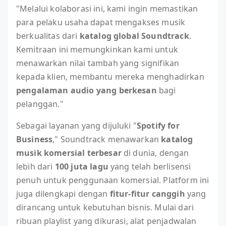
"Melalui kolaborasi ini, kami ingin memastikan
para pelaku usaha dapat mengakses musik
berkualitas dari
katalog global Soundtrack
.
Kemitraan ini memungkinkan kami untuk
menawarkan nilai tambah yang signifikan
kepada klien, membantu mereka menghadirkan
pengalaman audio yang berkesan
bagi
pelanggan."
Sebagai layanan yang dijuluki "
Spotify for
Business
," Soundtrack menawarkan
katalog
musik komersial terbesar
di dunia, dengan
lebih dari
100 juta lagu
yang telah berlisensi
penuh untuk penggunaan komersial. Platform ini
juga dilengkapi dengan
fitur-fitur canggih
yang
dirancang untuk kebutuhan bisnis. Mulai dari
ribuan playlist yang dikurasi, alat penjadwalan