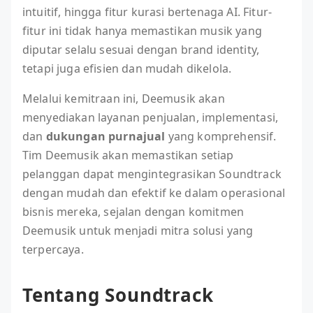
intuitif, hingga fitur kurasi bertenaga AI. Fitur-
fitur ini tidak hanya memastikan musik yang
diputar selalu sesuai dengan brand identity,
tetapi juga efisien dan mudah dikelola.
Melalui kemitraan ini, Deemusik akan
menyediakan layanan penjualan, implementasi,
dan
dukungan purnajual
yang komprehensif.
Tim Deemusik akan memastikan setiap
pelanggan dapat mengintegrasikan Soundtrack
dengan mudah dan efektif ke dalam operasional
bisnis mereka, sejalan dengan komitmen
Deemusik untuk menjadi mitra solusi yang
terpercaya.
Tentang Soundtrack