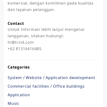
komersial, dengan komitmen pada kualitas 
dan layanan pelanggan.
Contact
Untuk informasi lebih lanjut mengenai 
langganan, silakan hubungi: 

hi@trsid.com

+62 81314416485
Categories
System / Website / Application development
Commercial facilities / Office buildings
Application
Music