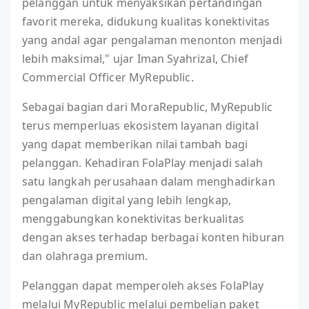
pelanggan untuk menyaksikan pertandingan
favorit mereka, didukung kualitas konektivitas
yang andal agar pengalaman menonton menjadi
lebih maksimal," ujar Iman Syahrizal, Chief
Commercial Officer MyRepublic.
Sebagai bagian dari MoraRepublic, MyRepublic
terus memperluas ekosistem layanan digital
yang dapat memberikan nilai tambah bagi
pelanggan. Kehadiran FolaPlay menjadi salah
satu langkah perusahaan dalam menghadirkan
pengalaman digital yang lebih lengkap,
menggabungkan konektivitas berkualitas
dengan akses terhadap berbagai konten hiburan
dan olahraga premium.
Pelanggan dapat memperoleh akses FolaPlay
melalui MyRepublic melalui pembelian paket