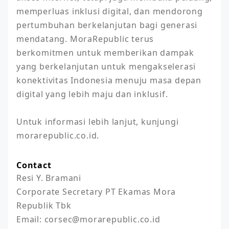
memperluas inklusi digital, dan mendorong 
pertumbuhan berkelanjutan bagi generasi 
mendatang. MoraRepublic terus 
berkomitmen untuk memberikan dampak 
yang berkelanjutan untuk mengakselerasi 
konektivitas Indonesia menuju masa depan 
digital yang lebih maju dan inklusif.

Untuk informasi lebih lanjut, kunjungi 
morarepublic.co.id.
Contact
Resi Y. Bramani

Corporate Secretary PT Ekamas Mora 
Republik Tbk

Email: corsec@morarepublic.co.id
