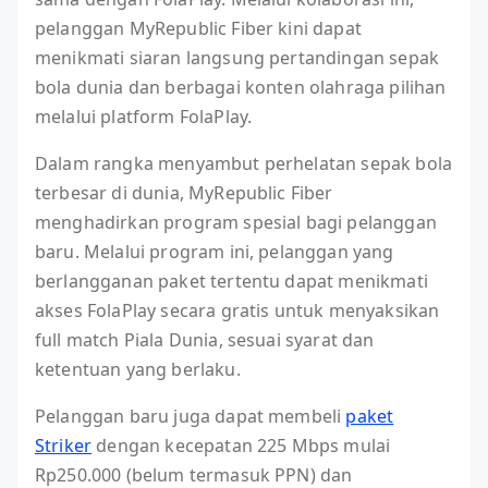
pelanggan MyRepublic Fiber kini dapat
menikmati siaran langsung pertandingan sepak
bola dunia dan berbagai konten olahraga pilihan
melalui platform FolaPlay.
Dalam rangka menyambut perhelatan sepak bola
terbesar di dunia, MyRepublic Fiber
menghadirkan program spesial bagi pelanggan
baru. Melalui program ini, pelanggan yang
berlangganan paket tertentu dapat menikmati
akses FolaPlay secara gratis untuk menyaksikan
full match Piala Dunia, sesuai syarat dan
ketentuan yang berlaku.
Pelanggan baru juga dapat membeli
paket
Striker
dengan kecepatan 225 Mbps mulai
Rp250.000 (belum termasuk PPN) dan