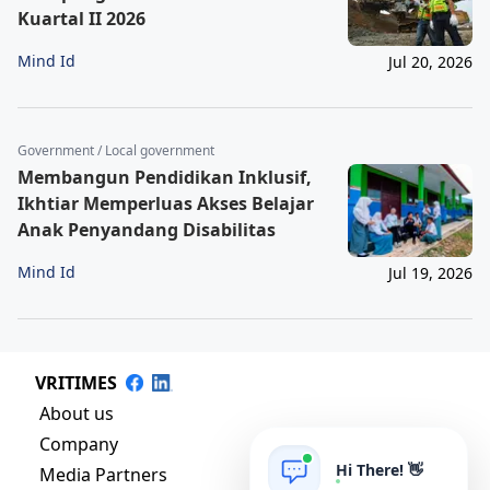
Kuartal II 2026
Mind Id
Jul 20, 2026
Government / Local government
Membangun Pendidikan Inklusif,
Ikhtiar Memperluas Akses Belajar
Anak Penyandang Disabilitas
Mind Id
Jul 19, 2026
VRITIMES
About us
Company
Hi There! 👋
Media Partners