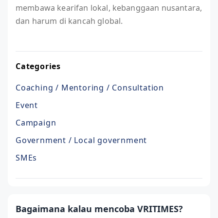
membawa kearifan lokal, kebanggaan nusantara,
dan harum di kancah global.
Categories
Coaching / Mentoring / Consultation
Event
Campaign
Government / Local government
SMEs
Bagaimana kalau mencoba VRITIMES?