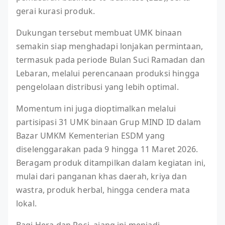
gerai kurasi produk.
Dukungan tersebut membuat UMK binaan
semakin siap menghadapi lonjakan permintaan,
termasuk pada periode Bulan Suci Ramadan dan
Lebaran, melalui perencanaan produksi hingga
pengelolaan distribusi yang lebih optimal.
Momentum ini juga dioptimalkan melalui
partisipasi 31 UMK binaan Grup MIND ID dalam
Bazar UMKM Kementerian ESDM yang
diselenggarakan pada 9 hingga 11 Maret 2026.
Beragam produk ditampilkan dalam kegiatan ini,
mulai dari panganan khas daerah, kriya dan
wastra, produk herbal, hingga cendera mata
lokal.