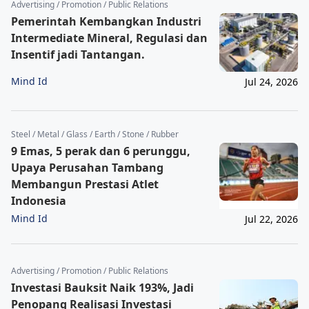
Advertising / Promotion / Public Relations
Pemerintah Kembangkan Industri
Intermediate Mineral, Regulasi dan
Insentif jadi Tantangan.
Mind Id
Jul 24, 2026
Steel / Metal / Glass / Earth / Stone / Rubber
9 Emas, 5 perak dan 6 perunggu,
Upaya Perusahan Tambang
Membangun Prestasi Atlet
Indonesia
Mind Id
Jul 22, 2026
Advertising / Promotion / Public Relations
Investasi Bauksit Naik 193%, Jadi
Penopang Realisasi Investasi