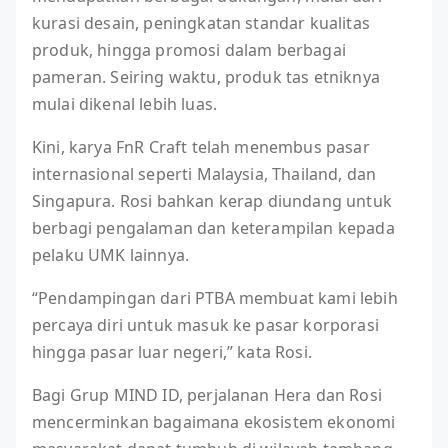
kurasi desain, peningkatan standar kualitas
produk, hingga promosi dalam berbagai
pameran. Seiring waktu, produk tas etniknya
mulai dikenal lebih luas.
Kini, karya FnR Craft telah menembus pasar
internasional seperti Malaysia, Thailand, dan
Singapura. Rosi bahkan kerap diundang untuk
berbagi pengalaman dan keterampilan kepada
pelaku UMK lainnya.
“Pendampingan dari PTBA membuat kami lebih
percaya diri untuk masuk ke pasar korporasi
hingga pasar luar negeri,” kata Rosi.
Bagi Grup MIND ID, perjalanan Hera dan Rosi
mencerminkan bagaimana ekosistem ekonomi