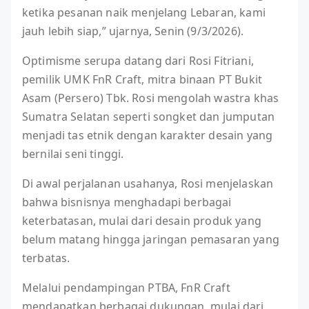
ketika pesanan naik menjelang Lebaran, kami
jauh lebih siap,” ujarnya, Senin (9/3/2026).
Optimisme serupa datang dari Rosi Fitriani,
pemilik UMK FnR Craft, mitra binaan PT Bukit
Asam (Persero) Tbk. Rosi mengolah wastra khas
Sumatra Selatan seperti songket dan jumputan
menjadi tas etnik dengan karakter desain yang
bernilai seni tinggi.
Di awal perjalanan usahanya, Rosi menjelaskan
bahwa bisnisnya menghadapi berbagai
keterbatasan, mulai dari desain produk yang
belum matang hingga jaringan pemasaran yang
terbatas.
Melalui pendampingan PTBA, FnR Craft
mendapatkan berbagai dukungan, mulai dari