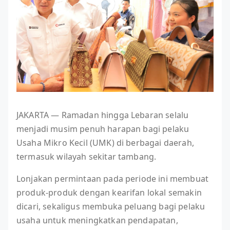
JAKARTA — Ramadan hingga Lebaran selalu
menjadi musim penuh harapan bagi pelaku
Usaha Mikro Kecil (UMK) di berbagai daerah,
termasuk wilayah sekitar tambang.
Lonjakan permintaan pada periode ini membuat
produk-produk dengan kearifan lokal semakin
dicari, sekaligus membuka peluang bagi pelaku
usaha untuk meningkatkan pendapatan,