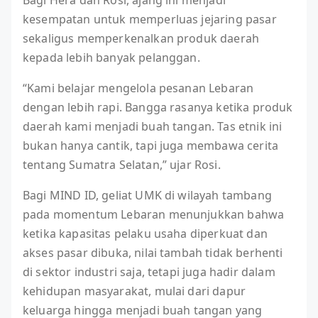
Bagi Hera dan Rosi, ajang ini menjadi
kesempatan untuk memperluas jejaring pasar
sekaligus memperkenalkan produk daerah
kepada lebih banyak pelanggan.
“Kami belajar mengelola pesanan Lebaran
dengan lebih rapi. Bangga rasanya ketika produk
daerah kami menjadi buah tangan. Tas etnik ini
bukan hanya cantik, tapi juga membawa cerita
tentang Sumatra Selatan,” ujar Rosi.
Bagi MIND ID, geliat UMK di wilayah tambang
pada momentum Lebaran menunjukkan bahwa
ketika kapasitas pelaku usaha diperkuat dan
akses pasar dibuka, nilai tambah tidak berhenti
di sektor industri saja, tetapi juga hadir dalam
kehidupan masyarakat, mulai dari dapur
keluarga hingga menjadi buah tangan yang