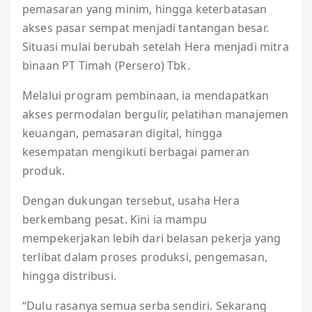
pemasaran yang minim, hingga keterbatasan
akses pasar sempat menjadi tantangan besar.
Situasi mulai berubah setelah Hera menjadi mitra
binaan PT Timah (Persero) Tbk.
Melalui program pembinaan, ia mendapatkan
akses permodalan bergulir, pelatihan manajemen
keuangan, pemasaran digital, hingga
kesempatan mengikuti berbagai pameran
produk.
Dengan dukungan tersebut, usaha Hera
berkembang pesat. Kini ia mampu
mempekerjakan lebih dari belasan pekerja yang
terlibat dalam proses produksi, pengemasan,
hingga distribusi.
“Dulu rasanya semua serba sendiri. Sekarang