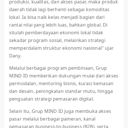
produksi, kualitas, dan akses pasar, maka produk
daerah tidak lagi berhenti sebagai komoditas
lokal. Ia bisa naik kelas menjadi bagian dari
rantai nilai yang lebih luas, bahkan global. Di
situlah pemberdayaan ekonomi lokal tidak
sekadar program sosial, melainkan strategi
memperdalam struktur ekonomi nasional" ujar
Dany.
Melalui berbagai program pembinaan, Grup
MIND ID memberikan dukungan mulai dari akses
permodalan, mentoring bisnis, kurasi kemasan
dan desain, peningkatan standar mutu, hingga
penguatan strategi pemasaran digital.
Selain itu, Grup MIND ID juga membuka akses
pasar melalui berbagai pameran, kanal
pemasaran business-to-business (B2B), serta