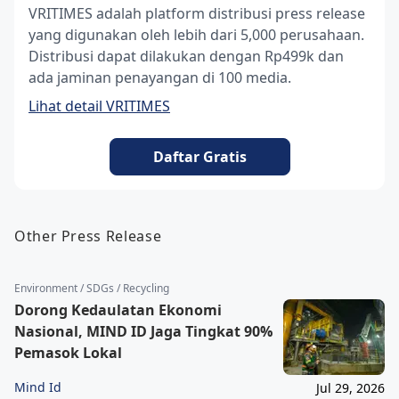
VRITIMES adalah platform distribusi press release
yang digunakan oleh lebih dari 5,000 perusahaan.
Distribusi dapat dilakukan dengan Rp499k dan
ada jaminan penayangan di 100 media.
Lihat detail VRITIMES
Daftar Gratis
Other Press Release
Environment / SDGs / Recycling
Dorong Kedaulatan Ekonomi
Nasional, MIND ID Jaga Tingkat 90%
Pemasok Lokal
Mind Id
Jul 29, 2026