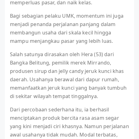
memperluas pasar, dan naik kelas.
Bagi sebagian pelaku UMK, momentum ini juga
menjadi penanda perjalanan panjang dalam
membangun usaha dari skala kecil hingga
mampu menjangkau pasar yang lebih luas.
Salah satunya dirasakan oleh Hera (53) dari
Bangka Belitung, pemilik merek Mirrando,
produsen sirup dan jelly candy jeruk kunci khas
daerah. Usahanya berawal dari dapur rumah,
memanfaatkan jeruk kunci yang banyak tumbuh
di sekitar wilayah tempat tinggalnya.
Dari percobaan sederhana itu, ia berhasil
menciptakan produk bercita rasa asam segar
yang kini menjadi ciri khasnya. Namun perjalanan
awal usahanya tidak mudah. Modal terbatas,