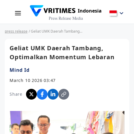
Indonesia
Press Release Media
press release
/ Geliat UMK Daerah Tambang, Optimalkan Momentum Lebaran
Geliat UMK Daerah Tambang,
Optimalkan Momentum Lebaran
Mind Id
March 10 2026 03:47
Share