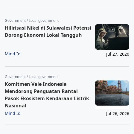
Government / Local government
Hilirisasi Nikel di Sulawalesi Potensi
Dorong Ekonomi Lokal Tangguh
Mind Id
Jul 27, 2026
Government / Local government
Komitmen Vale Indonesia
Mendorong Penguatan Rantai
Pasok Ekosistem Kendaraan Listrik
Nasional
Mind Id
Jul 26, 2026