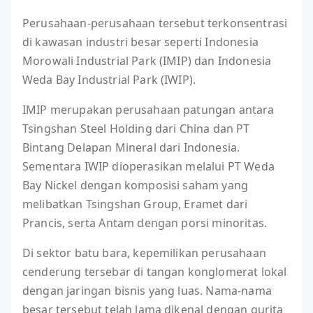
Perusahaan-perusahaan tersebut terkonsentrasi
di kawasan industri besar seperti Indonesia
Morowali Industrial Park (IMIP) dan Indonesia
Weda Bay Industrial Park (IWIP).
IMIP merupakan perusahaan patungan antara
Tsingshan Steel Holding dari China dan PT
Bintang Delapan Mineral dari Indonesia.
Sementara IWIP dioperasikan melalui PT Weda
Bay Nickel dengan komposisi saham yang
melibatkan Tsingshan Group, Eramet dari
Prancis, serta Antam dengan porsi minoritas.
Di sektor batu bara, kepemilikan perusahaan
cenderung tersebar di tangan konglomerat lokal
dengan jaringan bisnis yang luas. Nama-nama
besar tersebut telah lama dikenal dengan gurita