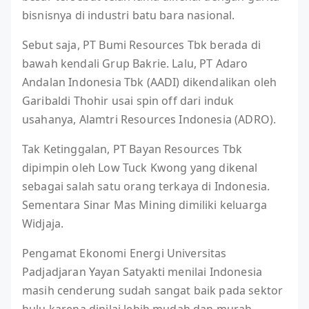
bisnisnya di industri batu bara nasional.
Sebut saja, PT Bumi Resources Tbk berada di
bawah kendali Grup Bakrie. Lalu, PT Adaro
Andalan Indonesia Tbk (AADI) dikendalikan oleh
Garibaldi Thohir usai spin off dari induk
usahanya, Alamtri Resources Indonesia (ADRO).
Tak Ketinggalan, PT Bayan Resources Tbk
dipimpin oleh Low Tuck Kwong yang dikenal
sebagai salah satu orang terkaya di Indonesia.
Sementara Sinar Mas Mining dimiliki keluarga
Widjaja.
Pengamat Ekonomi Energi Universitas
Padjadjaran Yayan Satyakti menilai Indonesia
masih cenderung sudah sangat baik pada sektor