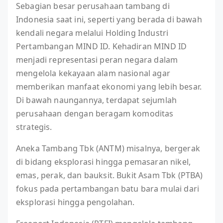
Sebagian besar perusahaan tambang di
Indonesia saat ini, seperti yang berada di bawah
kendali negara melalui Holding Industri
Pertambangan MIND ID. Kehadiran MIND ID
menjadi representasi peran negara dalam
mengelola kekayaan alam nasional agar
memberikan manfaat ekonomi yang lebih besar.
Di bawah naungannya, terdapat sejumlah
perusahaan dengan beragam komoditas
strategis.
Aneka Tambang Tbk (ANTM) misalnya, bergerak
di bidang eksplorasi hingga pemasaran nikel,
emas, perak, dan bauksit. Bukit Asam Tbk (PTBA)
fokus pada pertambangan batu bara mulai dari
eksplorasi hingga pengolahan.