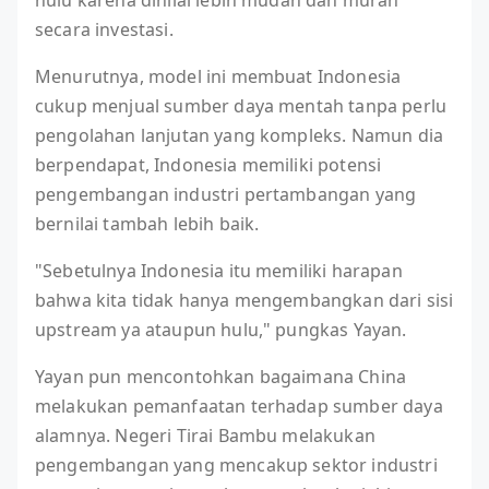
hulu karena dinilai lebih mudah dan murah
secara investasi.
Menurutnya, model ini membuat Indonesia
cukup menjual sumber daya mentah tanpa perlu
pengolahan lanjutan yang kompleks. Namun dia
berpendapat, Indonesia memiliki potensi
pengembangan industri pertambangan yang
bernilai tambah lebih baik.
"Sebetulnya Indonesia itu memiliki harapan
bahwa kita tidak hanya mengembangkan dari sisi
upstream ya ataupun hulu," pungkas Yayan.
Yayan pun mencontohkan bagaimana China
melakukan pemanfaatan terhadap sumber daya
alamnya. Negeri Tirai Bambu melakukan
pengembangan yang mencakup sektor industri