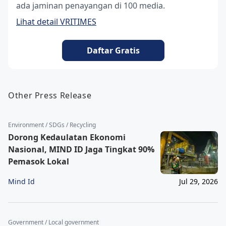
ada jaminan penayangan di 100 media.
Lihat detail VRITIMES
Daftar Gratis
Other Press Release
Environment / SDGs / Recycling
Dorong Kedaulatan Ekonomi
Nasional, MIND ID Jaga Tingkat 90%
Pemasok Lokal
Mind Id
Jul 29, 2026
Government / Local government