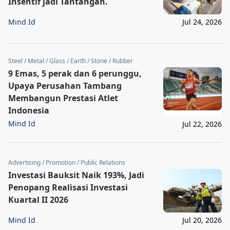
Insentif jadi Tantangan.
Mind Id
Jul 24, 2026
Steel / Metal / Glass / Earth / Stone / Rubber
9 Emas, 5 perak dan 6 perunggu,
Upaya Perusahan Tambang
Membangun Prestasi Atlet
Indonesia
Mind Id
Jul 22, 2026
Advertising / Promotion / Public Relations
Investasi Bauksit Naik 193%, Jadi
Penopang Realisasi Investasi
Kuartal II 2026
Mind Id
Jul 20, 2026