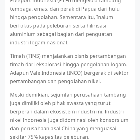
Freeport Indonesia (PTFI) mengelola tambang
tembaga, emas, dan perak di Papua dari hulu
hingga pengolahan. Sementara itu, Inalum
berfokus pada peleburan serta hilirisasi
aluminium sebagai bagian dari penguatan
industri logam nasional.
Timah (TINS) menjalankan bisnis pertambangan
timah dari eksplorasi hingga pengolahan logam.
Adapun Vale Indonesia (INCO) bergerak di sektor
pertambangan dan pengolahan nikel.
Meski demikian, sejumlah perusahaan tambang
juga dimiliki oleh pihak swasta yang turut
berperan dalam ekosistem industri ini. Industri
nikel Indonesia juga didominasi oleh konsorsium
dan perusahaan asal China yang menguasai
sekitar 75% kapasitas peleburan.