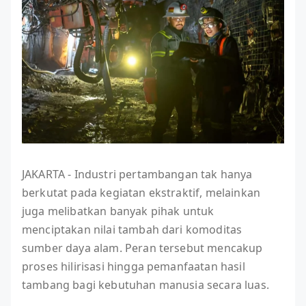
JAKARTA - Industri pertambangan tak hanya
berkutat pada kegiatan ekstraktif, melainkan
juga melibatkan banyak pihak untuk
menciptakan nilai tambah dari komoditas
sumber daya alam. Peran tersebut mencakup
proses hilirisasi hingga pemanfaatan hasil
tambang bagi kebutuhan manusia secara luas.