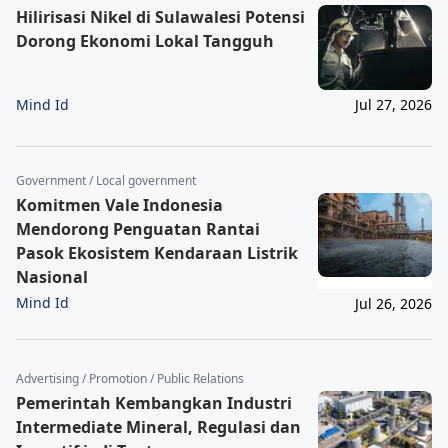
Hilirisasi Nikel di Sulawalesi Potensi
Dorong Ekonomi Lokal Tangguh
Mind Id
Jul 27, 2026
Government / Local government
Komitmen Vale Indonesia
Mendorong Penguatan Rantai
Pasok Ekosistem Kendaraan Listrik
Nasional
Mind Id
Jul 26, 2026
Advertising / Promotion / Public Relations
Pemerintah Kembangkan Industri
Intermediate Mineral, Regulasi dan