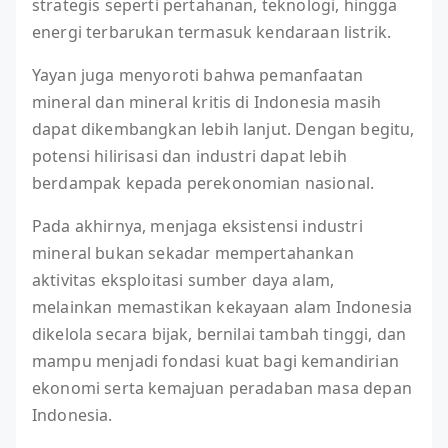
strategis seperti pertahanan, teknologi, hingga
energi terbarukan termasuk kendaraan listrik.
Yayan juga menyoroti bahwa pemanfaatan
mineral dan mineral kritis di Indonesia masih
dapat dikembangkan lebih lanjut. Dengan begitu,
potensi hilirisasi dan industri dapat lebih
berdampak kepada perekonomian nasional.
Pada akhirnya, menjaga eksistensi industri
mineral bukan sekadar mempertahankan
aktivitas eksploitasi sumber daya alam,
melainkan memastikan kekayaan alam Indonesia
dikelola secara bijak, bernilai tambah tinggi, dan
mampu menjadi fondasi kuat bagi kemandirian
ekonomi serta kemajuan peradaban masa depan
Indonesia.