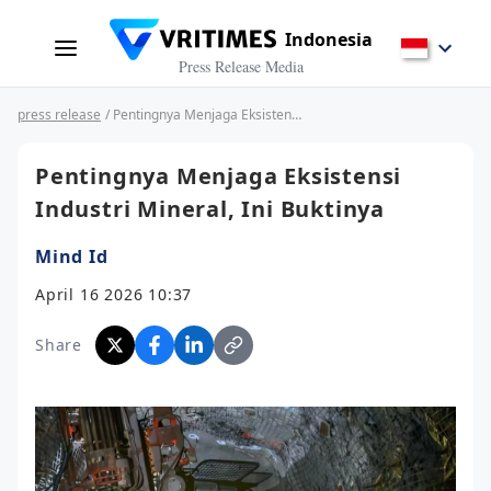
Indonesia
Press Release Media
press release
/ Pentingnya Menjaga Eksistensi Industri Mineral, Ini Buktinya
Pentingnya Menjaga Eksistensi
Industri Mineral, Ini Buktinya
Mind Id
April 16 2026 10:37
Share