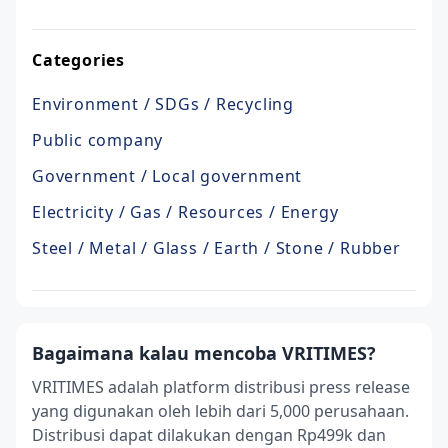
Categories
Environment / SDGs / Recycling
Public company
Government / Local government
Electricity / Gas / Resources / Energy
Steel / Metal / Glass / Earth / Stone / Rubber
Bagaimana kalau mencoba VRITIMES?
VRITIMES adalah platform distribusi press release
yang digunakan oleh lebih dari 5,000 perusahaan.
Distribusi dapat dilakukan dengan Rp499k dan