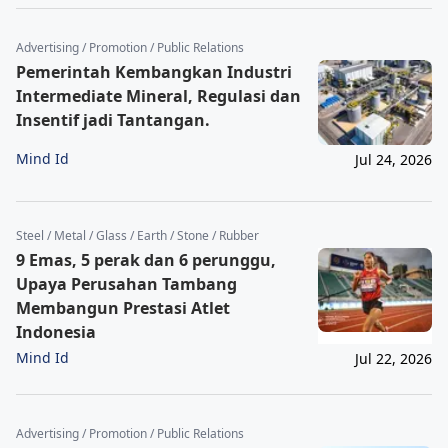
Advertising / Promotion / Public Relations
Pemerintah Kembangkan Industri
Intermediate Mineral, Regulasi dan
Insentif jadi Tantangan.
Mind Id
Jul 24, 2026
Steel / Metal / Glass / Earth / Stone / Rubber
9 Emas, 5 perak dan 6 perunggu,
Upaya Perusahan Tambang
Membangun Prestasi Atlet
Indonesia
Mind Id
Jul 22, 2026
Advertising / Promotion / Public Relations