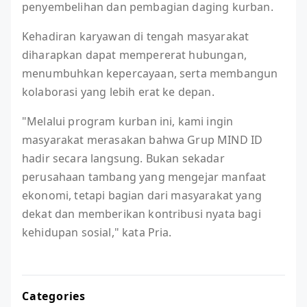
penyembelihan dan pembagian daging kurban.
Kehadiran karyawan di tengah masyarakat
diharapkan dapat mempererat hubungan,
menumbuhkan kepercayaan, serta membangun
kolaborasi yang lebih erat ke depan.
"Melalui program kurban ini, kami ingin
masyarakat merasakan bahwa Grup MIND ID
hadir secara langsung. Bukan sekadar
perusahaan tambang yang mengejar manfaat
ekonomi, tetapi bagian dari masyarakat yang
dekat dan memberikan kontribusi nyata bagi
kehidupan sosial," kata Pria.
Categories