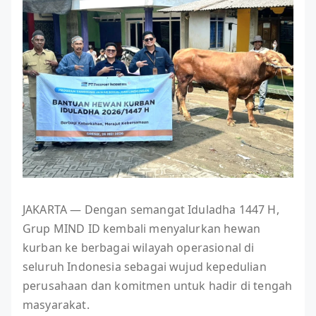
JAKARTA — Dengan semangat Iduladha 1447 H,
Grup MIND ID kembali menyalurkan hewan
kurban ke berbagai wilayah operasional di
seluruh Indonesia sebagai wujud kepedulian
perusahaan dan komitmen untuk hadir di tengah
masyarakat.