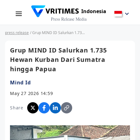
Indonesia
Press Release Media
press release
/ Grup MIND ID Salurkan 1.735 Hewan Kurban Dari Sumatra hingga Papua
Grup MIND ID Salurkan 1.735
Hewan Kurban Dari Sumatra
hingga Papua
Mind Id
May 27 2026 14:59
Share