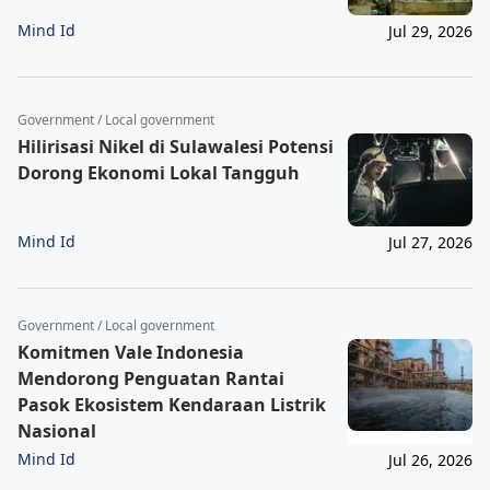
Mind Id
Jul 29, 2026
Government / Local government
Hilirisasi Nikel di Sulawalesi Potensi
Dorong Ekonomi Lokal Tangguh
Mind Id
Jul 27, 2026
Government / Local government
Komitmen Vale Indonesia
Mendorong Penguatan Rantai
Pasok Ekosistem Kendaraan Listrik
Nasional
Mind Id
Jul 26, 2026