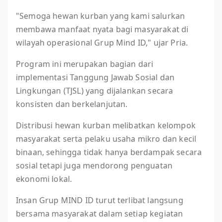
"Semoga hewan kurban yang kami salurkan
membawa manfaat nyata bagi masyarakat di
wilayah operasional Grup Mind ID," ujar Pria.
Program ini merupakan bagian dari
implementasi Tanggung Jawab Sosial dan
Lingkungan (TJSL) yang dijalankan secara
konsisten dan berkelanjutan.
Distribusi hewan kurban melibatkan kelompok
masyarakat serta pelaku usaha mikro dan kecil
binaan, sehingga tidak hanya berdampak secara
sosial tetapi juga mendorong penguatan
ekonomi lokal.
Insan Grup MIND ID turut terlibat langsung
bersama masyarakat dalam setiap kegiatan