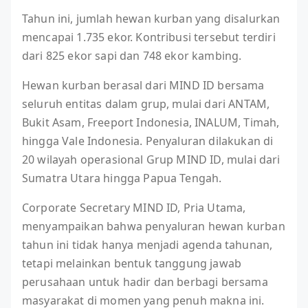
Tahun ini, jumlah hewan kurban yang disalurkan
mencapai 1.735 ekor. Kontribusi tersebut terdiri
dari 825 ekor sapi dan 748 ekor kambing.
Hewan kurban berasal dari MIND ID bersama
seluruh entitas dalam grup, mulai dari ANTAM,
Bukit Asam, Freeport Indonesia, INALUM, Timah,
hingga Vale Indonesia. Penyaluran dilakukan di
20 wilayah operasional Grup MIND ID, mulai dari
Sumatra Utara hingga Papua Tengah.
Corporate Secretary MIND ID, Pria Utama,
menyampaikan bahwa penyaluran hewan kurban
tahun ini tidak hanya menjadi agenda tahunan,
tetapi melainkan bentuk tanggung jawab
perusahaan untuk hadir dan berbagi bersama
masyarakat di momen yang penuh makna ini.