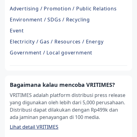
Advertising / Promotion / Public Relations
Environment / SDGs / Recycling
Event
Electricity / Gas / Resources / Energy
Government / Local government
Bagaimana kalau mencoba VRITIMES?
VRITIMES adalah platform distribusi press release
yang digunakan oleh lebih dari 5,000 perusahaan.
Distribusi dapat dilakukan dengan Rp499k dan
ada jaminan penayangan di 100 media.
Lihat detail VRITIMES