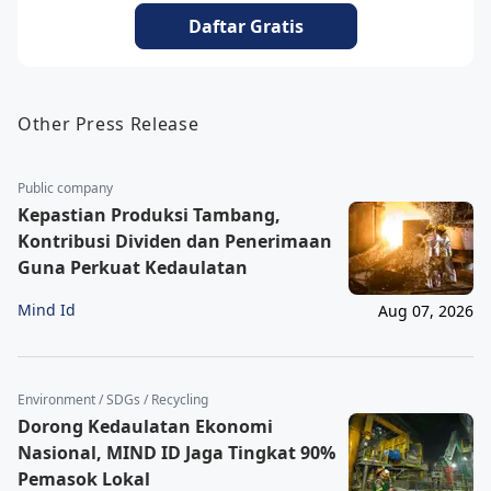
Daftar Gratis
Other Press Release
Public company
Kepastian Produksi Tambang,
Kontribusi Dividen dan Penerimaan
Guna Perkuat Kedaulatan
Mind Id
Aug 07, 2026
Environment / SDGs / Recycling
Dorong Kedaulatan Ekonomi
Nasional, MIND ID Jaga Tingkat 90%
Pemasok Lokal