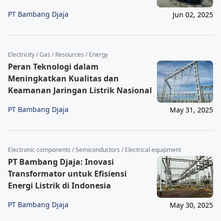
PT Bambang Djaja
Jun 02, 2025
Electricity / Gas / Resources / Energy
Peran Teknologi dalam
Meningkatkan Kualitas dan
Keamanan Jaringan Listrik Nasional
PT Bambang Djaja
May 31, 2025
Electronic components / Semiconductors / Electrical equipment
PT Bambang Djaja: Inovasi
Transformator untuk Efisiensi
Energi Listrik di Indonesia
PT Bambang Djaja
May 30, 2025