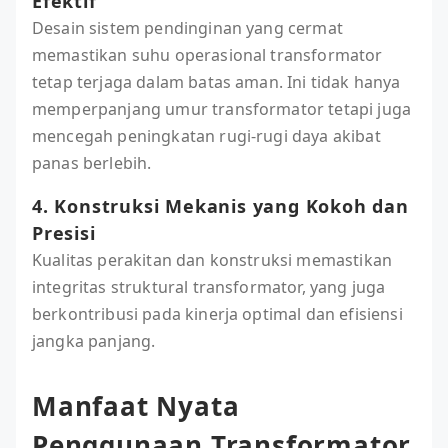
Efektif
Desain sistem pendinginan yang cermat
memastikan suhu operasional transformator
tetap terjaga dalam batas aman. Ini tidak hanya
memperpanjang umur transformator tetapi juga
mencegah peningkatan rugi-rugi daya akibat
panas berlebih.
4. Konstruksi Mekanis yang Kokoh dan
Presisi
Kualitas perakitan dan konstruksi memastikan
integritas struktural transformator, yang juga
berkontribusi pada kinerja optimal dan efisiensi
jangka panjang.
Manfaat Nyata
Penggunaan Transformator