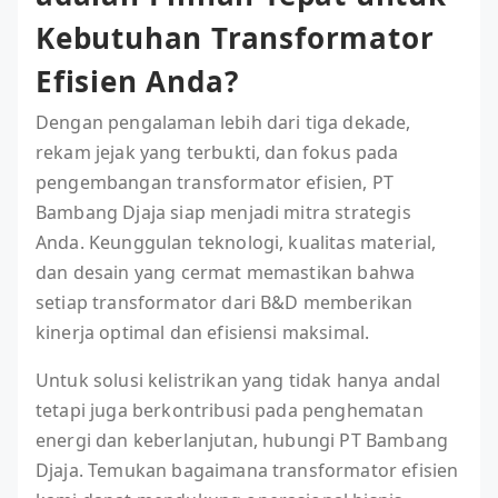
Kebutuhan Transformator
Efisien Anda?
Dengan pengalaman lebih dari tiga dekade,
rekam jejak yang terbukti, dan fokus pada
pengembangan transformator efisien, PT
Bambang Djaja siap menjadi mitra strategis
Anda. Keunggulan teknologi, kualitas material,
dan desain yang cermat memastikan bahwa
setiap transformator dari B&D memberikan
kinerja optimal dan efisiensi maksimal.
Untuk solusi kelistrikan yang tidak hanya andal
tetapi juga berkontribusi pada penghematan
energi dan keberlanjutan, hubungi PT Bambang
Djaja. Temukan bagaimana transformator efisien