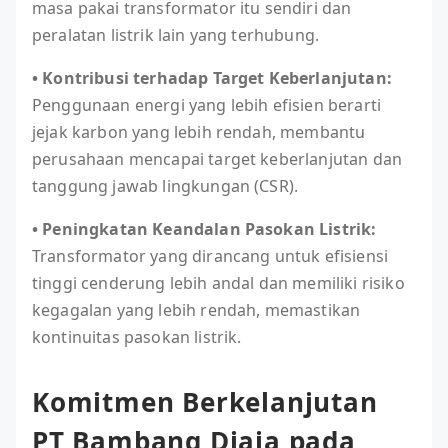
masa pakai transformator itu sendiri dan
peralatan listrik lain yang terhubung.
• Kontribusi terhadap Target Keberlanjutan:
Penggunaan energi yang lebih efisien berarti
jejak karbon yang lebih rendah, membantu
perusahaan mencapai target keberlanjutan dan
tanggung jawab lingkungan (CSR).
• Peningkatan Keandalan Pasokan Listrik:
Transformator yang dirancang untuk efisiensi
tinggi cenderung lebih andal dan memiliki risiko
kegagalan yang lebih rendah, memastikan
kontinuitas pasokan listrik.
Komitmen Berkelanjutan
PT Bambang Djaja pada