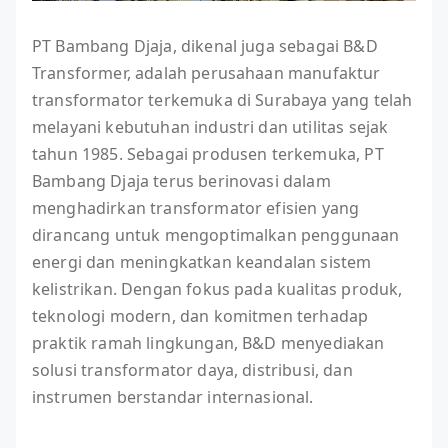
PT Bambang Djaja, dikenal juga sebagai B&D
Transformer, adalah perusahaan manufaktur
transformator terkemuka di Surabaya yang telah
melayani kebutuhan industri dan utilitas sejak
tahun 1985. Sebagai produsen terkemuka, PT
Bambang Djaja terus berinovasi dalam
menghadirkan transformator efisien yang
dirancang untuk mengoptimalkan penggunaan
energi dan meningkatkan keandalan sistem
kelistrikan. Dengan fokus pada kualitas produk,
teknologi modern, dan komitmen terhadap
praktik ramah lingkungan, B&D menyediakan
solusi transformator daya, distribusi, dan
instrumen berstandar internasional.