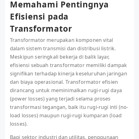
Memahami Pentingnya
Efisiensi pada
Transformator
Transformator merupakan komponen vital
dalam sistem transmisi dan distribusi listrik.
Meskipun seringkali bekerja di balik layar,
efisiensi sebuah transformator memiliki dampak
signifikan terhadap kinerja keseluruhan jaringan
dan biaya operasional. Transformator efisien
dirancang untuk meminimalkan rugi-rugi daya
(power losses) yang terjadi selama proses
transformasi tegangan, baik itu rugi-rugi inti (no-
load losses) maupun rugi-rugi kumparan (load
losses).
Bagi sektor industri dan utilitas, penggunaan