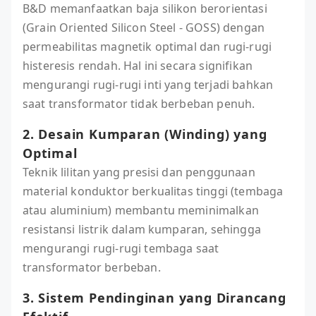
B&D memanfaatkan baja silikon berorientasi
(Grain Oriented Silicon Steel - GOSS) dengan
permeabilitas magnetik optimal dan rugi-rugi
histeresis rendah. Hal ini secara signifikan
mengurangi rugi-rugi inti yang terjadi bahkan
saat transformator tidak berbeban penuh.
2. Desain Kumparan (Winding) yang
Optimal
Teknik lilitan yang presisi dan penggunaan
material konduktor berkualitas tinggi (tembaga
atau aluminium) membantu meminimalkan
resistansi listrik dalam kumparan, sehingga
mengurangi rugi-rugi tembaga saat
transformator berbeban.
3. Sistem Pendinginan yang Dirancang