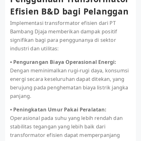
Efisien B&D bagi Pelanggan
Implementasi transformator efisien dari PT
Bambang Djaja memberikan dampak positif
signifikan bagi para penggunanya di sektor
industri dan utilitas:
• Pengurangan Biaya Operasional Energi:
Dengan meminimalkan rugi-rugi daya, konsumsi
energi secara keseluruhan dapat ditekan, yang
berujung pada penghematan biaya listrik jangka
panjang.
• Peningkatan Umur Pakai Peralatan:
Operasional pada suhu yang lebih rendah dan
stabilitas tegangan yang lebih baik dari
transformator efisien dapat memperpanjang