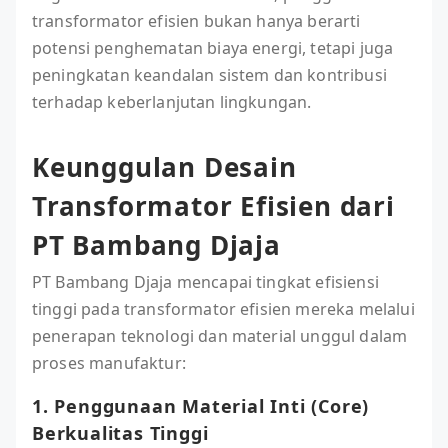
transformator efisien bukan hanya berarti
potensi penghematan biaya energi, tetapi juga
peningkatan keandalan sistem dan kontribusi
terhadap keberlanjutan lingkungan.
Keunggulan Desain
Transformator Efisien dari
PT Bambang Djaja
PT Bambang Djaja mencapai tingkat efisiensi
tinggi pada transformator efisien mereka melalui
penerapan teknologi dan material unggul dalam
proses manufaktur:
1. Penggunaan Material Inti (Core)
Berkualitas Tinggi