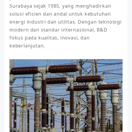
Surabaya sejak 1985, yang menghadirkan 
solusi efisien dan andal untuk kebutuhan 
energi industri dan utilitas. Dengan teknologi 
modern dan standar internasional, B&D 
fokus pada kualitas, inovasi, dan 
keberlanjutan.