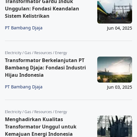
Transformator Gardu Induk
Unggulan: Fondasi Keandalan
Sistem Kelistrikan
PT Bambang Djaja
Jun 04, 2025
Electricity / Gas / Resources / Energy
Transformator Berkelanjutan PT
Bambang Djaja: Fondasi Industri
Hijau Indonesia
PT Bambang Djaja
Jun 03, 2025
Electricity / Gas / Resources / Energy
Menghadirkan Kualitas
Transformator Unggul untuk
Kemajuan Energi Indonesia