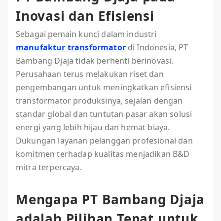
Inovasi dan Efisiensi
Sebagai pemain kunci dalam industri
manufaktur transformator
di Indonesia, PT
Bambang Djaja tidak berhenti berinovasi.
Perusahaan terus melakukan riset dan
pengembangan untuk meningkatkan efisiensi
transformator produksinya, sejalan dengan
standar global dan tuntutan pasar akan solusi
energi yang lebih hijau dan hemat biaya.
Dukungan layanan pelanggan profesional dan
komitmen terhadap kualitas menjadikan B&D
mitra terpercaya.
Mengapa PT Bambang Djaja
adalah Pilihan Tepat untuk