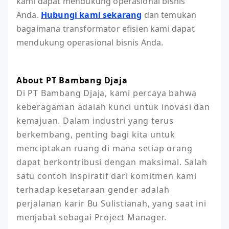
kami dapat mendukung operasional bisnis
Anda.
Hubungi kami sekarang
dan temukan
bagaimana transformator efisien kami dapat
mendukung operasional bisnis Anda.
About PT Bambang Djaja
Di PT Bambang Djaja, kami percaya bahwa 
keberagaman adalah kunci untuk inovasi dan 
kemajuan. Dalam industri yang terus 
berkembang, penting bagi kita untuk 
menciptakan ruang di mana setiap orang 
dapat berkontribusi dengan maksimal. Salah 
satu contoh inspiratif dari komitmen kami 
terhadap kesetaraan gender adalah 
perjalanan karir Bu Sulistianah, yang saat ini 
menjabat sebagai Project Manager.