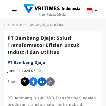
Indonesia
Press Release Media
press release
/ PT Bambang Djaja: Solusi Transformator Efisien untuk Industri dan Utilitas
PT Bambang Djaja: Solusi
Transformator Efisien untuk
Industri dan Utilitas
PT Bambang Djaja
June 01 2025 07:00
Share
PT Bambang Djaja (B&D Transformer) adalah 
produsen transformator terkemuka di 