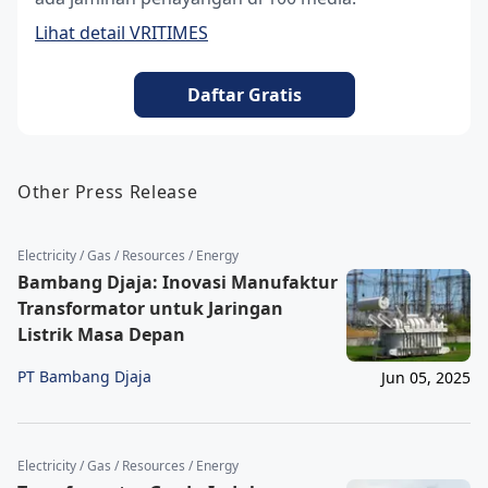
Lihat detail VRITIMES
Daftar Gratis
Other Press Release
Electricity / Gas / Resources / Energy
Bambang Djaja: Inovasi Manufaktur
Transformator untuk Jaringan
Listrik Masa Depan
PT Bambang Djaja
Jun 05, 2025
Electricity / Gas / Resources / Energy