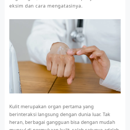
eksim dan cara mengatasinya.
Kulit merupakan organ pertama yang
berinteraksi langsung dengan dunia luar. Tak
heran, berbagai gangguan bisa dengan mudah