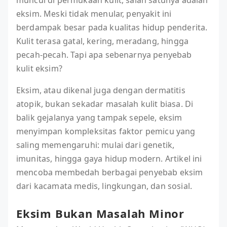
muncul di permukaan kulit, salah satunya adalah
eksim. Meski tidak menular, penyakit ini
berdampak besar pada kualitas hidup penderita.
Kulit terasa gatal, kering, meradang, hingga
pecah-pecah. Tapi apa sebenarnya penyebab
kulit eksim?
Eksim, atau dikenal juga dengan dermatitis
atopik, bukan sekadar masalah kulit biasa. Di
balik gejalanya yang tampak sepele, eksim
menyimpan kompleksitas faktor pemicu yang
saling memengaruhi: mulai dari genetik,
imunitas, hingga gaya hidup modern. Artikel ini
mencoba membedah berbagai penyebab eksim
dari kacamata medis, lingkungan, dan sosial.
Eksim Bukan Masalah Minor