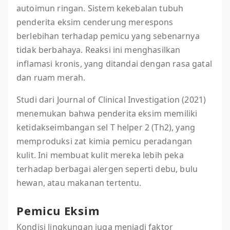
autoimun ringan. Sistem kekebalan tubuh
penderita eksim cenderung merespons
berlebihan terhadap pemicu yang sebenarnya
tidak berbahaya. Reaksi ini menghasilkan
inflamasi kronis, yang ditandai dengan rasa gatal
dan ruam merah.
Studi dari Journal of Clinical Investigation (2021)
menemukan bahwa penderita eksim memiliki
ketidakseimbangan sel T helper 2 (Th2), yang
memproduksi zat kimia pemicu peradangan
kulit. Ini membuat kulit mereka lebih peka
terhadap berbagai alergen seperti debu, bulu
hewan, atau makanan tertentu.
Pemicu Eksim
Kondisi lingkungan juga menjadi faktor