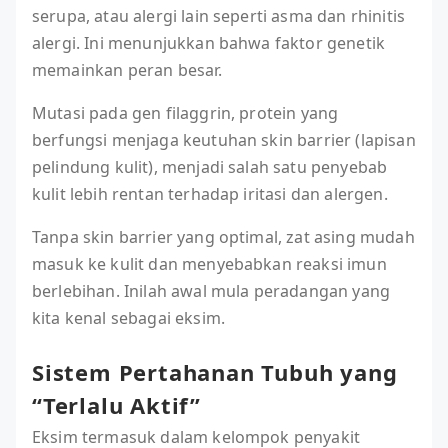
serupa, atau alergi lain seperti asma dan rhinitis
alergi. Ini menunjukkan bahwa faktor genetik
memainkan peran besar.
Mutasi pada gen filaggrin, protein yang
berfungsi menjaga keutuhan skin barrier (lapisan
pelindung kulit), menjadi salah satu penyebab
kulit lebih rentan terhadap iritasi dan alergen.
Tanpa skin barrier yang optimal, zat asing mudah
masuk ke kulit dan menyebabkan reaksi imun
berlebihan. Inilah awal mula peradangan yang
kita kenal sebagai eksim.
Sistem Pertahanan Tubuh yang
“Terlalu Aktif”
Eksim termasuk dalam kelompok penyakit