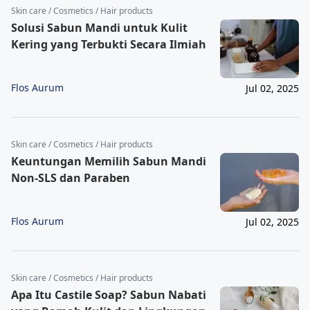
Skin care / Cosmetics / Hair products
Solusi Sabun Mandi untuk Kulit
Kering yang Terbukti Secara Ilmiah
Flos Aurum
Jul 02, 2025
Skin care / Cosmetics / Hair products
Keuntungan Memilih Sabun Mandi
Non-SLS dan Paraben
Flos Aurum
Jul 02, 2025
Skin care / Cosmetics / Hair products
Apa Itu Castile Soap? Sabun Nabati