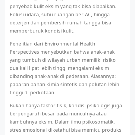
penyebab kulit eksim yang tak bisa diabaikan.
Polusi udara, suhu ruangan ber-AC, hingga
deterjen dan pembersih rumah tangga bisa
memperburuk kondisi kulit.
Penelitian dari Environmental Health
Perspectives menyebutkan bahwa anak-anak
yang tumbuh di wilayah urban memiliki risiko
dua kali lipat lebih tinggi mengalami eksim
dibanding anak-anak di pedesaan. Alasannya:
paparan bahan kimia sintetis dan polutan lebih
tinggi di perkotaan.
Bukan hanya faktor fisik, kondisi psikologis juga
berpengaruh besar pada munculnya atau
kambuhnya eksim. Dalam ilmu psikosomatik,
stres emosional diketahui bisa memicu produksi