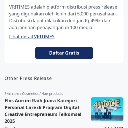
VRITIMES adalah platform distribusi press release
yang digunakan oleh lebih dari 5,000 perusahaan.
Distribusi dapat dilakukan dengan Rp499k dan
ada jaminan penayangan di 100 media.
Lihat detail VRITIMES
Daftar Gratis
Other Press Release
Skin care / Cosmetics / Hair products
Flos Aurum Raih Juara Kategori
Personal Care di Program Digital
Creative Entrepreneurs Telkomsel
2025