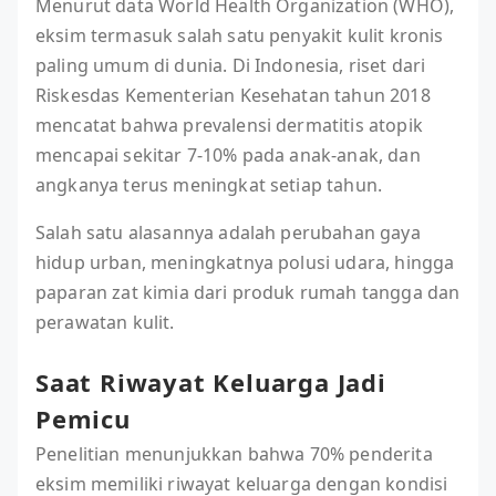
Menurut data World Health Organization (WHO),
eksim termasuk salah satu penyakit kulit kronis
paling umum di dunia. Di Indonesia, riset dari
Riskesdas Kementerian Kesehatan tahun 2018
mencatat bahwa prevalensi dermatitis atopik
mencapai sekitar 7-10% pada anak-anak, dan
angkanya terus meningkat setiap tahun.
Salah satu alasannya adalah perubahan gaya
hidup urban, meningkatnya polusi udara, hingga
paparan zat kimia dari produk rumah tangga dan
perawatan kulit.
Saat Riwayat Keluarga Jadi
Pemicu
Penelitian menunjukkan bahwa 70% penderita
eksim memiliki riwayat keluarga dengan kondisi