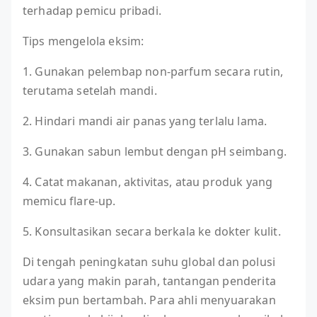
terhadap pemicu pribadi.
Tips mengelola eksim:
1. Gunakan pelembap non-parfum secara rutin,
terutama setelah mandi.
2. Hindari mandi air panas yang terlalu lama.
3. Gunakan sabun lembut dengan pH seimbang.
4. Catat makanan, aktivitas, atau produk yang
memicu flare-up.
5. Konsultasikan secara berkala ke dokter kulit.
Di tengah peningkatan suhu global dan polusi
udara yang makin parah, tantangan penderita
eksim pun bertambah. Para ahli menyuarakan