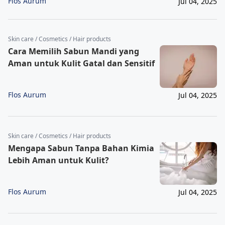
Flos Aurum
Jul 04, 2025
Skin care / Cosmetics / Hair products
Cara Memilih Sabun Mandi yang
Aman untuk Kulit Gatal dan Sensitif
Flos Aurum
Jul 04, 2025
Skin care / Cosmetics / Hair products
Mengapa Sabun Tanpa Bahan Kimia
Lebih Aman untuk Kulit?
Flos Aurum
Jul 04, 2025