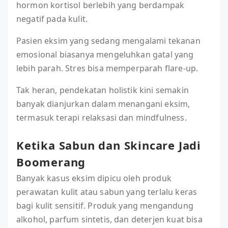
hormon kortisol berlebih yang berdampak
negatif pada kulit.
Pasien eksim yang sedang mengalami tekanan
emosional biasanya mengeluhkan gatal yang
lebih parah. Stres bisa memperparah flare-up.
Tak heran, pendekatan holistik kini semakin
banyak dianjurkan dalam menangani eksim,
termasuk terapi relaksasi dan mindfulness.
Ketika Sabun dan Skincare Jadi
Boomerang
Banyak kasus eksim dipicu oleh produk
perawatan kulit atau sabun yang terlalu keras
bagi kulit sensitif. Produk yang mengandung
alkohol, parfum sintetis, dan deterjen kuat bisa