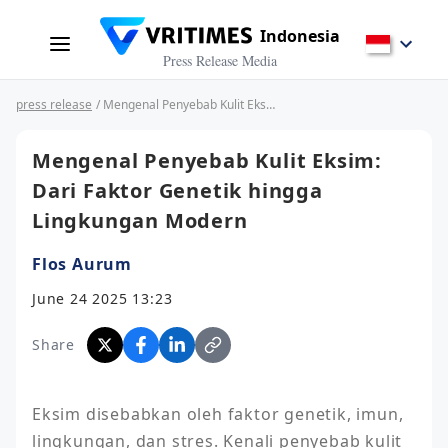
Indonesia
Press Release Media
press release
/ Mengenal Penyebab Kulit Eksim: Dari Faktor Genetik hingga Lingkungan Modern
Mengenal Penyebab Kulit Eksim:
Dari Faktor Genetik hingga
Lingkungan Modern
Flos Aurum
June 24 2025 13:23
Share
Eksim disebabkan oleh faktor genetik, imun, 
lingkungan, dan stres. Kenali penyebab kulit 