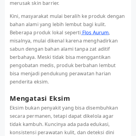
merusak skin barrier.
Kini, masyarakat mulai beralih ke produk dengan
bahan alami yang lebih lembut bagi kulit.
Beberapa produk lokal seperti
Flos Aurum
,
misalnya, mulai dikenal karena menghadirkan
sabun dengan bahan alami tanpa zat aditif
berbahaya. Meski tidak bisa menggantikan
pengobatan medis, produk berbahan lembut
bisa menjadi pendukung perawatan harian
penderita eksim.
Mengatasi Eksim
Eksim bukan penyakit yang bisa disembuhkan
secara permanen, tetapi dapat dikelola agar
tidak kambuh. Kuncinya ada pada edukasi,
konsistensi perawatan kulit, dan deteksi dini