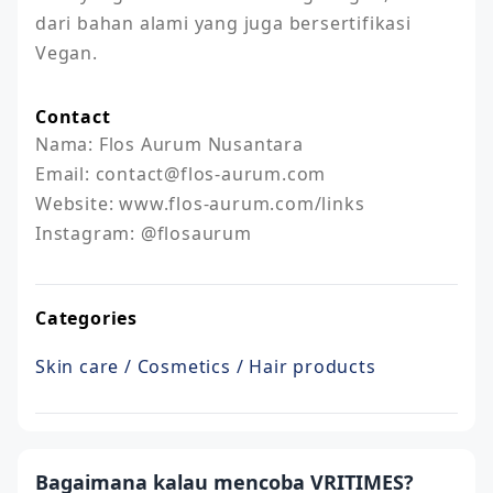
dari bahan alami yang juga bersertifikasi 
Vegan.
Contact
Nama: Flos Aurum Nusantara

Email: contact@flos-aurum.com

Website: www.flos-aurum.com/links

Instagram: @flosaurum
Categories
Skin care / Cosmetics / Hair products
Bagaimana kalau mencoba VRITIMES?