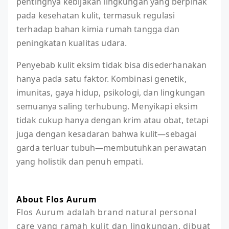
pentingnya kebijakan lingkungan yang berpihak
pada kesehatan kulit, termasuk regulasi
terhadap bahan kimia rumah tangga dan
peningkatan kualitas udara.
Penyebab kulit eksim tidak bisa disederhanakan
hanya pada satu faktor. Kombinasi genetik,
imunitas, gaya hidup, psikologi, dan lingkungan
semuanya saling terhubung. Menyikapi eksim
tidak cukup hanya dengan krim atau obat, tetapi
juga dengan kesadaran bahwa kulit—sebagai
garda terluar tubuh—membutuhkan perawatan
yang holistik dan penuh empati.
About Flos Aurum
Flos Aurum adalah brand natural personal 
care yang ramah kulit dan lingkungan, dibuat 