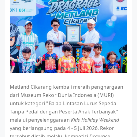
Metland Cikarang kembali meraih penghargaan
dari Museum Rekor Dunia Indonesia (MURI)
untuk kategori "Balap Lintasan Lurus Sepeda
Tanpa Pedal dengan Peserta Anak Terbanyak"
melalui penyelenggaraan
Kids Holiday Weekend
yang berlangsung pada 4 - 5 Juli 2026. Rekor
tersebut diraih melalui kompetisi
Dragrace