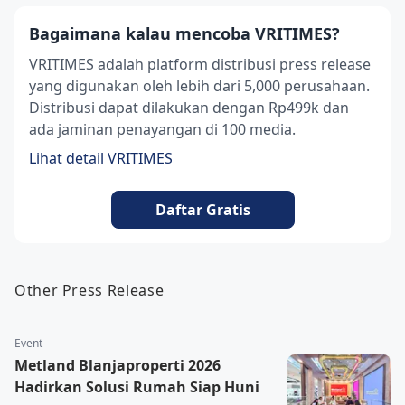
Bagaimana kalau mencoba VRITIMES?
VRITIMES adalah platform distribusi press release
yang digunakan oleh lebih dari 5,000 perusahaan.
Distribusi dapat dilakukan dengan Rp499k dan
ada jaminan penayangan di 100 media.
Lihat detail VRITIMES
Daftar Gratis
Other Press Release
Event
Metland Blanjaproperti 2026
Hadirkan Solusi Rumah Siap Huni