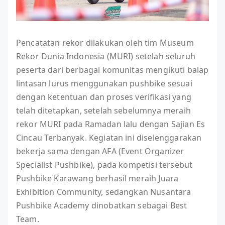
Pencatatan rekor dilakukan oleh tim Museum
Rekor Dunia Indonesia (MURI) setelah seluruh
peserta dari berbagai komunitas mengikuti balap
lintasan lurus menggunakan pushbike sesuai
dengan ketentuan dan proses verifikasi yang
telah ditetapkan, setelah sebelumnya meraih
rekor MURI pada Ramadan lalu dengan Sajian Es
Cincau Terbanyak. Kegiatan ini diselenggarakan
bekerja sama dengan AFA (Event Organizer
Specialist Pushbike), pada kompetisi tersebut
Pushbike Karawang berhasil meraih Juara
Exhibition Community, sedangkan Nusantara
Pushbike Academy dinobatkan sebagai Best
Team.