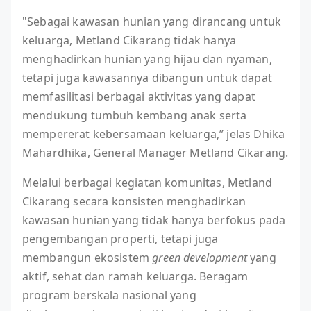
"Sebagai kawasan hunian yang dirancang untuk
keluarga, Metland Cikarang tidak hanya
menghadirkan hunian yang hijau dan nyaman,
tetapi juga kawasannya dibangun untuk dapat
memfasilitasi berbagai aktivitas yang dapat
mendukung tumbuh kembang anak serta
mempererat kebersamaan keluarga,” jelas Dhika
Mahardhika, General Manager Metland Cikarang.
Melalui berbagai kegiatan komunitas, Metland
Cikarang secara konsisten menghadirkan
kawasan hunian yang tidak hanya berfokus pada
pengembangan properti, tetapi juga
membangun ekosistem
green development
yang
aktif, sehat dan ramah keluarga. Beragam
program berskala nasional yang