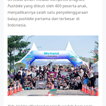
Pushbike
yang diikuti oleh 400 peserta anak,
menjadikannya salah satu penyelenggaraan
balap
pushbike
pertama dan terbesar di
Indonesia.