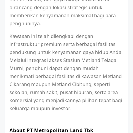
dirancang dengan lokasi strategis untuk
memberikan kenyamanan maksimal bagi para
penghuninya.
Kawasan ini telah dilengkapi dengan
infrastruktur premium serta berbagai fasilitas
pendukung untuk kenyamanan gaya hidup Anda.
Melalui integrasi akses Stasiun Metland Telaga
Murni, penghuni dapat dengan mudah
menikmati berbagai fasilitas di kawasan Metland
Cikarang maupun Metland Cibitung, seperti
sekolah, rumah sakit, pusat hiburan, serta area
komersial yang menjadikannya pilihan tepat bagi
keluarga maupun investor.
About PT Metropolitan Land Tbk