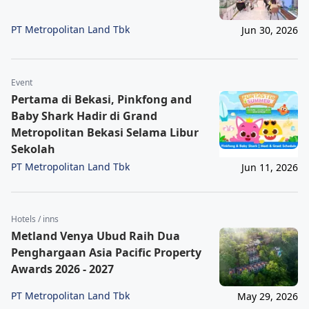
PT Metropolitan Land Tbk
Jun 30, 2026
Event
Pertama di Bekasi, Pinkfong and
Baby Shark Hadir di Grand
Metropolitan Bekasi Selama Libur
Sekolah
PT Metropolitan Land Tbk
Jun 11, 2026
Hotels / inns
Metland Venya Ubud Raih Dua
Penghargaan Asia Pacific Property
Awards 2026 - 2027
PT Metropolitan Land Tbk
May 29, 2026