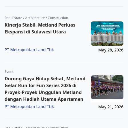
Real Estate / Architecture / Construction
Kinerja Stabil, Metland Perluas
Ekspansi di Sulawesi Utara
PT Metropolitan Land Tbk
May 28, 2026
Event
Dorong Gaya Hidup Sehat, Metland
Gelar Run for Fun Series 2026 di
Proyek-Proyek Unggulan Metland
dengan Hadiah Utama Apartemen
PT Metropolitan Land Tbk
May 21, 2026