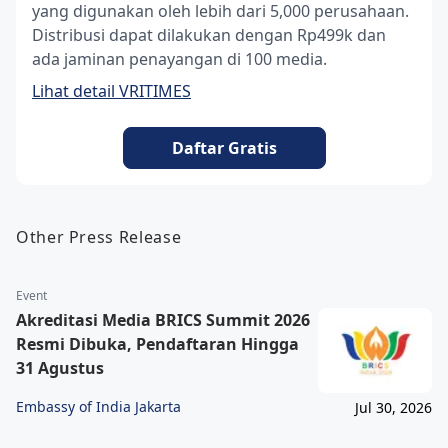
yang digunakan oleh lebih dari 5,000 perusahaan.
Distribusi dapat dilakukan dengan Rp499k dan
ada jaminan penayangan di 100 media.
Lihat detail VRITIMES
Daftar Gratis
Other Press Release
Event
Akreditasi Media BRICS Summit 2026
Resmi Dibuka, Pendaftaran Hingga
31 Agustus
Embassy of India Jakarta
Jul 30, 2026