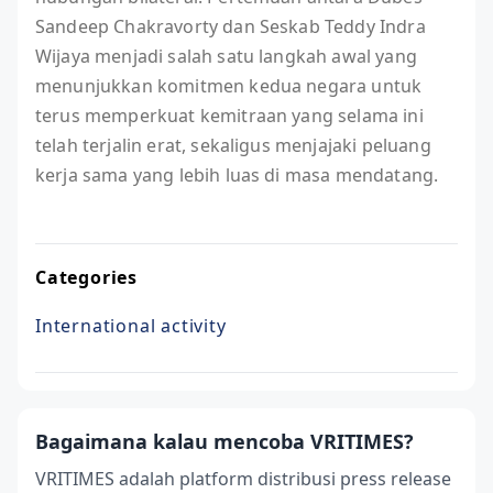
Sandeep Chakravorty dan Seskab Teddy Indra
Wijaya menjadi salah satu langkah awal yang
menunjukkan komitmen kedua negara untuk
terus memperkuat kemitraan yang selama ini
telah terjalin erat, sekaligus menjajaki peluang
kerja sama yang lebih luas di masa mendatang.
Categories
International activity
Bagaimana kalau mencoba VRITIMES?
VRITIMES adalah platform distribusi press release