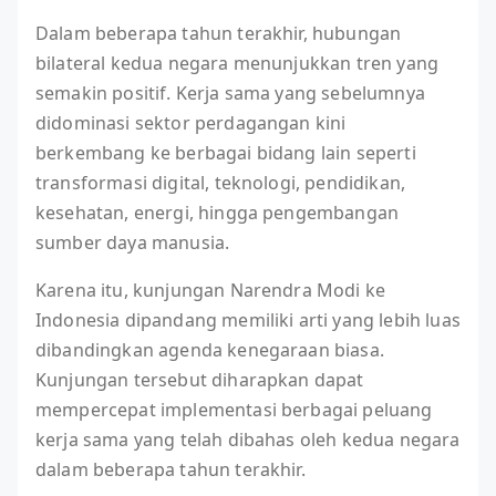
Dalam beberapa tahun terakhir, hubungan
bilateral kedua negara menunjukkan tren yang
semakin positif. Kerja sama yang sebelumnya
didominasi sektor perdagangan kini
berkembang ke berbagai bidang lain seperti
transformasi digital, teknologi, pendidikan,
kesehatan, energi, hingga pengembangan
sumber daya manusia.
Karena itu, kunjungan Narendra Modi ke
Indonesia dipandang memiliki arti yang lebih luas
dibandingkan agenda kenegaraan biasa.
Kunjungan tersebut diharapkan dapat
mempercepat implementasi berbagai peluang
kerja sama yang telah dibahas oleh kedua negara
dalam beberapa tahun terakhir.