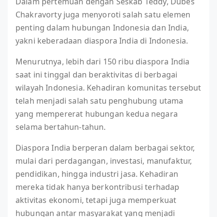
Dalam pertemuan dengan Seskab Teddy, Dubes
Chakravorty juga menyoroti salah satu elemen
penting dalam hubungan Indonesia dan India,
yakni keberadaan diaspora India di Indonesia.
Menurutnya, lebih dari 150 ribu diaspora India
saat ini tinggal dan beraktivitas di berbagai
wilayah Indonesia. Kehadiran komunitas tersebut
telah menjadi salah satu penghubung utama
yang mempererat hubungan kedua negara
selama bertahun-tahun.
Diaspora India berperan dalam berbagai sektor,
mulai dari perdagangan, investasi, manufaktur,
pendidikan, hingga industri jasa. Kehadiran
mereka tidak hanya berkontribusi terhadap
aktivitas ekonomi, tetapi juga memperkuat
hubungan antar masyarakat yang menjadi