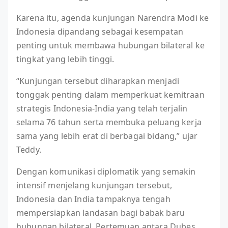
Karena itu, agenda kunjungan Narendra Modi ke
Indonesia dipandang sebagai kesempatan
penting untuk membawa hubungan bilateral ke
tingkat yang lebih tinggi.
“Kunjungan tersebut diharapkan menjadi
tonggak penting dalam memperkuat kemitraan
strategis Indonesia-India yang telah terjalin
selama 76 tahun serta membuka peluang kerja
sama yang lebih erat di berbagai bidang,” ujar
Teddy.
Dengan komunikasi diplomatik yang semakin
intensif menjelang kunjungan tersebut,
Indonesia dan India tampaknya tengah
mempersiapkan landasan bagi babak baru
hubungan bilateral. Pertemuan antara Dubes