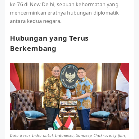
ke-76 di New Delhi, sebuah kehormatan yang
mencerminkan eratnya hubungan diplomatik
antara kedua negara.
Hubungan yang Terus
Berkembang
Duta Besar India untuk Indonesia, Sandeep Chakravorty (kiri)