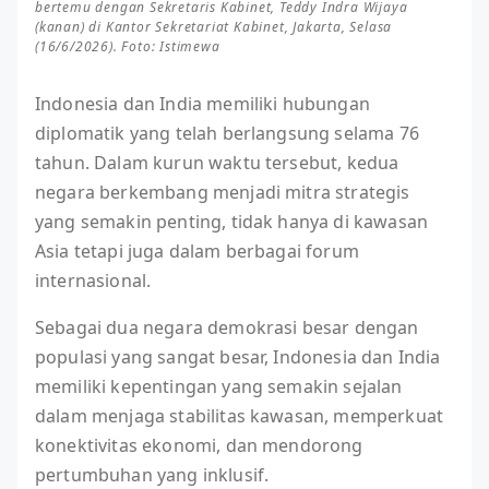
bertemu dengan Sekretaris Kabinet, Teddy Indra Wijaya
(kanan) di Kantor Sekretariat Kabinet, Jakarta, Selasa
(16/6/2026). Foto: Istimewa
Indonesia dan India memiliki hubungan
diplomatik yang telah berlangsung selama 76
tahun. Dalam kurun waktu tersebut, kedua
negara berkembang menjadi mitra strategis
yang semakin penting, tidak hanya di kawasan
Asia tetapi juga dalam berbagai forum
internasional.
Sebagai dua negara demokrasi besar dengan
populasi yang sangat besar, Indonesia dan India
memiliki kepentingan yang semakin sejalan
dalam menjaga stabilitas kawasan, memperkuat
konektivitas ekonomi, dan mendorong
pertumbuhan yang inklusif.