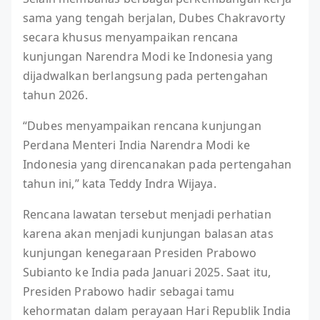
sama yang tengah berjalan, Dubes Chakravorty
secara khusus menyampaikan rencana
kunjungan Narendra Modi ke Indonesia yang
dijadwalkan berlangsung pada pertengahan
tahun 2026.
“Dubes menyampaikan rencana kunjungan
Perdana Menteri India Narendra Modi ke
Indonesia yang direncanakan pada pertengahan
tahun ini,” kata Teddy Indra Wijaya.
Rencana lawatan tersebut menjadi perhatian
karena akan menjadi kunjungan balasan atas
kunjungan kenegaraan Presiden Prabowo
Subianto ke India pada Januari 2025. Saat itu,
Presiden Prabowo hadir sebagai tamu
kehormatan dalam perayaan Hari Republik India