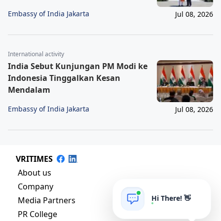
Embassy of India Jakarta
Jul 08, 2026
International activity
India Sebut Kunjungan PM Modi ke
Indonesia Tinggalkan Kesan
Mendalam
Embassy of India Jakarta
Jul 08, 2026
VRITIMES
About us
Company
Hi There! 👋
Media Partners
PR College