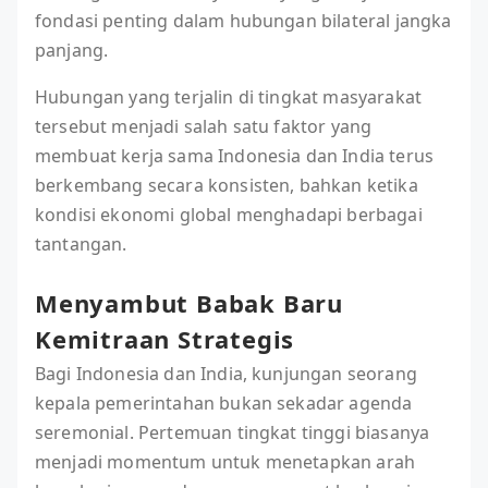
fondasi penting dalam hubungan bilateral jangka
panjang.
Hubungan yang terjalin di tingkat masyarakat
tersebut menjadi salah satu faktor yang
membuat kerja sama Indonesia dan India terus
berkembang secara konsisten, bahkan ketika
kondisi ekonomi global menghadapi berbagai
tantangan.
Menyambut Babak Baru
Kemitraan Strategis
Bagi Indonesia dan India, kunjungan seorang
kepala pemerintahan bukan sekadar agenda
seremonial. Pertemuan tingkat tinggi biasanya
menjadi momentum untuk menetapkan arah