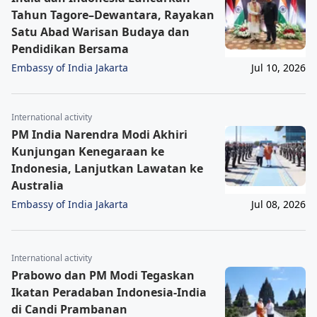
Tahun Tagore–Dewantara, Rayakan
Satu Abad Warisan Budaya dan
Pendidikan Bersama
Embassy of India Jakarta
Jul 10, 2026
International activity
PM India Narendra Modi Akhiri
Kunjungan Kenegaraan ke
Indonesia, Lanjutkan Lawatan ke
Australia
Embassy of India Jakarta
Jul 08, 2026
International activity
Prabowo dan PM Modi Tegaskan
Ikatan Peradaban Indonesia-India
di Candi Prambanan