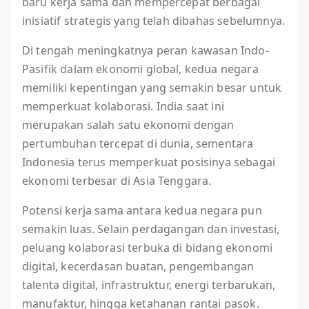
baru kerja sama dan mempercepat berbagai
inisiatif strategis yang telah dibahas sebelumnya.
Di tengah meningkatnya peran kawasan Indo-
Pasifik dalam ekonomi global, kedua negara
memiliki kepentingan yang semakin besar untuk
memperkuat kolaborasi. India saat ini
merupakan salah satu ekonomi dengan
pertumbuhan tercepat di dunia, sementara
Indonesia terus memperkuat posisinya sebagai
ekonomi terbesar di Asia Tenggara.
Potensi kerja sama antara kedua negara pun
semakin luas. Selain perdagangan dan investasi,
peluang kolaborasi terbuka di bidang ekonomi
digital, kecerdasan buatan, pengembangan
talenta digital, infrastruktur, energi terbarukan,
manufaktur, hingga ketahanan rantai pasok.