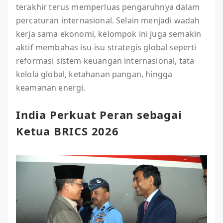
terakhir terus memperluas pengaruhnya dalam
percaturan internasional. Selain menjadi wadah
kerja sama ekonomi, kelompok ini juga semakin
aktif membahas isu-isu strategis global seperti
reformasi sistem keuangan internasional, tata
kelola global, ketahanan pangan, hingga
keamanan energi.
India Perkuat Peran sebagai
Ketua BRICS 2026