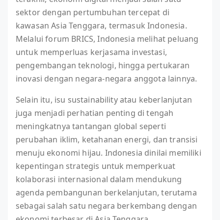
sektor dengan pertumbuhan tercepat di
kawasan Asia Tenggara, termasuk Indonesia.
Melalui forum BRICS, Indonesia melihat peluang
untuk memperluas kerjasama investasi,
pengembangan teknologi, hingga pertukaran
inovasi dengan negara-negara anggota lainnya.
Selain itu, isu sustainability atau keberlanjutan
juga menjadi perhatian penting di tengah
meningkatnya tantangan global seperti
perubahan iklim, ketahanan energi, dan transisi
menuju ekonomi hijau. Indonesia dinilai memiliki
kepentingan strategis untuk memperkuat
kolaborasi internasional dalam mendukung
agenda pembangunan berkelanjutan, terutama
sebagai salah satu negara berkembang dengan
ekonomi terbesar di Asia Tenggara.