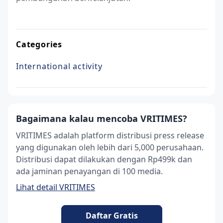
Categories
International activity
Bagaimana kalau mencoba VRITIMES?
VRITIMES adalah platform distribusi press release
yang digunakan oleh lebih dari 5,000 perusahaan.
Distribusi dapat dilakukan dengan Rp499k dan
ada jaminan penayangan di 100 media.
Lihat detail VRITIMES
Daftar Gratis