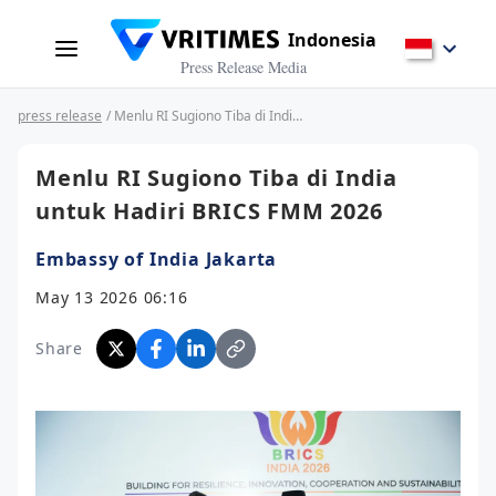
Indonesia
Press Release Media
press release
/ Menlu RI Sugiono Tiba di India untuk Hadiri BRICS FMM 2026
Menlu RI Sugiono Tiba di India
untuk Hadiri BRICS FMM 2026
Embassy of India Jakarta
May 13 2026 06:16
Share