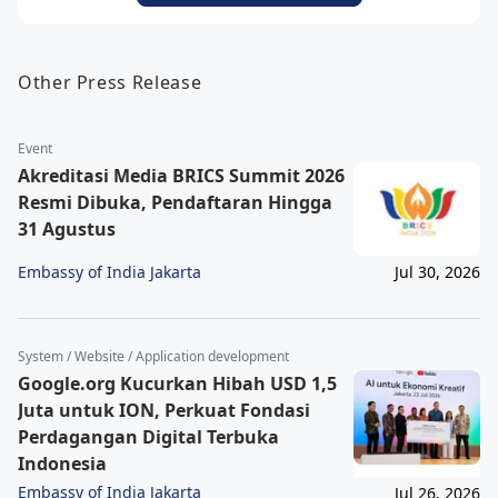
Other Press Release
Event
Akreditasi Media BRICS Summit 2026
Resmi Dibuka, Pendaftaran Hingga
31 Agustus
Embassy of India Jakarta
Jul 30, 2026
System / Website / Application development
Google.org Kucurkan Hibah USD 1,5
Juta untuk ION, Perkuat Fondasi
Perdagangan Digital Terbuka
Indonesia
Embassy of India Jakarta
Jul 26, 2026