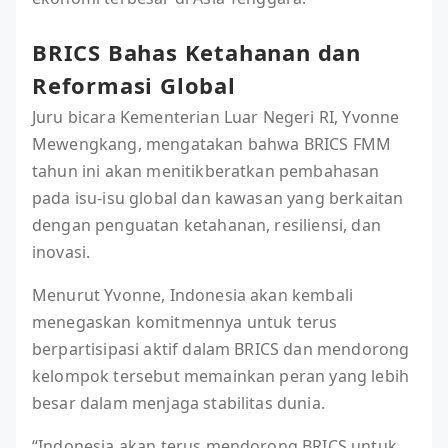
BRICS Bahas Ketahanan dan
Reformasi Global
Juru bicara Kementerian Luar Negeri RI, Yvonne
Mewengkang, mengatakan bahwa BRICS FMM
tahun ini akan menitikberatkan pembahasan
pada isu-isu global dan kawasan yang berkaitan
dengan penguatan ketahanan, resiliensi, dan
inovasi.
Menurut Yvonne, Indonesia akan kembali
menegaskan komitmennya untuk terus
berpartisipasi aktif dalam BRICS dan mendorong
kelompok tersebut memainkan peran yang lebih
besar dalam menjaga stabilitas dunia.
“Indonesia akan terus mendorong BRICS untuk