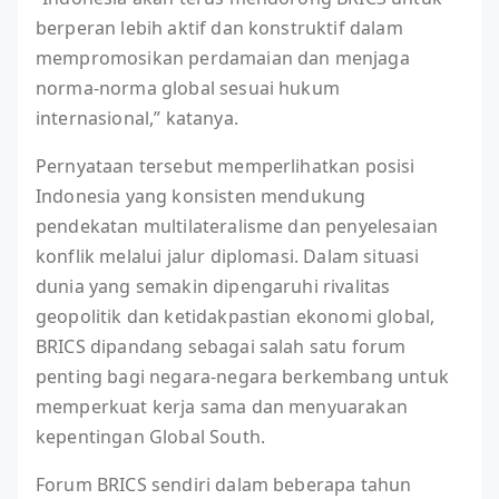
berperan lebih aktif dan konstruktif dalam
mempromosikan perdamaian dan menjaga
norma-norma global sesuai hukum
internasional,” katanya.
Pernyataan tersebut memperlihatkan posisi
Indonesia yang konsisten mendukung
pendekatan multilateralisme dan penyelesaian
konflik melalui jalur diplomasi. Dalam situasi
dunia yang semakin dipengaruhi rivalitas
geopolitik dan ketidakpastian ekonomi global,
BRICS dipandang sebagai salah satu forum
penting bagi negara-negara berkembang untuk
memperkuat kerja sama dan menyuarakan
kepentingan Global South.
Forum BRICS sendiri dalam beberapa tahun