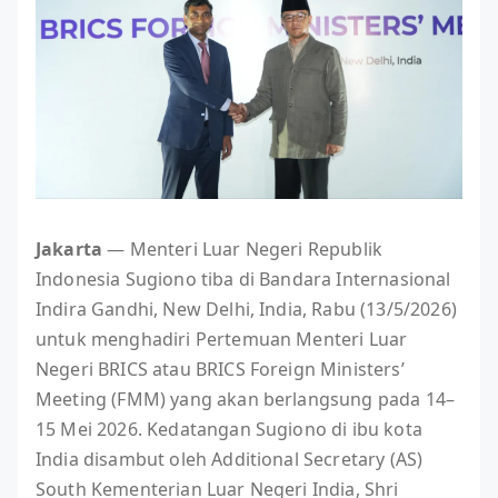
Jakarta
— Menteri Luar Negeri Republik
Indonesia Sugiono tiba di Bandara Internasional
Indira Gandhi, New Delhi, India, Rabu (13/5/2026)
untuk menghadiri Pertemuan Menteri Luar
Negeri BRICS atau BRICS Foreign Ministers’
Meeting (FMM) yang akan berlangsung pada 14–
15 Mei 2026. Kedatangan Sugiono di ibu kota
India disambut oleh Additional Secretary (AS)
South Kementerian Luar Negeri India, Shri