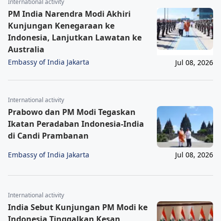
International activity
PM India Narendra Modi Akhiri
Kunjungan Kenegaraan ke
Indonesia, Lanjutkan Lawatan ke
Australia
Embassy of India Jakarta
Jul 08, 2026
International activity
Prabowo dan PM Modi Tegaskan
Ikatan Peradaban Indonesia-India
di Candi Prambanan
Embassy of India Jakarta
Jul 08, 2026
International activity
India Sebut Kunjungan PM Modi ke
Indonesia Tinggalkan Kesan