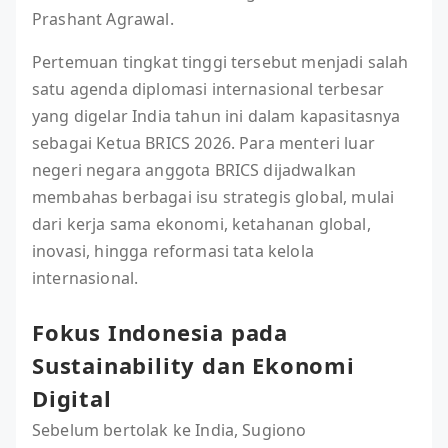
Prashant Agrawal.
Pertemuan tingkat tinggi tersebut menjadi salah
satu agenda diplomasi internasional terbesar
yang digelar India tahun ini dalam kapasitasnya
sebagai Ketua BRICS 2026. Para menteri luar
negeri negara anggota BRICS dijadwalkan
membahas berbagai isu strategis global, mulai
dari kerja sama ekonomi, ketahanan global,
inovasi, hingga reformasi tata kelola
internasional.
Fokus Indonesia pada
Sustainability dan Ekonomi
Digital
Sebelum bertolak ke India, Sugiono