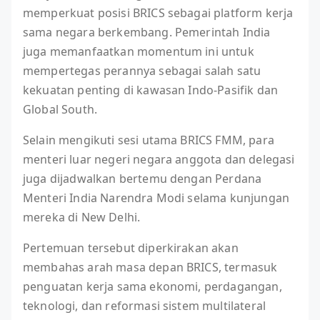
memperkuat posisi BRICS sebagai platform kerja
sama negara berkembang. Pemerintah India
juga memanfaatkan momentum ini untuk
mempertegas perannya sebagai salah satu
kekuatan penting di kawasan Indo-Pasifik dan
Global South.
Selain mengikuti sesi utama BRICS FMM, para
menteri luar negeri negara anggota dan delegasi
juga dijadwalkan bertemu dengan Perdana
Menteri India Narendra Modi selama kunjungan
mereka di New Delhi.
Pertemuan tersebut diperkirakan akan
membahas arah masa depan BRICS, termasuk
penguatan kerja sama ekonomi, perdagangan,
teknologi, dan reformasi sistem multilateral