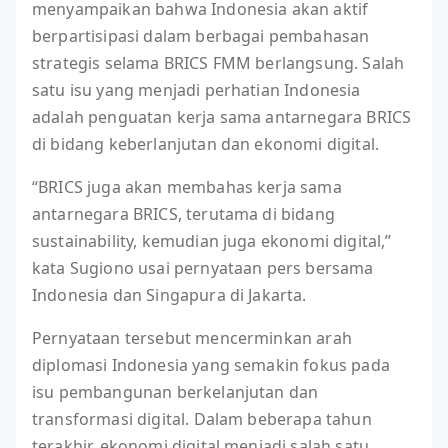
menyampaikan bahwa Indonesia akan aktif
berpartisipasi dalam berbagai pembahasan
strategis selama BRICS FMM berlangsung. Salah
satu isu yang menjadi perhatian Indonesia
adalah penguatan kerja sama antarnegara BRICS
di bidang keberlanjutan dan ekonomi digital.
“BRICS juga akan membahas kerja sama
antarnegara BRICS, terutama di bidang
sustainability, kemudian juga ekonomi digital,”
kata Sugiono usai pernyataan pers bersama
Indonesia dan Singapura di Jakarta.
Pernyataan tersebut mencerminkan arah
diplomasi Indonesia yang semakin fokus pada
isu pembangunan berkelanjutan dan
transformasi digital. Dalam beberapa tahun
terakhir, ekonomi digital menjadi salah satu