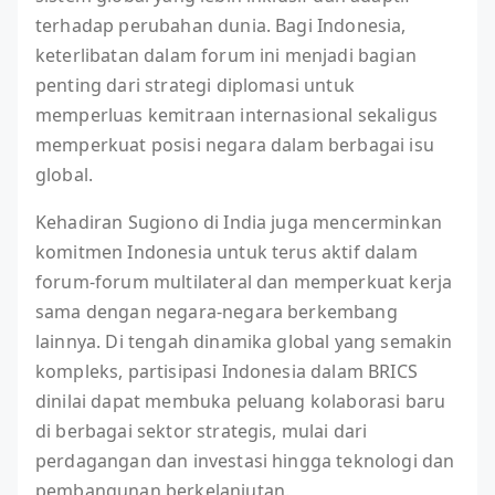
terhadap perubahan dunia. Bagi Indonesia,
keterlibatan dalam forum ini menjadi bagian
penting dari strategi diplomasi untuk
memperluas kemitraan internasional sekaligus
memperkuat posisi negara dalam berbagai isu
global.
Kehadiran Sugiono di India juga mencerminkan
komitmen Indonesia untuk terus aktif dalam
forum-forum multilateral dan memperkuat kerja
sama dengan negara-negara berkembang
lainnya. Di tengah dinamika global yang semakin
kompleks, partisipasi Indonesia dalam BRICS
dinilai dapat membuka peluang kolaborasi baru
di berbagai sektor strategis, mulai dari
perdagangan dan investasi hingga teknologi dan
pembangunan berkelanjutan.