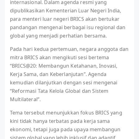
internasional. Dalam agenda resmi yang
dipublikasikan Kementerian Luar Negeri India,
para menteri luar negeri BRICS akan bertukar
pandangan mengenai berbagai isu regional dan
global yang menjadi perhatian bersama.
Pada hari kedua pertemuan, negara anggota dan
mitra BRICS akan mengikuti sesi bertema
“BRICS@20: Membangun Ketahanan, Inovasi,
Kerja Sama, dan Keberlanjutan”. Agenda
kemudian dilanjutkan dengan sesi mengenai
“Reformasi Tata Kelola Global dan Sistem
Multilateral”.
Tema tersebut menunjukkan fokus BRICS yang
kini tidak hanya terbatas pada kerja sama
ekonomi, tetapi juga pada upaya membangun
sistem global yang lebih inklusif dan adaptif