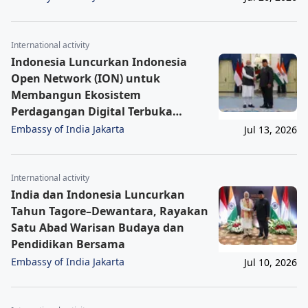
International activity
Indonesia Luncurkan Indonesia
Open Network (ION) untuk
Membangun Ekosistem
Perdagangan Digital Terbuka
Nasional
Embassy of India Jakarta
Jul 13, 2026
International activity
India dan Indonesia Luncurkan
Tahun Tagore–Dewantara, Rayakan
Satu Abad Warisan Budaya dan
Pendidikan Bersama
Embassy of India Jakarta
Jul 10, 2026