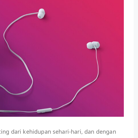
ing dari kehidupan sehari-hari, dan dengan