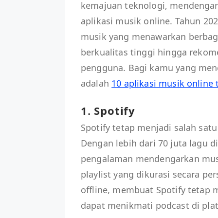
kemajuan teknologi, mendengar
aplikasi musik online. Tahun 2
musik yang menawarkan berbagai
berkualitas tinggi hingga rekom
pengguna. Bagi kamu yang mencar
adalah
10 aplikasi musik online 
1. Spotify
Spotify tetap menjadi salah satu
Dengan lebih dari 70 juta lagu 
pengalaman mendengarkan musik
playlist yang dikurasi secara 
offline, membuat Spotify tetap 
dapat menikmati podcast di plat