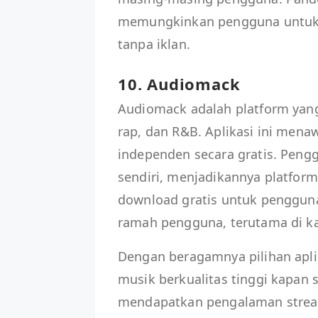
memungkinkan pengguna untuk 
tanpa iklan.
10. Audiomack
Audiomack adalah platform yang
rap, dan R&B. Aplikasi ini mena
independen secara gratis. Pen
sendiri, menjadikannya platform
download gratis untuk penggun
ramah pengguna, terutama di k
Dengan beragamnya pilihan apli
musik berkualitas tinggi kapan
mendapatkan pengalaman stream