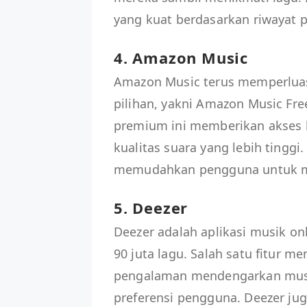
yang kuat berdasarkan riwayat 
4. Amazon Music
Amazon Music terus memperlua
pilihan, yakni Amazon Music Fr
premium ini memberikan akses ke
kualitas suara yang lebih tinggi.
memudahkan pengguna untuk men
5. Deezer
Deezer adalah aplikasi musik on
90 juta lagu. Salah satu fitur m
pengalaman mendengarkan musik
preferensi pengguna. Deezer jug