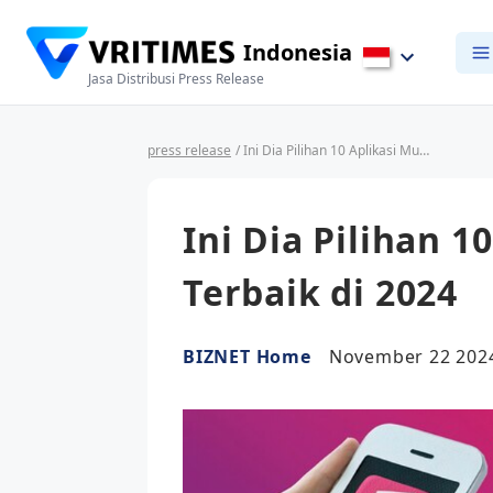
Indonesia
Jasa Distribusi Press Release
press release
/ Ini Dia Pilihan 10 Aplikasi Musik Online Terbaik di 2024
Ini Dia Pilihan 1
Terbaik di 2024
BIZNET Home
November 22 2024