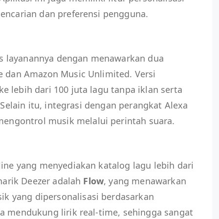
pencarian dan preferensi pengguna.
s layanannya dengan menawarkan dua
ee dan Amazon Music Unlimited. Versi
 lebih dari 100 juta lagu tanpa iklan serta
 Selain itu, integrasi dengan perangkat Alexa
gontrol musik melalui perintah suara.
line yang menyediakan katalog lagu lebih dari
enarik Deezer adalah
Flow
, yang menawarkan
 yang dipersonalisasi berdasarkan
a mendukung lirik real-time, sehingga sangat