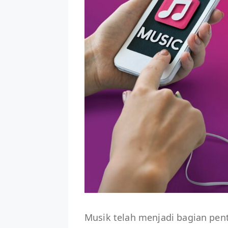
Musik telah menjadi bagian pent