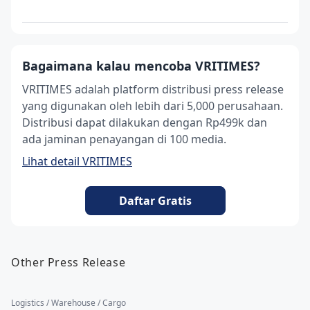
Bagaimana kalau mencoba VRITIMES?
VRITIMES adalah platform distribusi press release
yang digunakan oleh lebih dari 5,000 perusahaan.
Distribusi dapat dilakukan dengan Rp499k dan
ada jaminan penayangan di 100 media.
Lihat detail VRITIMES
Daftar Gratis
Other Press Release
Logistics / Warehouse / Cargo