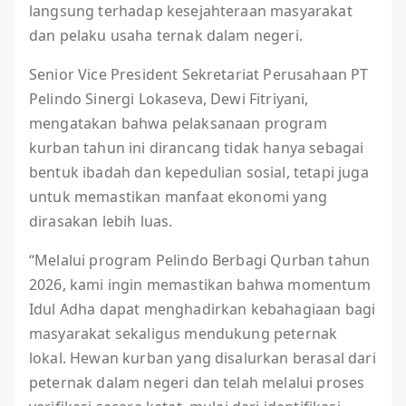
langsung terhadap kesejahteraan masyarakat
dan pelaku usaha ternak dalam negeri.
Senior Vice President Sekretariat Perusahaan PT
Pelindo Sinergi Lokaseva, Dewi Fitriyani,
mengatakan bahwa pelaksanaan program
kurban tahun ini dirancang tidak hanya sebagai
bentuk ibadah dan kepedulian sosial, tetapi juga
untuk memastikan manfaat ekonomi yang
dirasakan lebih luas.
“Melalui program Pelindo Berbagi Qurban tahun
2026, kami ingin memastikan bahwa momentum
Idul Adha dapat menghadirkan kebahagiaan bagi
masyarakat sekaligus mendukung peternak
lokal. Hewan kurban yang disalurkan berasal dari
peternak dalam negeri dan telah melalui proses