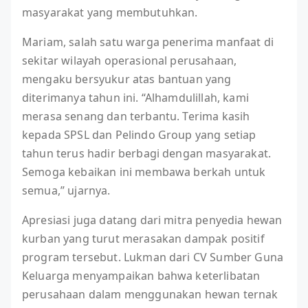
masyarakat yang membutuhkan.
Mariam, salah satu warga penerima manfaat di
sekitar wilayah operasional perusahaan,
mengaku bersyukur atas bantuan yang
diterimanya tahun ini. “Alhamdulillah, kami
merasa senang dan terbantu. Terima kasih
kepada SPSL dan Pelindo Group yang setiap
tahun terus hadir berbagi dengan masyarakat.
Semoga kebaikan ini membawa berkah untuk
semua,” ujarnya.
Apresiasi juga datang dari mitra penyedia hewan
kurban yang turut merasakan dampak positif
program tersebut. Lukman dari CV Sumber Guna
Keluarga menyampaikan bahwa keterlibatan
perusahaan dalam menggunakan hewan ternak