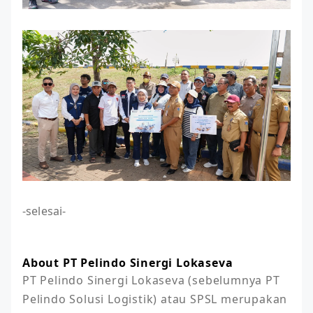
-selesai-
About PT Pelindo Sinergi Lokaseva
PT Pelindo Sinergi Lokaseva (sebelumnya PT 
Pelindo Solusi Logistik) atau SPSL merupakan 