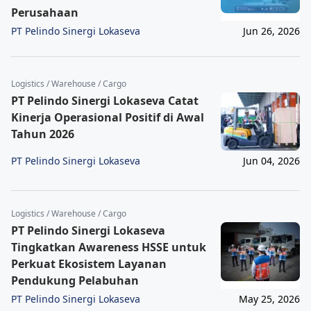
Perusahaan
PT Pelindo Sinergi Lokaseva
Jun 26, 2026
Logistics / Warehouse / Cargo
PT Pelindo Sinergi Lokaseva Catat
Kinerja Operasional Positif di Awal
Tahun 2026
PT Pelindo Sinergi Lokaseva
Jun 04, 2026
Logistics / Warehouse / Cargo
PT Pelindo Sinergi Lokaseva
Tingkatkan Awareness HSSE untuk
Perkuat Ekosistem Layanan
Pendukung Pelabuhan
PT Pelindo Sinergi Lokaseva
May 25, 2026