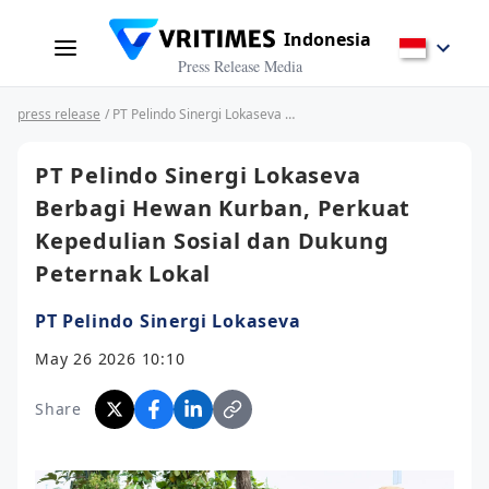
Indonesia
Press Release Media
press release
/ PT Pelindo Sinergi Lokaseva Berbagi Hewan Kurban, Perkuat Kepedulian Sosial dan Dukung Peternak Lokal
PT Pelindo Sinergi Lokaseva
Berbagi Hewan Kurban, Perkuat
Kepedulian Sosial dan Dukung
Peternak Lokal
PT Pelindo Sinergi Lokaseva
May 26 2026 10:10
Share