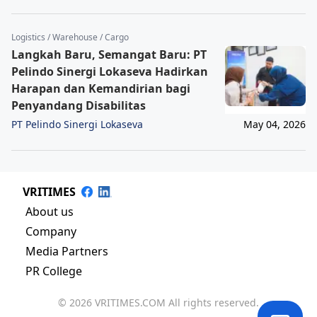
Logistics / Warehouse / Cargo
Langkah Baru, Semangat Baru: PT
Pelindo Sinergi Lokaseva Hadirkan
Harapan dan Kemandirian bagi
Penyandang Disabilitas
PT Pelindo Sinergi Lokaseva
May 04, 2026
VRITIMES
About us
Company
Media Partners
PR College
© 2026 VRITIMES.COM All rights reserved.