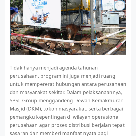
Tidak hanya menjadi agenda tahunan
perusahaan, program ini juga menjadi ruang
untuk mempererat hubungan antara perusahaan
dan masyarakat sekitar. Dalam pelaksanaannya,
SPSL Group menggandeng Dewan Kemakmuran
Masjid (DKM), tokoh masyarakat, serta berbagai
pemangku kepentingan di wilayah operasional
perusahaan agar proses distribusi berjalan tepat
sasaran dan memberi manfaat nyata bagi