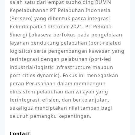
salah satu dari empat subholding BUMN 
Kepelabuhanan PT Pelabuhan Indonesia 
(Persero) yang dibentuk pasca integrasi 
Pelindo pada 1 Oktober 2021. PT Pelindo 
Sinergi Lokaseva berfokus pada pengelolaan 
layanan pendukung pelabuhan (port-related 
logistics) serta pengembangan kawasan yang 
terintegrasi dengan pelabuhan (port-led 
industrial/logistic infrastructure maupun 
port-cities dynamic). Fokus ini menegaskan 
peran Perusahaan dalam membangun 
ekosistem pelabuhan dan wilayah yang 
terintegrasi, efisien, dan berkelanjutan, 
sekaligus menciptakan nilai tambah bagi 
seluruh pemangku kepentingan.
Contact