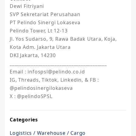
Dewi Fitriyani

SVP Sekretariat Perusahaan

PT Pelindo Sinergi Lokaseva

Pelindo Tower, Lt 12-13

Jl. Yos Sudarso, 9, Rawa Badak Utara, Koja, 
Kota Adm. Jakarta Utara

DKI Jakarta, 14230

_________________________________________

Email : infospsl@pelindo.co.id

IG, Threads, Tiktok, Linkedin, & FB : 
@pelindosinergilokaseva

Categories
Logistics / Warehouse / Cargo