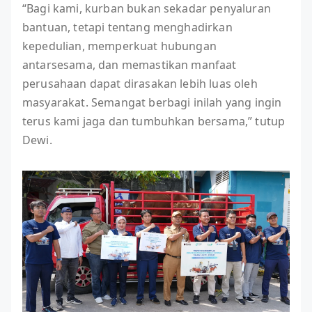
“Bagi kami, kurban bukan sekadar penyaluran
bantuan, tetapi tentang menghadirkan
kepedulian, memperkuat hubungan
antarsesama, dan memastikan manfaat
perusahaan dapat dirasakan lebih luas oleh
masyarakat. Semangat berbagi inilah yang ingin
terus kami jaga dan tumbuhkan bersama,” tutup
Dewi.