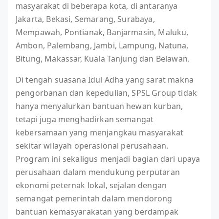
masyarakat di beberapa kota, di antaranya
Jakarta, Bekasi, Semarang, Surabaya,
Mempawah, Pontianak, Banjarmasin, Maluku,
Ambon, Palembang, Jambi, Lampung, Natuna,
Bitung, Makassar, Kuala Tanjung dan Belawan.
Di tengah suasana Idul Adha yang sarat makna
pengorbanan dan kepedulian, SPSL Group tidak
hanya menyalurkan bantuan hewan kurban,
tetapi juga menghadirkan semangat
kebersamaan yang menjangkau masyarakat
sekitar wilayah operasional perusahaan.
Program ini sekaligus menjadi bagian dari upaya
perusahaan dalam mendukung perputaran
ekonomi peternak lokal, sejalan dengan
semangat pemerintah dalam mendorong
bantuan kemasyarakatan yang berdampak