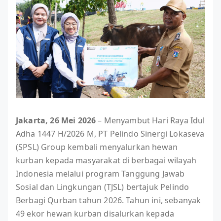
Jakarta, 26 Mei 2026
– Menyambut Hari Raya Idul
Adha 1447 H/2026 M, PT Pelindo Sinergi Lokaseva
(SPSL) Group kembali menyalurkan hewan
kurban kepada masyarakat di berbagai wilayah
Indonesia melalui program Tanggung Jawab
Sosial dan Lingkungan (TJSL) bertajuk Pelindo
Berbagi Qurban tahun 2026. Tahun ini, sebanyak
49 ekor hewan kurban disalurkan kepada