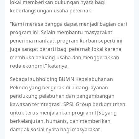
lokal memberikan dukungan nyata bagi
keberlangsungan usaha peternak.
“Kami merasa bangga dapat menjadi bagian dari
program ini. Selain membantu masyarakat
penerima manfaat, program kurban seperti ini
juga sangat berarti bagi peternak lokal karena
membuka peluang usaha dan menggerakkan
roda ekonomi,” katanya.
Sebagai subholding BUMN Kepelabuhanan
Pelindo yang bergerak di bidang layanan
pendukung pelabuhan dan pengembangan
kawasan terintegrasi, SPSL Group berkomitmen
untuk terus menjalankan program TJSL yang
berkelanjutan, humanis, dan memberikan
dampak sosial nyata bagi masyarakat.