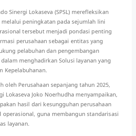
ndo Sinergi Lokaseva (SPSL) merefleksikan
 melalui peningkatan pada sejumlah lini
rasional tersebut menjadi pondasi penting
rmasi perusahaan sebagai entitas yang
dukung pelabuhan dan pengembangan
dalam menghadirkan Solusi layanan yang
tem Kepelabuhanan.
ih oleh Perusahaan sepanjang tahun 2025,
ergi Lokaseva Joko Noerhudha menyampaikan,
pakan hasil dari kesungguhan perusahaan
 operasional, guna membangun standarisasi
as layanan.