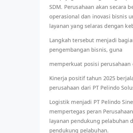
SDM. Perusahaan akan secara 
operasional dan inovasi bisnis 
layanan yang selaras dengan ke
Langkah tersebut menjadi bagian
pengembangan bisnis, guna
memperkuat posisi perusahaan 
Kinerja positif tahun 2025 berja
perusahaan dari PT Pelindo Solu
Logistik menjadi PT Pelindo Sin
mempertegas peran Perusahaan d
layanan pendukung pelabuhan
pendukung pelabuhan.