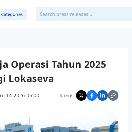
Categories
ja Operasi Tahun 2025
gi Lokaseva
ril 14 2026 06:00
Share