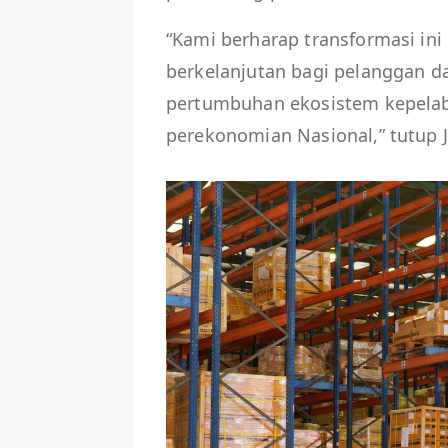
“Kami berharap transformasi in
berkelanjutan bagi pelanggan 
pertumbuhan ekosistem kepela
perekonomian Nasional,” tutup 