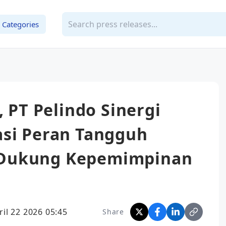
Categories
, PT Pelindo Sinergi
asi Peran Tangguh
Dukung Kepemimpinan
ril 22 2026 05:45
Share