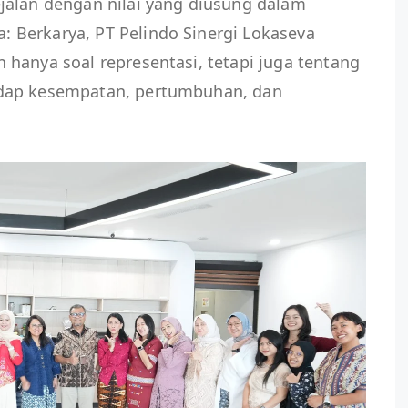
jalan dengan nilai yang diusung dalam
Berkarya, PT Pelindo Sinergi Lokaseva
hanya soal representasi, tetapi juga tentang
dap kesempatan, pertumbuhan, dan