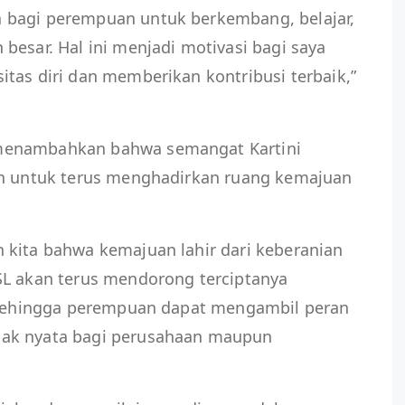
 bagi perempuan untuk berkembang, belajar,
besar. Hal ini menjadi motivasi bagi saya
tas diri dan memberikan kontribusi terbaik,”
menambahkan bahwa semangat Kartini
an untuk terus menghadirkan ruang kemajuan
 kita bahwa kemajuan lahir dari keberanian
SL akan terus mendorong terciptanya
, sehingga perempuan dapat mengambil peran
pak nyata bagi perusahaan maupun