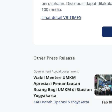
perusahaan. Distribusi dapat dilak
100 media.
Lihat detail VRITIMES
Other Press Release
Government / Local government
Wakil Menteri UMKM
Apresiasi Pemanfaatan
Ruang Bagi UMKM di Stasiun
Yogyakarta
KAI Daerah Operasi 6 Yogyakarta
Feb 0