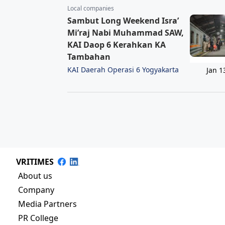
Local companies
Sambut Long Weekend Isra’
Mi’raj Nabi Muhammad SAW,
KAI Daop 6 Kerahkan KA
Tambahan
KAI Daerah Operasi 6 Yogyakarta
Jan 1
VRITIMES
About us
Company
Media Partners
PR College