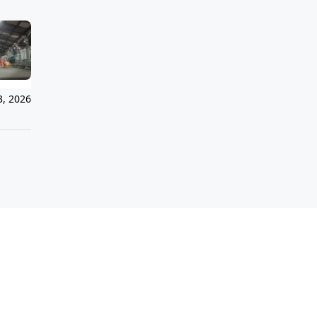
3, 2026