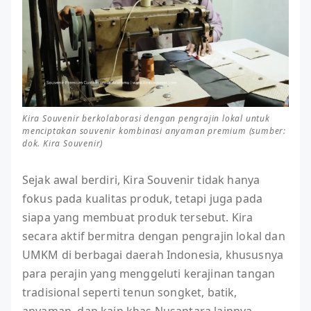
Kira Souvenir berkolaborasi dengan pengrajin lokal untuk
menciptakan souvenir kombinasi anyaman premium (sumber:
dok. Kira Souvenir)
Sejak awal berdiri, Kira Souvenir tidak hanya
fokus pada kualitas produk, tetapi juga pada
siapa yang membuat produk tersebut. Kira
secara aktif bermitra dengan pengrajin lokal dan
UMKM di berbagai daerah Indonesia, khususnya
para perajin yang menggeluti kerajinan tangan
tradisional seperti tenun songket, batik,