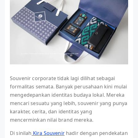
Souvenir corporate tidak lagi dilihat sebagai
formalitas semata. Banyak perusahaan kini mulai
mengedepankan identitas budaya lokal. Mereka
mencari sesuatu yang lebih, souvenir yang punya
karakter, cerita, dan identitas yang
mencerminkan nilai brand mereka.
Di sinilah
Kira Souvenir
hadir dengan pendekatan