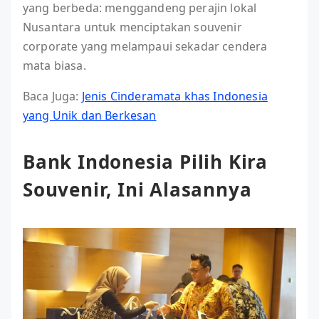
yang berbeda: menggandeng perajin lokal
Nusantara untuk menciptakan souvenir
corporate yang melampaui sekadar cendera
mata biasa.
Baca Juga:
Jenis Cinderamata khas Indonesia
yang Unik dan Berkesan
Bank Indonesia Pilih Kira
Souvenir, Ini Alasannya