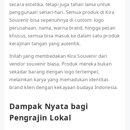
secara estetika, tetapi juga tahan lama untuk
penggunaan sehari-hari. Semua produk di Kira
Souvenir bisa sepenuhnya di custom: logo
perusahaan, nama, warna brand, hingga pesan
khusus, semua bisa masuk ke dalam satu produk
kerajinan tangan yang autentik.
Inilah yang membedakan Kira Souvenir dari
vendor souvenir biasa. Produk mereka bukan
sekadar barang dengan logo tertempel,
melainkan karya yang memadukan identitas
brand klien dengan kekayaan budaya Indonesia.
Dampak Nyata bagi
Pengrajin Lokal