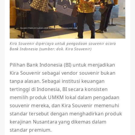
Kira Souvenir dipercaya untuk pengadaan souvenir acara
Bank Indonesia (sumber: dok. Kira Souvenir)
Pilihan Bank Indonesia (BI) untuk menjadikan
Kira Souvenir sebagai vendor souvenir bukan
tanpa alasan. Sebagai institusi keuangan
tertinggi di Indonesia, BI secara konsisten
memilih produk UMKM lokal dalam pengadaan
souvenir mereka, dan Kira Souvenir memenuhi
standar tersebut dengan menghadirkan produk
kerajinan Nusantara yang dikemas dalam
standar premium.