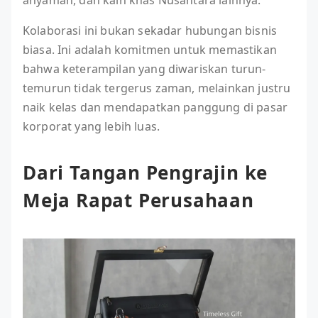
anyaman, dan kain khas Nusantara lainnya.
Kolaborasi ini bukan sekadar hubungan bisnis
biasa. Ini adalah komitmen untuk memastikan
bahwa keterampilan yang diwariskan turun-
temurun tidak tergerus zaman, melainkan justru
naik kelas dan mendapatkan panggung di pasar
korporat yang lebih luas.
Dari Tangan Pengrajin ke
Meja Rapat Perusahaan