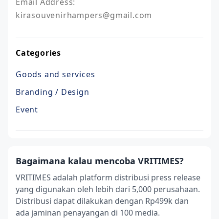
Email Address: 
kirasouvenirhampers@gmail.com
Categories
Goods and services
Branding / Design
Event
Bagaimana kalau mencoba VRITIMES?
VRITIMES adalah platform distribusi press release
yang digunakan oleh lebih dari 5,000 perusahaan.
Distribusi dapat dilakukan dengan Rp499k dan
ada jaminan penayangan di 100 media.