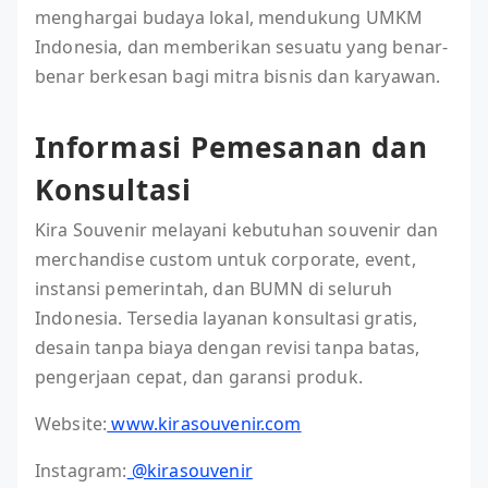
menghargai budaya lokal, mendukung UMKM
Indonesia, dan memberikan sesuatu yang benar-
benar berkesan bagi mitra bisnis dan karyawan.
Informasi Pemesanan dan
Konsultasi
Kira Souvenir melayani kebutuhan souvenir dan
merchandise custom untuk corporate, event,
instansi pemerintah, dan BUMN di seluruh
Indonesia. Tersedia layanan konsultasi gratis,
desain tanpa biaya dengan revisi tanpa batas,
pengerjaan cepat, dan garansi produk.
Website:
www.kirasouvenir.com
Instagram:
@kirasouvenir