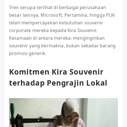
Tren serupa terlihat di berbagai perusahaan
besar lainnya. Microsoft, Pertamina, hingga PLN
telah mempercayakan kebutuhan souvenir
corporate mereka kepada Kira Souvenir.
Kesamaan di antara mereka: menginginkan
souvenir yang bermakna, bukan sekadar barang
promosi generik.
Komitmen Kira Souvenir
terhadap Pengrajin Lokal