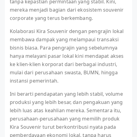
tanpa kepastian permintaan yang stabil. Kini,
mereka menjadi bagian dari ekosistem souvenir
corporate yang terus berkembang.
Kolaborasi Kira Souvenir dengan pengrajin lokal
membawa dampak yang melampaui transaksi
bisnis biasa. Para pengrajin yang sebelumnya
hanya melayani pasar lokal kini mendapat akses
ke klien-klien korporat dari berbagai industri,
mulai dari perusahaan swasta, BUMN, hingga
instansi pemerintah.
Ini berarti pendapatan yang lebih stabil, volume
produksi yang lebih besar, dan pengakuan yang
lebih luas atas keahlian mereka. Sementara itu,
perusahaan-perusahaan yang memilih produk
Kira Souvenir turut berkontribusi nyata pada
pemberdayaan ekonomi lokal, tanpa harus