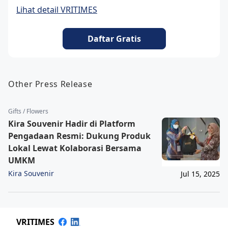
Lihat detail VRITIMES
Daftar Gratis
Other Press Release
Gifts / Flowers
Kira Souvenir Hadir di Platform
Pengadaan Resmi: Dukung Produk
Lokal Lewat Kolaborasi Bersama
UMKM
Kira Souvenir
Jul 15, 2025
VRITIMES