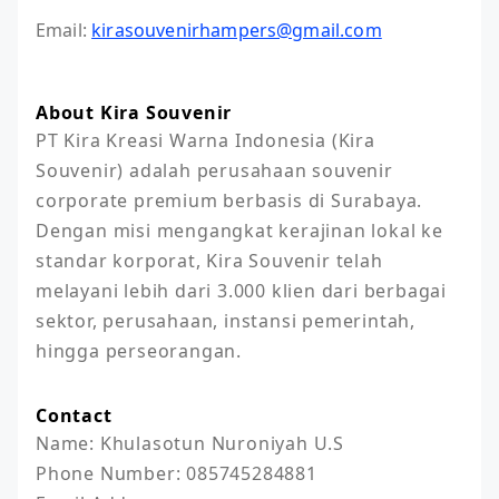
Email:
kirasouvenirhampers@gmail.com
About Kira Souvenir
PT Kira Kreasi Warna Indonesia (Kira 
Souvenir) adalah perusahaan souvenir 
corporate premium berbasis di Surabaya. 
Dengan misi mengangkat kerajinan lokal ke 
standar korporat, Kira Souvenir telah 
melayani lebih dari 3.000 klien dari berbagai 
sektor, perusahaan, instansi pemerintah, 
hingga perseorangan. 
Contact
Name: Khulasotun Nuroniyah U.S

Phone Number: 085745284881
