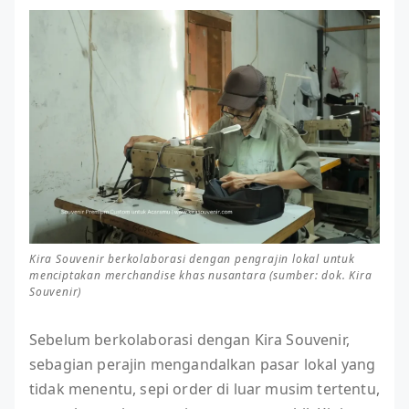
Kira Souvenir berkolaborasi dengan pengrajin lokal untuk
menciptakan merchandise khas nusantara (sumber: dok. Kira
Souvenir)
Sebelum berkolaborasi dengan Kira Souvenir,
sebagian perajin mengandalkan pasar lokal yang
tidak menentu, sepi order di luar musim tertentu,