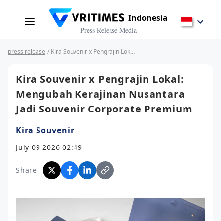
Indonesia
Press Release Media
press release
/ Kira Souvenir x Pengrajin Lokal: Mengubah Kerajinan Nusantara Jadi Souvenir Corporate Premium
Kira Souvenir x Pengrajin Lokal:
Mengubah Kerajinan Nusantara
Jadi Souvenir Corporate Premium
Kira Souvenir
July 09 2026 02:49
Share