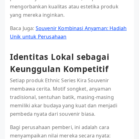
mengorbankan kualitas atau estetika produk
yang mereka inginkan.
Baca Juga:
Souvenir Kombinasi Anyaman: Hadiah
Unik untuk Perusahaan
Identitas Lokal sebagai
Keunggulan Kompetitif
Setiap produk Ethnic Series Kira Souvenir
membawa cerita. Motif songket, anyaman
tradisional, sentuhan batik, masing-masing
memiliki akar budaya yang kuat dan menjadi
pembeda nyata dari souvenir biasa.
Bagi perusahaan pemberi, ini adalah cara
menyampaikan nilai mereka secara nyata: