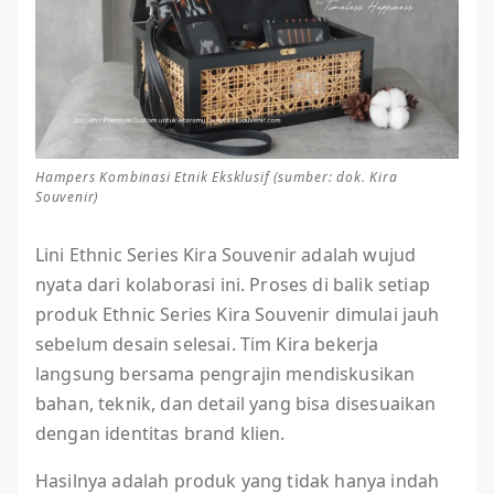
Hampers Kombinasi Etnik Eksklusif (sumber: dok. Kira
Souvenir)
Lini Ethnic Series Kira Souvenir adalah wujud
nyata dari kolaborasi ini. Proses di balik setiap
produk Ethnic Series Kira Souvenir dimulai jauh
sebelum desain selesai. Tim Kira bekerja
langsung bersama pengrajin mendiskusikan
bahan, teknik, dan detail yang bisa disesuaikan
dengan identitas brand klien.
Hasilnya adalah produk yang tidak hanya indah