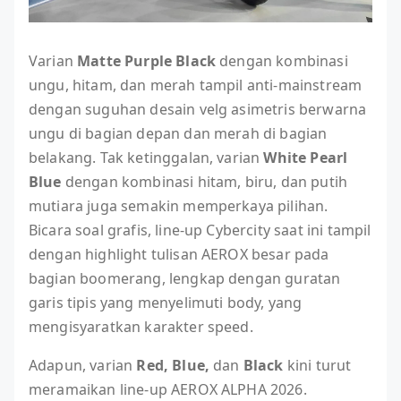
Varian
Matte Purple Black
dengan kombinasi
ungu, hitam, dan merah tampil anti-mainstream
dengan suguhan desain velg asimetris berwarna
ungu di bagian depan dan merah di bagian
belakang. Tak ketinggalan, varian
White Pearl
Blue
dengan kombinasi hitam, biru, dan putih
mutiara juga semakin memperkaya pilihan.
Bicara soal grafis, line-up Cybercity saat ini tampil
dengan highlight tulisan AEROX besar pada
bagian boomerang, lengkap dengan guratan
garis tipis yang menyelimuti body, yang
mengisyaratkan karakter speed.
Adapun, varian
Red, Blue,
dan
Black
kini turut
meramaikan line-up AEROX ALPHA 2026.