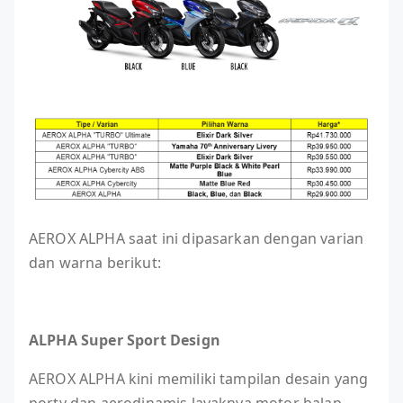
AEROX ALPHA saat ini dipasarkan dengan varian
dan warna berikut:
ALPHA Super Sport Design
AEROX ALPHA kini memiliki tampilan desain yang