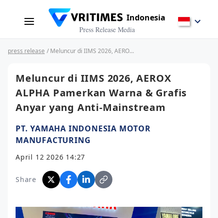
Indonesia
Press Release Media
press release
/ Meluncur di IIMS 2026, AEROX ALPHA Pamerkan Warna & Grafis Anyar yang Anti-Mainstream
Meluncur di IIMS 2026, AEROX
ALPHA Pamerkan Warna & Grafis
Anyar yang Anti-Mainstream
PT. YAMAHA INDONESIA MOTOR
MANUFACTURING
April 12 2026 14:27
Share