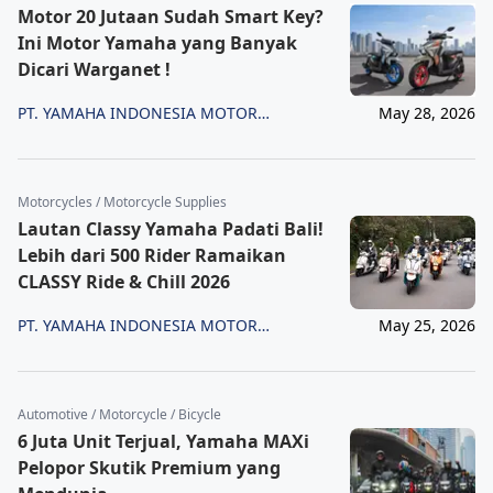
Motor 20 Jutaan Sudah Smart Key?
Ini Motor Yamaha yang Banyak
Dicari Warganet !
PT. YAMAHA INDONESIA MOTOR
May 28, 2026
MANUFACTURING
Motorcycles / Motorcycle Supplies
Lautan Classy Yamaha Padati Bali!
Lebih dari 500 Rider Ramaikan
CLASSY Ride & Chill 2026
PT. YAMAHA INDONESIA MOTOR
May 25, 2026
MANUFACTURING
Automotive / Motorcycle / Bicycle
6 Juta Unit Terjual, Yamaha MAXi
Pelopor Skutik Premium yang