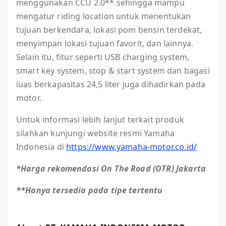
menggunakan CCU 2.0** sehingga mampu
mengatur riding location untuk menentukan
tujuan berkendara, lokasi pom bensin terdekat,
menyimpan lokasi tujuan favorit, dan lainnya.
Selain itu, fitur seperti USB charging system,
smart key system, stop & start system dan bagasi
luas berkapasitas 24,5 liter juga dihadirkan pada
motor.
Untuk informasi lebih lanjut terkait produk
silahkan kunjungi website resmi Yamaha
Indonesia di
https://www.yamaha-motor.co.id/
*Harga rekomendasi On The Road (OTR) Jakarta
**Hanya tersedia pada tipe tertentu