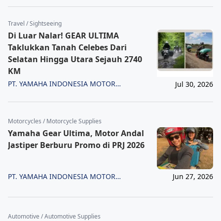
Travel / Sightseeing
Di Luar Nalar! GEAR ULTIMA
Taklukkan Tanah Celebes Dari
Selatan Hingga Utara Sejauh 2740
KM
PT. YAMAHA INDONESIA MOTOR
Jul 30, 2026
MANUFACTURING
Motorcycles / Motorcycle Supplies
Yamaha Gear Ultima, Motor Andal
Jastiper Berburu Promo di PRJ 2026
PT. YAMAHA INDONESIA MOTOR
Jun 27, 2026
MANUFACTURING
Automotive / Automotive Supplies