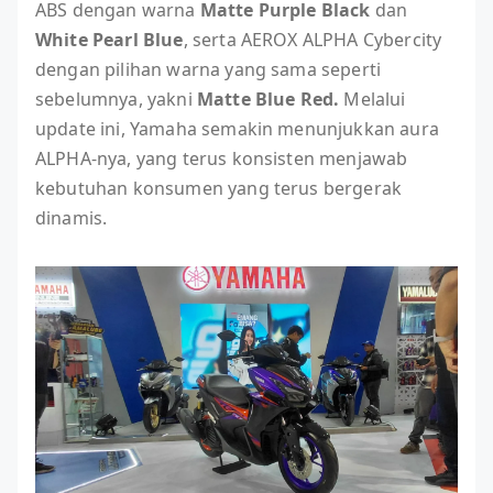
ABS dengan warna
Matte Purple Black
dan
White Pearl Blue
, serta AEROX ALPHA Cybercity
dengan pilihan warna yang sama seperti
sebelumnya, yakni
Matte Blue Red.
Melalui
update ini, Yamaha semakin menunjukkan aura
ALPHA-nya, yang terus konsisten menjawab
kebutuhan konsumen yang terus bergerak
dinamis.