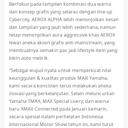
Berfokus pada tampilan kombinasi dua warna
dan konsep grafis yang selaras dengan line-up
Cybercity, AEROX ALPHA lebih menonjolkan kesan
dan tampilan yang jauh lebih sederhana, namun
tetap menonjolkan aura aggressive khas AEROX
lewat aneka aksen grafis anti-mainstream, yang
membuatnya semakin pas jadi lifestyle item yang
bikin auto melirik.
“Sebagai wujud nyata untuk memperkuat nilai
keunggulan & kualitas produk MAXi Yamaha,
kami secara konsisten terus melakukan aneka
inovasi yang berkelanjutan. Selain meluncurkan
Yamaha TMAX, MAX Special Livery, dan warna
baru XMAX Connected pada Januari kemarin,
secara spesial dalam perhelatan Indonesia
Internasional Motor Show tahun ini, kami turut