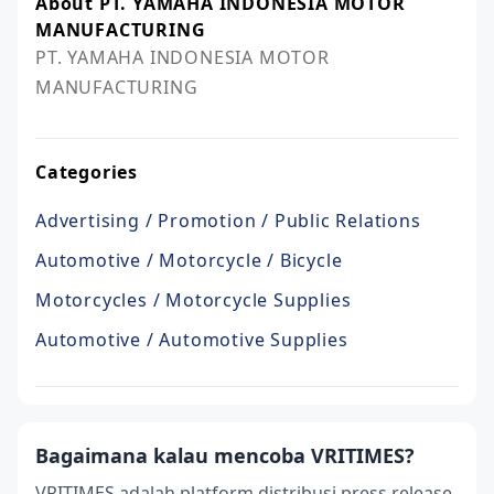
About PT. YAMAHA INDONESIA MOTOR
MANUFACTURING
PT. YAMAHA INDONESIA MOTOR 
MANUFACTURING
Categories
Advertising / Promotion / Public Relations
Automotive / Motorcycle / Bicycle
Motorcycles / Motorcycle Supplies
Automotive / Automotive Supplies
Bagaimana kalau mencoba VRITIMES?
VRITIMES adalah platform distribusi press release