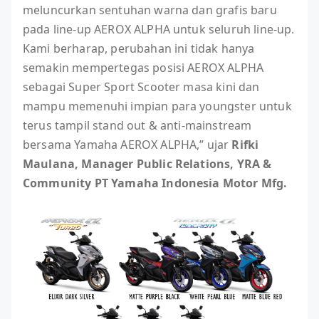
meluncurkan sentuhan warna dan grafis baru
pada line-up AEROX ALPHA untuk seluruh line-up.
Kami berharap, perubahan ini tidak hanya
semakin mempertegas posisi AEROX ALPHA
sebagai Super Sport Scooter masa kini dan
mampu memenuhi impian para youngster untuk
terus tampil stand out & anti-mainstream
bersama Yamaha AEROX ALPHA,” ujar
Rifki
Maulana, Manager Public Relations, YRA &
Community PT Yamaha Indonesia Motor Mfg.