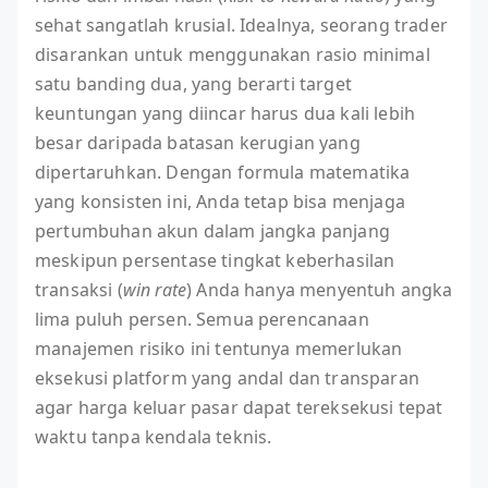
sehat sangatlah krusial. Idealnya, seorang trader
disarankan untuk menggunakan rasio minimal
satu banding dua, yang berarti target
keuntungan yang diincar harus dua kali lebih
besar daripada batasan kerugian yang
dipertaruhkan. Dengan formula matematika
yang konsisten ini, Anda tetap bisa menjaga
pertumbuhan akun dalam jangka panjang
meskipun persentase tingkat keberhasilan
transaksi (
win rate
) Anda hanya menyentuh angka
lima puluh persen. Semua perencanaan
manajemen risiko ini tentunya memerlukan
eksekusi platform yang andal dan transparan
agar harga keluar pasar dapat tereksekusi tepat
waktu tanpa kendala teknis.