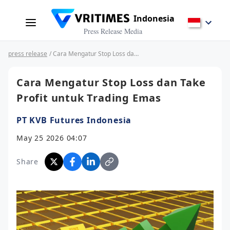
Indonesia
Press Release Media
press release
/ Cara Mengatur Stop Loss dan Take Profit untuk Trading Emas
Cara Mengatur Stop Loss dan Take
Profit untuk Trading Emas
PT KVB Futures Indonesia
May 25 2026 04:07
Share