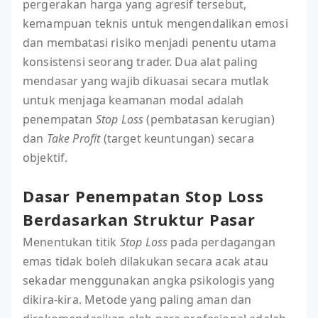
pergerakan harga yang agresif tersebut,
kemampuan teknis untuk mengendalikan emosi
dan membatasi risiko menjadi penentu utama
konsistensi seorang trader. Dua alat paling
mendasar yang wajib dikuasai secara mutlak
untuk menjaga keamanan modal adalah
penempatan
Stop Loss
(pembatasan kerugian)
dan
Take Profit
(target keuntungan) secara
objektif.
Dasar Penempatan Stop Loss
Berdasarkan Struktur Pasar
Menentukan titik
Stop Loss
pada perdagangan
emas tidak boleh dilakukan secara acak atau
sekadar menggunakan angka psikologis yang
dikira-kira. Metode yang paling aman dan