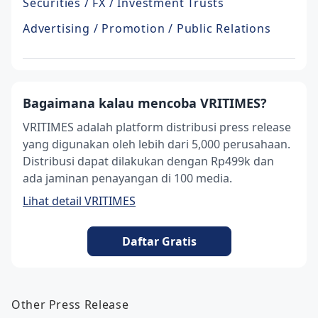
Securities / FX / Investment Trusts
Advertising / Promotion / Public Relations
Bagaimana kalau mencoba VRITIMES?
VRITIMES adalah platform distribusi press release
yang digunakan oleh lebih dari 5,000 perusahaan.
Distribusi dapat dilakukan dengan Rp499k dan
ada jaminan penayangan di 100 media.
Lihat detail VRITIMES
Daftar Gratis
Other Press Release