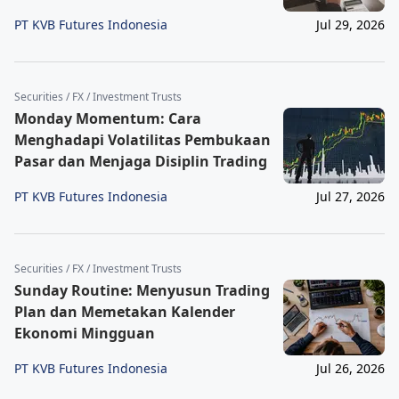
PT KVB Futures Indonesia
Jul 29, 2026
Securities / FX / Investment Trusts
Monday Momentum: Cara
Menghadapi Volatilitas Pembukaan
Pasar dan Menjaga Disiplin Trading
PT KVB Futures Indonesia
Jul 27, 2026
Securities / FX / Investment Trusts
Sunday Routine: Menyusun Trading
Plan dan Memetakan Kalender
Ekonomi Mingguan
PT KVB Futures Indonesia
Jul 26, 2026