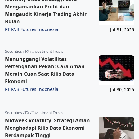
Mengamankan Profit dan
Mengaudit Kinerja Trading Akhir
Bulan
PT KVB Futures Indonesia
Jul 31, 2026
Securities / FX / Investment Trusts
Menunggangi Volatilitas
Pertengahan Pekan: Cara Aman
Meraih Cuan Saat Rilis Data
Ekonomi
PT KVB Futures Indonesia
Jul 30, 2026
Securities / FX / Investment Trusts
Midweek Volatility: Strategi Aman
Menghadapi Rilis Data Ekonomi
Berdampak Tinggi