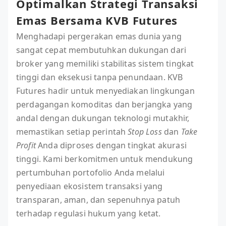
Optimalkan Strategi Transaksi
Emas Bersama KVB Futures
Menghadapi pergerakan emas dunia yang
sangat cepat membutuhkan dukungan dari
broker yang memiliki stabilitas sistem tingkat
tinggi dan eksekusi tanpa penundaan. KVB
Futures hadir untuk menyediakan lingkungan
perdagangan komoditas dan berjangka yang
andal dengan dukungan teknologi mutakhir,
memastikan setiap perintah
Stop Loss
dan
Take
Profit
Anda diproses dengan tingkat akurasi
tinggi. Kami berkomitmen untuk mendukung
pertumbuhan portofolio Anda melalui
penyediaan ekosistem transaksi yang
transparan, aman, dan sepenuhnya patuh
terhadap regulasi hukum yang ketat.