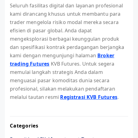
Seluruh fasilitas digital dan layanan profesional
kami dirancang khusus untuk membantu para
trader mengelola risiko modal mereka secara
efisien di pasar global. Anda dapat
mengeksplorasi berbagai keunggulan produk
dan spesifikasi kontrak perdagangan berjangka
kami dengan mengunjungi halaman
Broker
trading Futures
KVB Futures. Untuk segera
memulai langkah strategis Anda dalam
menguasai pasar komoditas dunia secara
profesional, silakan melakukan pendaftaran
melalui tautan resmi
Registrasi KVB Futures
.
Categories