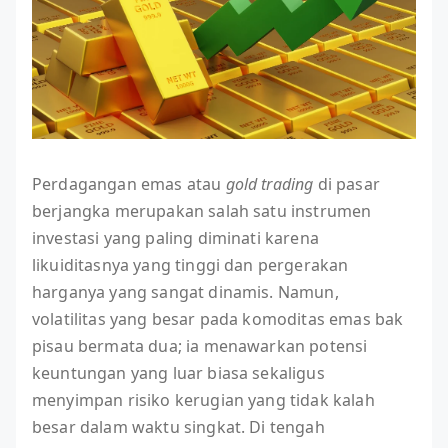
Perdagangan emas atau
gold trading
di pasar
berjangka merupakan salah satu instrumen
investasi yang paling diminati karena
likuiditasnya yang tinggi dan pergerakan
harganya yang sangat dinamis. Namun,
volatilitas yang besar pada komoditas emas bak
pisau bermata dua; ia menawarkan potensi
keuntungan yang luar biasa sekaligus
menyimpan risiko kerugian yang tidak kalah
besar dalam waktu singkat. Di tengah