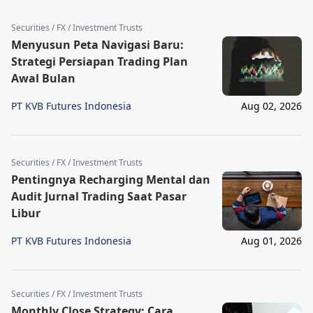
Securities / FX / Investment Trusts
Menyusun Peta Navigasi Baru:
Strategi Persiapan Trading Plan
Awal Bulan
PT KVB Futures Indonesia
Aug 02, 2026
Securities / FX / Investment Trusts
Pentingnya Recharging Mental dan
Audit Jurnal Trading Saat Pasar
Libur
PT KVB Futures Indonesia
Aug 01, 2026
Securities / FX / Investment Trusts
Monthly Close Strategy: Cara