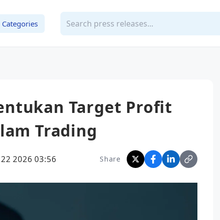
Categories
ntukan Target Profit
alam Trading
 22 2026 03:56
Share