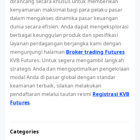
dirancang secara khusus untuk memberikan
kenyamanan maksimal bagi para pelaku pasar
dalam mengakses dinamika pasar keuangan
dunia secara efisien. Anda dapat mengeksplorasi
berbagai keunggulan produk dan spesifikasi
layanan perdagangan berjangka kami dengan
mengunjungi halaman
Broker trading Futures
KVB Futures. Untuk segera mengambil langkah
strategis Anda dan mengoptimalkan pengelolaan
modal Anda di pasar global dengan standar
keamanan terbaik, silakan melakukan
pendaftaran melalui tautan resmi
Registrasi KVB
Futures
.
Categories