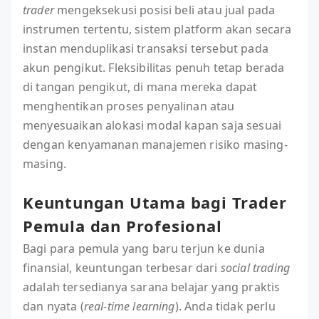
trader
mengeksekusi posisi beli atau jual pada
instrumen tertentu, sistem platform akan secara
instan menduplikasi transaksi tersebut pada
akun pengikut. Fleksibilitas penuh tetap berada
di tangan pengikut, di mana mereka dapat
menghentikan proses penyalinan atau
menyesuaikan alokasi modal kapan saja sesuai
dengan kenyamanan manajemen risiko masing-
masing.
Keuntungan Utama bagi Trader
Pemula dan Profesional
Bagi para pemula yang baru terjun ke dunia
finansial, keuntungan terbesar dari
social trading
adalah tersedianya sarana belajar yang praktis
dan nyata (
real-time learning
). Anda tidak perlu