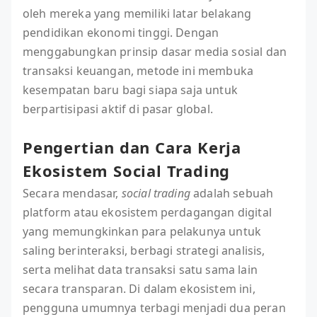
oleh mereka yang memiliki latar belakang
pendidikan ekonomi tinggi. Dengan
menggabungkan prinsip dasar media sosial dan
transaksi keuangan, metode ini membuka
kesempatan baru bagi siapa saja untuk
berpartisipasi aktif di pasar global.
Pengertian dan Cara Kerja
Ekosistem Social Trading
Secara mendasar,
social trading
adalah sebuah
platform atau ekosistem perdagangan digital
yang memungkinkan para pelakunya untuk
saling berinteraksi, berbagi strategi analisis,
serta melihat data transaksi satu sama lain
secara transparan. Di dalam ekosistem ini,
pengguna umumnya terbagi menjadi dua peran