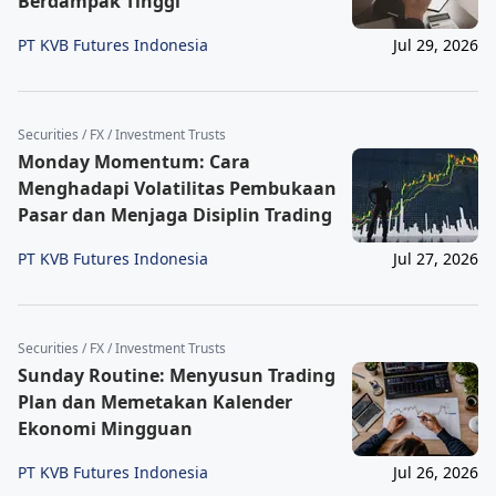
Berdampak Tinggi
PT KVB Futures Indonesia
Jul 29, 2026
Securities / FX / Investment Trusts
Monday Momentum: Cara
Menghadapi Volatilitas Pembukaan
Pasar dan Menjaga Disiplin Trading
PT KVB Futures Indonesia
Jul 27, 2026
Securities / FX / Investment Trusts
Sunday Routine: Menyusun Trading
Plan dan Memetakan Kalender
Ekonomi Mingguan
PT KVB Futures Indonesia
Jul 26, 2026