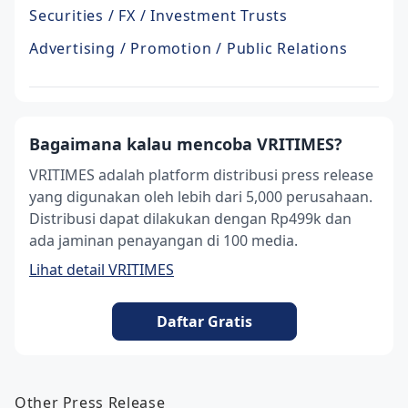
Securities / FX / Investment Trusts
Advertising / Promotion / Public Relations
Bagaimana kalau mencoba VRITIMES?
VRITIMES adalah platform distribusi press release
yang digunakan oleh lebih dari 5,000 perusahaan.
Distribusi dapat dilakukan dengan Rp499k dan
ada jaminan penayangan di 100 media.
Lihat detail VRITIMES
Daftar Gratis
Other Press Release