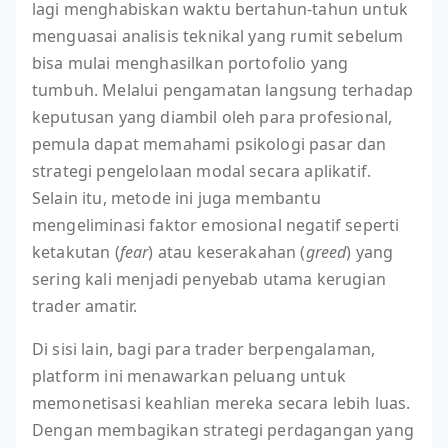
lagi menghabiskan waktu bertahun-tahun untuk
menguasai analisis teknikal yang rumit sebelum
bisa mulai menghasilkan portofolio yang
tumbuh. Melalui pengamatan langsung terhadap
keputusan yang diambil oleh para profesional,
pemula dapat memahami psikologi pasar dan
strategi pengelolaan modal secara aplikatif.
Selain itu, metode ini juga membantu
mengeliminasi faktor emosional negatif seperti
ketakutan (
fear
) atau keserakahan (
greed
) yang
sering kali menjadi penyebab utama kerugian
trader amatir.
Di sisi lain, bagi para trader berpengalaman,
platform ini menawarkan peluang untuk
memonetisasi keahlian mereka secara lebih luas.
Dengan membagikan strategi perdagangan yang