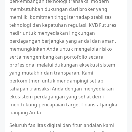
perkembangan teknologi transaksi modern
membutuhkan dukungan dari broker yang
memiliki komitmen tinggi terhadap stabilitas
teknologi dan kepatuhan regulasi. KVB Futures
hadir untuk menyediakan lingkungan
perdagangan berjangka yang andal dan aman,
memungkinkan Anda untuk mengelola risiko
serta mengembangkan portofolio secara
profesional melalui dukungan eksekusi sistem
yang mutakhir dan transparan. Kami
berkomitmen untuk mendampingi setiap
tahapan transaksi Anda dengan menyediakan
ekosistem perdagangan yang sehat demi
mendukung pencapaian target finansial jangka
panjang Anda.
Seluruh fasilitas digital dan fitur andalan kami