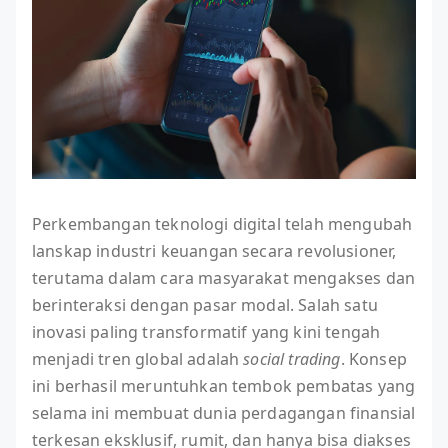
Perkembangan teknologi digital telah mengubah
lanskap industri keuangan secara revolusioner,
terutama dalam cara masyarakat mengakses dan
berinteraksi dengan pasar modal. Salah satu
inovasi paling transformatif yang kini tengah
menjadi tren global adalah
social trading
. Konsep
ini berhasil meruntuhkan tembok pembatas yang
selama ini membuat dunia perdagangan finansial
terkesan eksklusif, rumit, dan hanya bisa diakses