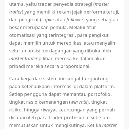
utama, yaitu trader penyedia strategi (
master
trader
) yang memiliki rekam jejak performa teruji,
dan pengikut (
copier
atau
follower
) yang sebagian
besar merupakan pemula. Melalui fitur
otomatisasi yang terintegrasi, para pengikut
dapat memilih untuk mereplikasi atau menyalin
seluruh posisi perdagangan yang dibuka oleh
master trader
pilihan mereka ke dalam akun
pribadi mereka secara proporsional.
Cara kerja dari sistem ini sangat bergantung
pada keterbukaan informasi di dalam platform.
Setiap pengguna dapat memantau portofolio,
tingkat rasio kemenangan (
win rate
), tingkat
risiko, hingga riwayat keuntungan yang pernah
dicapai oleh para trader profesional sebelum
memutuskan untuk mengikutinya. Ketika
master