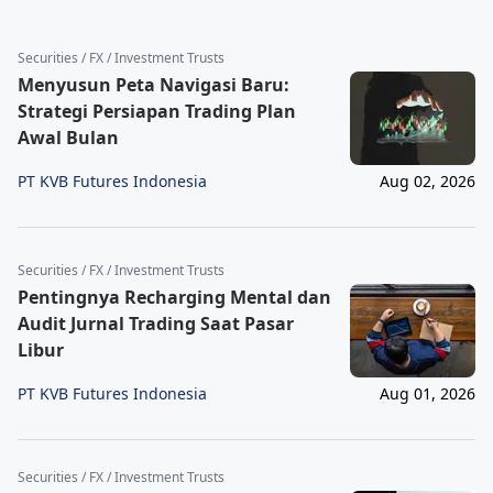
Securities / FX / Investment Trusts
Menyusun Peta Navigasi Baru:
Strategi Persiapan Trading Plan
Awal Bulan
PT KVB Futures Indonesia
Aug 02, 2026
Securities / FX / Investment Trusts
Pentingnya Recharging Mental dan
Audit Jurnal Trading Saat Pasar
Libur
PT KVB Futures Indonesia
Aug 01, 2026
Securities / FX / Investment Trusts