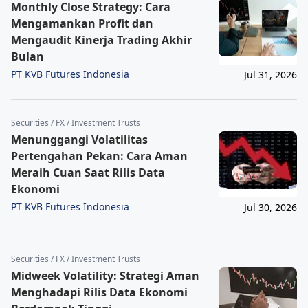
Monthly Close Strategy: Cara
Mengamankan Profit dan
Mengaudit Kinerja Trading Akhir
Bulan
PT KVB Futures Indonesia
Jul 31, 2026
Securities / FX / Investment Trusts
Menunggangi Volatilitas
Pertengahan Pekan: Cara Aman
Meraih Cuan Saat Rilis Data
Ekonomi
PT KVB Futures Indonesia
Jul 30, 2026
Securities / FX / Investment Trusts
Midweek Volatility: Strategi Aman
Menghadapi Rilis Data Ekonomi