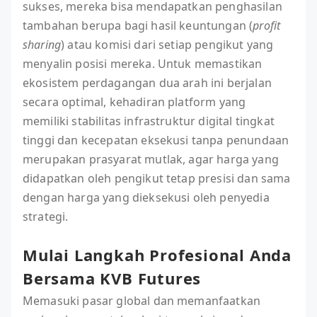
sukses, mereka bisa mendapatkan penghasilan
tambahan berupa bagi hasil keuntungan (
profit
sharing
) atau komisi dari setiap pengikut yang
menyalin posisi mereka. Untuk memastikan
ekosistem perdagangan dua arah ini berjalan
secara optimal, kehadiran platform yang
memiliki stabilitas infrastruktur digital tingkat
tinggi dan kecepatan eksekusi tanpa penundaan
merupakan prasyarat mutlak, agar harga yang
didapatkan oleh pengikut tetap presisi dan sama
dengan harga yang dieksekusi oleh penyedia
strategi.
Mulai Langkah Profesional Anda
Bersama KVB Futures
Memasuki pasar global dan memanfaatkan