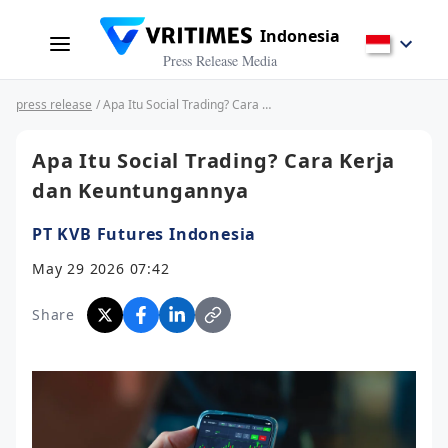
Indonesia
Press Release Media
press release
/ Apa Itu Social Trading? Cara Kerja dan Keuntungannya
Apa Itu Social Trading? Cara Kerja
dan Keuntungannya
PT KVB Futures Indonesia
May 29 2026 07:42
Share