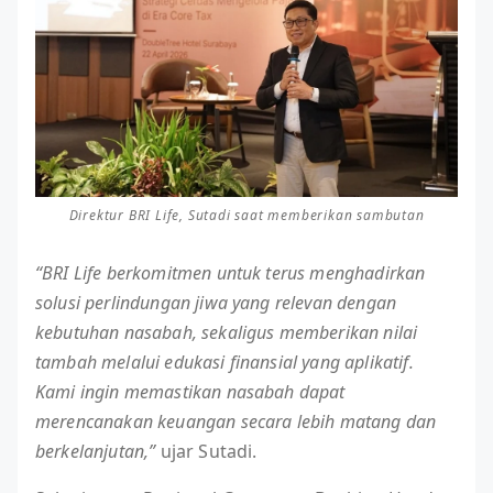
Direktur BRI Life, Sutadi saat memberikan sambutan
“BRI Life berkomitmen untuk terus menghadirkan
solusi perlindungan jiwa yang relevan dengan
kebutuhan nasabah, sekaligus memberikan nilai
tambah melalui edukasi finansial yang aplikatif.
Kami ingin memastikan nasabah dapat
merencanakan keuangan secara lebih matang dan
berkelanjutan,”
ujar Sutadi.