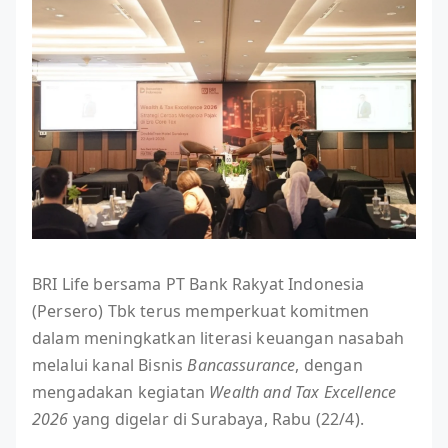
BRI Life bersama PT Bank Rakyat Indonesia
(Persero) Tbk terus memperkuat komitmen
dalam meningkatkan literasi keuangan nasabah
melalui kanal Bisnis
Bancassurance
, dengan
mengadakan kegiatan
Wealth and Tax Excellence
2026
yang digelar di Surabaya, Rabu (22/4).