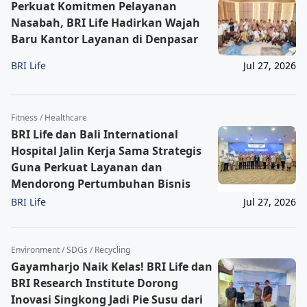
Perkuat Komitmen Pelayanan
Nasabah, BRI Life Hadirkan Wajah
Baru Kantor Layanan di Denpasar
BRI Life
Jul 27, 2026
Fitness / Healthcare
BRI Life dan Bali International
Hospital Jalin Kerja Sama Strategis
Guna Perkuat Layanan dan
Mendorong Pertumbuhan Bisnis
BRI Life
Jul 27, 2026
Environment / SDGs / Recycling
Gayamharjo Naik Kelas! BRI Life dan
BRI Research Institute Dorong
Inovasi Singkong Jadi Pie Susu dari