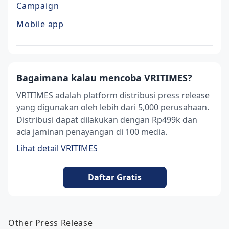
Campaign
Mobile app
Bagaimana kalau mencoba VRITIMES?
VRITIMES adalah platform distribusi press release
yang digunakan oleh lebih dari 5,000 perusahaan.
Distribusi dapat dilakukan dengan Rp499k dan
ada jaminan penayangan di 100 media.
Lihat detail VRITIMES
Daftar Gratis
Other Press Release