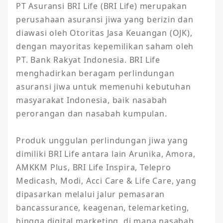
PT Asuransi BRI Life (BRI Life) merupakan 
perusahaan asuransi jiwa yang berizin dan 
diawasi oleh Otoritas Jasa Keuangan (OJK), 
dengan mayoritas kepemilikan saham oleh 
PT. Bank Rakyat Indonesia. BRI Life 
menghadirkan beragam perlindungan 
asuransi jiwa untuk memenuhi kebutuhan 
masyarakat Indonesia, baik nasabah 
perorangan dan nasabah kumpulan.

Produk unggulan perlindungan jiwa yang 
dimiliki BRI Life antara lain Arunika, Amora, 
AMKKM Plus, BRI Life Inspira, Telepro 
Medicash, Modi, Acci Care & Life Care, yang 
dipasarkan melalui jalur pemasaran 
bancassurance, keagenan, telemarketing, 
hingga digital marketing, di mana nasabah 