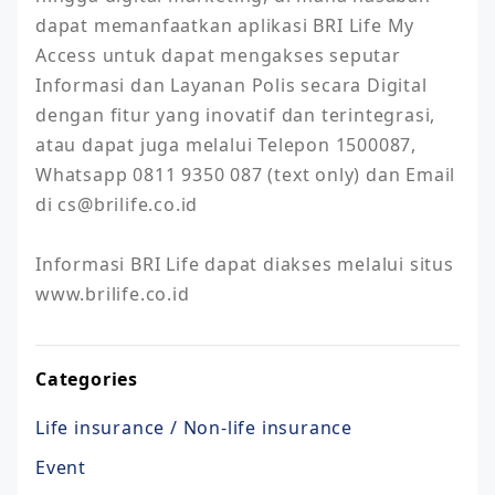
dapat memanfaatkan aplikasi BRI Life My 
Access untuk dapat mengakses seputar 
Informasi dan Layanan Polis secara Digital 
dengan fitur yang inovatif dan terintegrasi, 
atau dapat juga melalui Telepon 1500087, 
Whatsapp 0811 9350 087 (text only) dan Email 
di cs@brilife.co.id 

Informasi BRI Life dapat diakses melalui situs 
www.brilife.co.id
Categories
Life insurance / Non-life insurance
Event