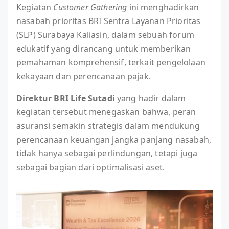
Kegiatan
Customer Gathering
ini menghadirkan
nasabah prioritas BRI Sentra Layanan Prioritas
(SLP) Surabaya Kaliasin, dalam sebuah forum
edukatif yang dirancang untuk memberikan
pemahaman komprehensif, terkait pengelolaan
kekayaan dan perencanaan pajak.
Direktur BRI Life Sutadi
yang hadir dalam
kegiatan tersebut menegaskan bahwa, peran
asuransi semakin strategis dalam mendukung
perencanaan keuangan jangka panjang nasabah,
tidak hanya sebagai perlindungan, tetapi juga
sebagai bagian dari optimalisasi aset.