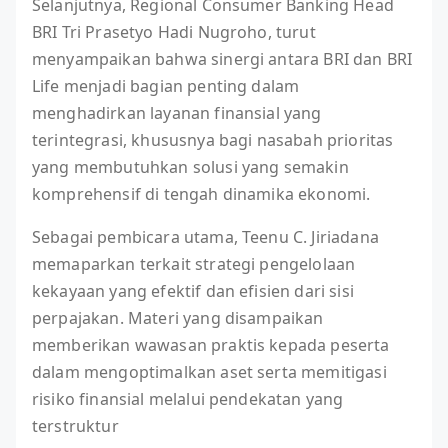
Selanjutnya, Regional Consumer Banking Head
BRI Tri Prasetyo Hadi Nugroho, turut
menyampaikan bahwa sinergi antara BRI dan BRI
Life menjadi bagian penting dalam
menghadirkan layanan finansial yang
terintegrasi, khususnya bagi nasabah prioritas
yang membutuhkan solusi yang semakin
komprehensif di tengah dinamika ekonomi.
Sebagai pembicara utama, Teenu C. Jiriadana
memaparkan terkait strategi pengelolaan
kekayaan yang efektif dan efisien dari sisi
perpajakan. Materi yang disampaikan
memberikan wawasan praktis kepada peserta
dalam mengoptimalkan aset serta memitigasi
risiko finansial melalui pendekatan yang
terstruktur