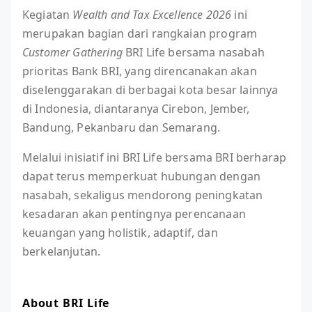
Kegiatan
Wealth and Tax Excellence 2026
ini
merupakan bagian dari rangkaian program
Customer Gathering
BRI Life bersama nasabah
prioritas Bank BRI, yang direncanakan akan
diselenggarakan di berbagai kota besar lainnya
di Indonesia, diantaranya Cirebon, Jember,
Bandung, Pekanbaru dan Semarang.
Melalui inisiatif ini BRI Life bersama BRI berharap
dapat terus memperkuat hubungan dengan
nasabah, sekaligus mendorong peningkatan
kesadaran akan pentingnya perencanaan
keuangan yang holistik, adaptif, dan
berkelanjutan.
About BRI Life