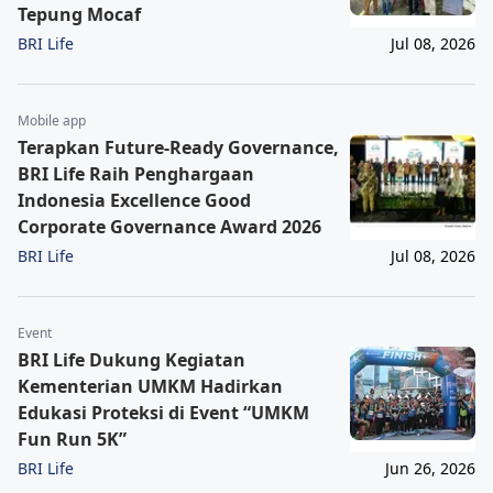
Tepung Mocaf
BRI Life
Jul 08, 2026
Mobile app
Terapkan Future-Ready Governance,
BRI Life Raih Penghargaan
Indonesia Excellence Good
Corporate Governance Award 2026
BRI Life
Jul 08, 2026
Event
BRI Life Dukung Kegiatan
Kementerian UMKM Hadirkan
Edukasi Proteksi di Event “UMKM
Fun Run 5K”
BRI Life
Jun 26, 2026