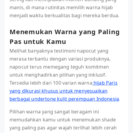
manis, di mana rutinitas memilih warna hijab
menjadi waktu berkualitas bagi mereka berdua.
Menemukan Warna yang Paling
Pas untuk Kamu
Melihat banyaknya testimoni napocut yang
merasa terbantu dengan variasi produknya,
napocut terus memegang teguh komitmen
untuk menghadirkan pilihan yang inklusif.
Tersedia lebih dari 100 varian warna
hijab Paris
yang dikurasi khusus untuk menyesuaikan
berbagai undertone kulit perempuan Indonesia
.
Pilihan warna yang sangat beragam ini
memudahkan kamu untuk menemukan shade
yang paling pas agar wajah terlihat lebih cerah