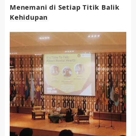
Menemani di Setiap Titik Balik
Kehidupan