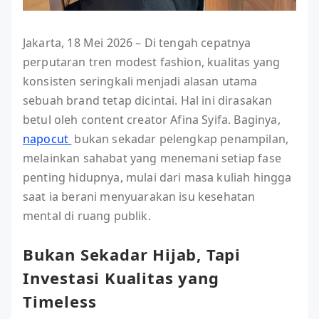
Jakarta, 18 Mei 2026 – Di tengah cepatnya
perputaran tren modest fashion, kualitas yang
konsisten seringkali menjadi alasan utama
sebuah brand tetap dicintai. Hal ini dirasakan
betul oleh content creator Afina Syifa. Baginya,
napocut
bukan sekadar pelengkap penampilan,
melainkan sahabat yang menemani setiap fase
penting hidupnya, mulai dari masa kuliah hingga
saat ia berani menyuarakan isu kesehatan
mental di ruang publik.
Bukan Sekadar Hijab, Tapi
Investasi Kualitas yang
Timeless