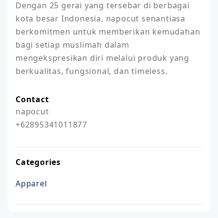
Dengan 25 gerai yang tersebar di berbagai 
kota besar Indonesia, napocut senantiasa 
berkomitmen untuk memberikan kemudahan 
bagi setiap muslimah dalam 
mengekspresikan diri melalui produk yang 
berkualitas, fungsional, dan timeless. 
Contact
napocut

+62895341011877
Categories
Apparel