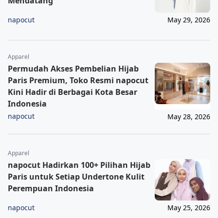
Mendatang
napocut
May 29, 2026
Apparel
Permudah Akses Pembelian Hijab
Paris Premium, Toko Resmi napocut
Kini Hadir di Berbagai Kota Besar
Indonesia
napocut
May 28, 2026
Apparel
napocut Hadirkan 100+ Pilihan Hijab
Paris untuk Setiap Undertone Kulit
Perempuan Indonesia
napocut
May 25, 2026