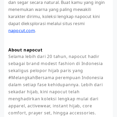
dan segar secara natural. Buat kamu yang ingin
menemukan warna yang paling mewakili
karakter dirimu, koleksi lengkap napocut kini
dapat dieksplorasi melalui situs resmi
napocut.com
.
About napocut
Selama lebih dari 20 tahun, napocut hadir 
sebagai brand modest fashion di Indonesia 
sekaligus pelopor hijab paris yang 
#MelangkahBersama perempuan Indonesia 
dalam setiap fase kehidupannya. Lebih dari 
sekadar hijab, kini napocut telah 
menghadirkan koleksi lengkap mulai dari 
apparel, activewear, instant hijab, core 
comfort, prayer set, hingga accessories. 