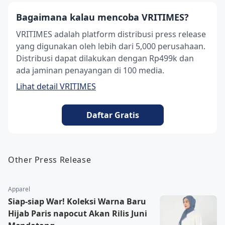
Bagaimana kalau mencoba VRITIMES?
VRITIMES adalah platform distribusi press release
yang digunakan oleh lebih dari 5,000 perusahaan.
Distribusi dapat dilakukan dengan Rp499k dan
ada jaminan penayangan di 100 media.
Lihat detail VRITIMES
Daftar Gratis
Other Press Release
Apparel
Siap-siap War! Koleksi Warna Baru
Hijab Paris napocut Akan Rilis Juni