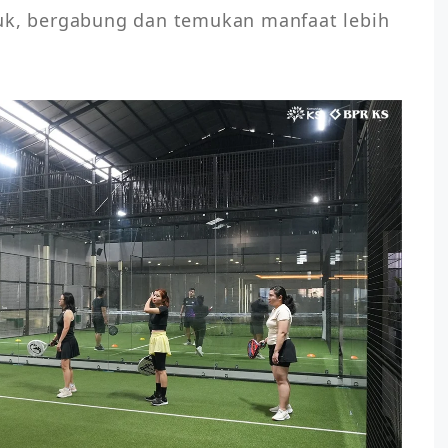
Yuk, bergabung dan temukan manfaat lebih 