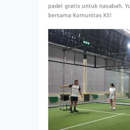
padel gratis untuk nasabah. 
bersama Komunitas KS!