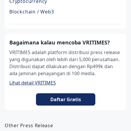
Cryptocurrency
Blockchain / Web3
Bagaimana kalau mencoba VRITIMES?
VRITIMES adalah platform distribusi press release
yang digunakan oleh lebih dari 5,000 perusahaan.
Distribusi dapat dilakukan dengan Rp499k dan
ada jaminan penayangan di 100 media.
Lihat detail VRITIMES
Daftar Gratis
Other Press Release