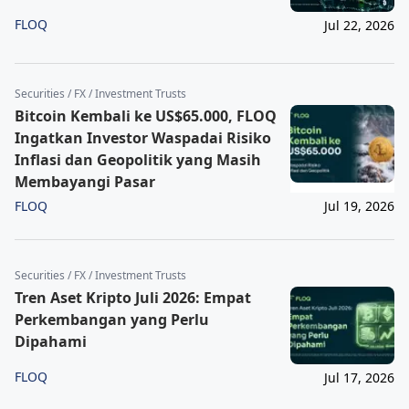
FLOQ
Jul 22, 2026
Securities / FX / Investment Trusts
Bitcoin Kembali ke US$65.000, FLOQ
Ingatkan Investor Waspadai Risiko
Inflasi dan Geopolitik yang Masih
Membayangi Pasar
FLOQ
Jul 19, 2026
Securities / FX / Investment Trusts
Tren Aset Kripto Juli 2026: Empat
Perkembangan yang Perlu
Dipahami
FLOQ
Jul 17, 2026