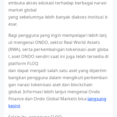
embuka akses edukasi terhadap berbagai narasi
market global
yang sebelumnya lebih banyak diakses institusi b
esar.
Bagi pengguna yang ingin mempelajari lebih lanj
ut mengenai ONDO, sektor Real World Assets
(RWA), serta perkembangan tokenisasi aset globa
l, aset ONDO sendiri saat ini juga telah tersedia di
platform FLOQ
dan dapat menjadi salah satu aset yang dipertim
bangkan pengguna dalam mengikuti perkemban
gan narasi tokenisasi aset dan blockchain
global. Informasi lebih lanjut mengenai Ondo
Finance dan Ondo Global Markets bisa
langsung
kesini
.
Selain itu, pengguna FLOQ