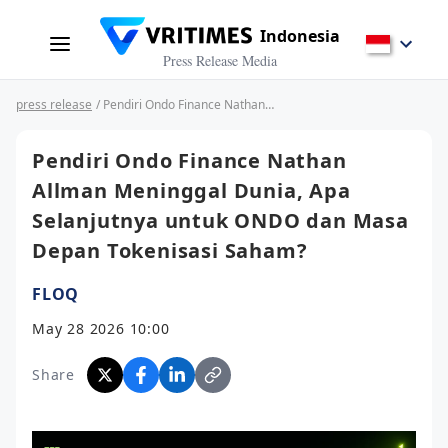
Indonesia
Press Release Media
press release
/ Pendiri Ondo Finance Nathan Allman Meninggal Dunia, Apa Selanjutnya untuk ONDO dan Masa Depan Tokenisasi Saham?
Pendiri Ondo Finance Nathan
Allman Meninggal Dunia, Apa
Selanjutnya untuk ONDO dan Masa
Depan Tokenisasi Saham?
FLOQ
May 28 2026 10:00
Share