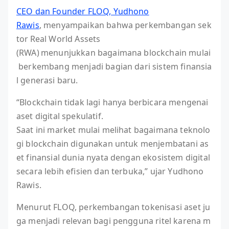
CEO dan Founder FLOQ, Yudhono
Rawis
, menyampaikan bahwa perkembangan sek
tor Real World Assets
(RWA) menunjukkan bagaimana blockchain mulai
berkembang menjadi bagian dari sistem finansia
l generasi baru.
“Blockchain tidak lagi hanya berbicara mengenai
aset digital spekulatif.
Saat ini market mulai melihat bagaimana teknolo
gi blockchain digunakan untuk menjembatani as
et finansial dunia nyata dengan ekosistem digital
secara lebih efisien dan terbuka,” ujar Yudhono
Rawis.
Menurut FLOQ, perkembangan tokenisasi aset ju
ga menjadi relevan bagi pengguna ritel karena m