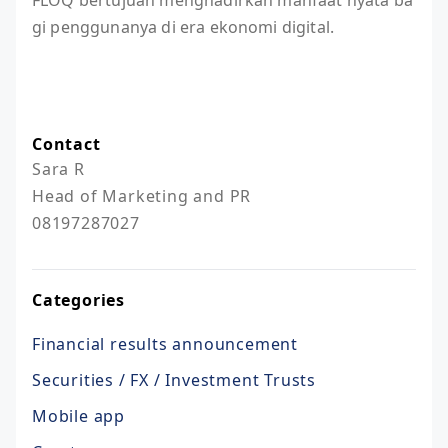
gi penggunanya di era ekonomi digital.
Contact
Sara R

Head of Marketing and PR

08197287027
Categories
Financial results announcement
Securities / FX / Investment Trusts
Mobile app