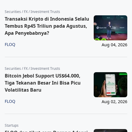
Securities / FX / Investment Trusts
Transaksi Kripto di Indonesia Selalu
Tembus Rp45 Triliun pada Agustus,
Apa Penyebabnya?
FLOQ
Aug 04, 2026
Securities / FX / Investment Trusts
Bitcoin Jebol Support US$64.000,
Tiga Tekanan Besar Ini Bisa Picu
Volatilitas Baru
FLOQ
Aug 02, 2026
Startups