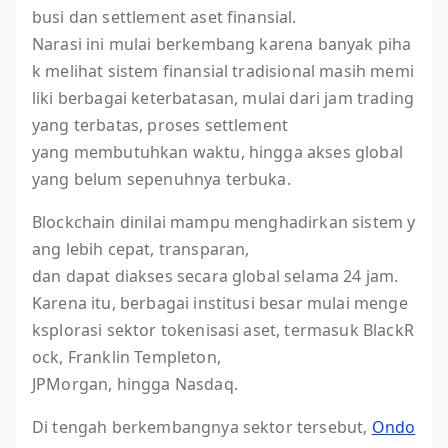
busi dan settlement aset finansial.
Narasi ini mulai berkembang karena banyak piha
k melihat sistem finansial tradisional masih memi
liki berbagai keterbatasan, mulai dari jam trading
yang terbatas, proses settlement
yang membutuhkan waktu, hingga akses global
yang belum sepenuhnya terbuka.
Blockchain dinilai mampu menghadirkan sistem y
ang lebih cepat, transparan,
dan dapat diakses secara global selama 24 jam.
Karena itu, berbagai institusi besar mulai menge
ksplorasi sektor tokenisasi aset, termasuk BlackR
ock, Franklin Templeton,
JPMorgan, hingga Nasdaq.
Di tengah berkembangnya sektor tersebut,
Ondo