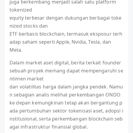
juga berkembang menjadi salah satu platform
tokenized
equity terbesar dengan dukungan berbagai toke
nized stocks dan
ETF berbasis blockchain, termasuk eksposur terh
adap saham seperti Apple, Nvidia, Tesla, dan
Meta.
Dalam market aset digital, berita terkait founder
sebuah proyek memang dapat mempengaruhi se
ntimen market
dan volatilitas harga dalam jangka pendek. Namu
n sebagian analis melihat perkembangan ONDO
ke depan kemungkinan tetap akan bergantung p
ada pertumbuhan sektor tokenisasi aset, adopsi i
nstitusional, serta perkembangan blockchain seb
agai infrastruktur finansial global.