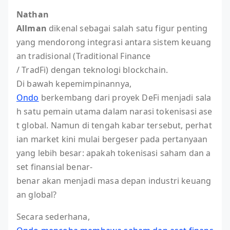
Nathan
Allman
dikenal sebagai salah satu figur penting
yang mendorong integrasi antara sistem keuang
an tradisional (Traditional Finance
/ TradFi) dengan teknologi blockchain.
Di bawah kepemimpinannya,
Ondo
berkembang dari proyek DeFi menjadi sala
h satu pemain utama dalam narasi tokenisasi ase
t global. Namun di tengah kabar tersebut, perhat
ian market kini mulai bergeser pada pertanyaan
yang lebih besar: apakah tokenisasi saham dan a
set finansial benar-
benar akan menjadi masa depan industri keuang
an global?
Secara sederhana,