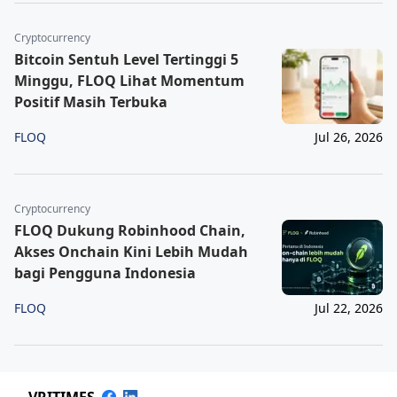
Cryptocurrency
Bitcoin Sentuh Level Tertinggi 5
Minggu, FLOQ Lihat Momentum
Positif Masih Terbuka
FLOQ
Jul 26, 2026
Cryptocurrency
FLOQ Dukung Robinhood Chain,
Akses Onchain Kini Lebih Mudah
bagi Pengguna Indonesia
FLOQ
Jul 22, 2026