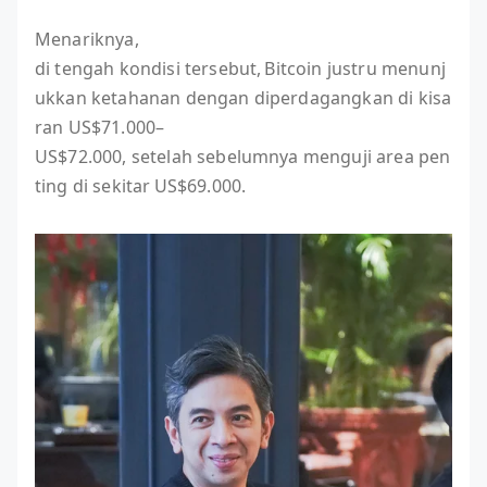
Menariknya,
di tengah kondisi tersebut, Bitcoin justru menunj
ukkan ketahanan dengan diperdagangkan di kisa
ran US$71.000–
US$72.000, setelah sebelumnya menguji area pen
ting di sekitar US$69.000.