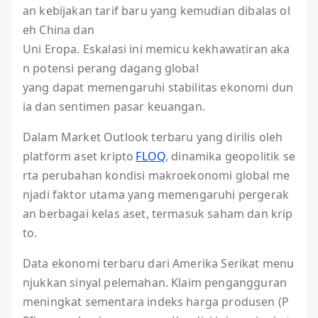
an kebijakan tarif baru yang kemudian dibalas ol
eh China dan
Uni Eropa. Eskalasi ini memicu kekhawatiran aka
n potensi perang dagang global
yang dapat memengaruhi stabilitas ekonomi dun
ia dan sentimen pasar keuangan.
Dalam Market Outlook terbaru yang dirilis oleh
platform aset kripto
FLOQ
, dinamika geopolitik se
rta perubahan kondisi makroekonomi global me
njadi faktor utama yang memengaruhi pergerak
an berbagai kelas aset, termasuk saham dan krip
to.
Data ekonomi terbaru dari Amerika Serikat menu
njukkan sinyal pelemahan. Klaim pengangguran
meningkat sementara indeks harga produsen (P