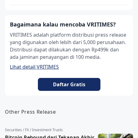
Bagaimana kalau mencoba VRITIMES?
VRITIMES adalah platform distribusi press release
yang digunakan oleh lebih dari 5,000 perusahaan.
Distribusi dapat dilakukan dengan Rp499k dan
ada jaminan penayangan di 100 media.
Lihat detail VRITIMES
Daftar Gratis
Other Press Release
Securities / FX / Investment Trusts
Bitcoin Rebound dari Tekanan Akhir