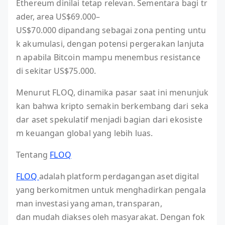
Ethereum dinilai tetap relevan. Sementara bagi tr
ader, area US$69.000–
US$70.000 dipandang sebagai zona penting untu
k akumulasi, dengan potensi pergerakan lanjuta
n apabila Bitcoin mampu menembus resistance
di sekitar US$75.000.
Menurut FLOQ, dinamika pasar saat ini menunjuk
kan bahwa kripto semakin berkembang dari seka
dar aset spekulatif menjadi bagian dari ekosiste
m keuangan global yang lebih luas.
Tentang
FLOQ
FLOQ
adalah platform perdagangan aset digital
yang berkomitmen untuk menghadirkan pengala
man investasi yang aman, transparan,
dan mudah diakses oleh masyarakat. Dengan fok