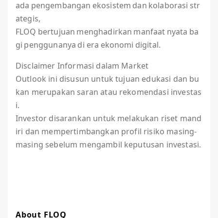
ada pengembangan ekosistem dan kolaborasi str
ategis,
FLOQ bertujuan menghadirkan manfaat nyata ba
gi penggunanya di era ekonomi digital.
Disclaimer Informasi dalam Market
Outlook ini disusun untuk tujuan edukasi dan bu
kan merupakan saran atau rekomendasi investas
i.
Investor disarankan untuk melakukan riset mand
iri dan mempertimbangkan profil risiko masing-
masing sebelum mengambil keputusan investasi.
About FLOQ