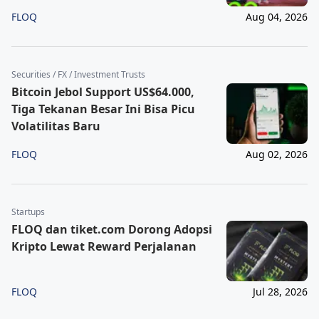
FLOQ
Aug 04, 2026
Securities / FX / Investment Trusts
Bitcoin Jebol Support US$64.000,
Tiga Tekanan Besar Ini Bisa Picu
Volatilitas Baru
FLOQ
Aug 02, 2026
Startups
FLOQ dan tiket.com Dorong Adopsi
Kripto Lewat Reward Perjalanan
FLOQ
Jul 28, 2026