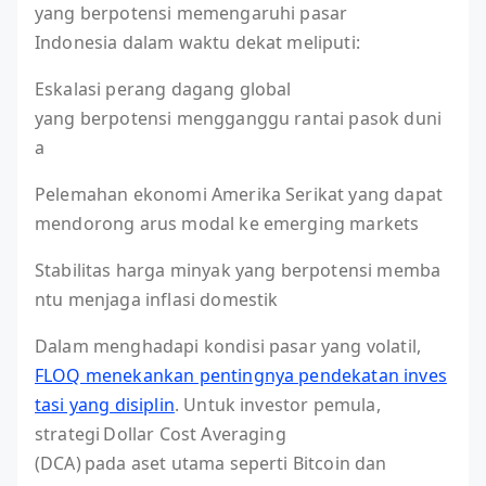
yang berpotensi memengaruhi pasar
Indonesia dalam waktu dekat meliputi:
Eskalasi perang dagang global
yang berpotensi mengganggu rantai pasok duni
a
Pelemahan ekonomi Amerika Serikat yang dapat
mendorong arus modal ke emerging markets
Stabilitas harga minyak yang berpotensi memba
ntu menjaga inflasi domestik
Dalam menghadapi kondisi pasar yang volatil,
FLOQ menekankan pentingnya pendekatan inves
tasi yang disiplin
. Untuk investor pemula,
strategi Dollar Cost Averaging
(DCA) pada aset utama seperti Bitcoin dan