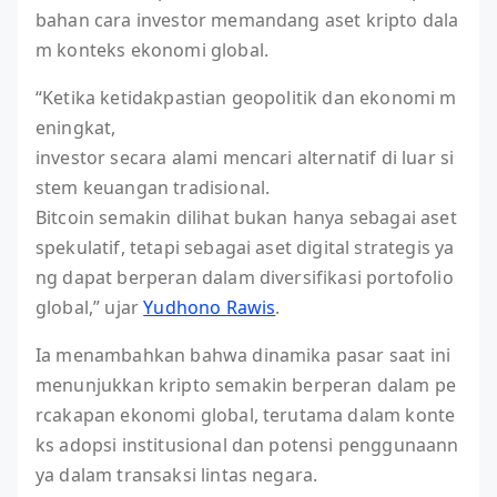
bahan cara investor memandang aset kripto dala
m konteks ekonomi global.
“Ketika ketidakpastian geopolitik dan ekonomi m
eningkat,
investor secara alami mencari alternatif di luar si
stem keuangan tradisional.
Bitcoin semakin dilihat bukan hanya sebagai aset
spekulatif, tetapi sebagai aset digital strategis ya
ng dapat berperan dalam diversifikasi portofolio
global,” ujar
Yudhono Rawis
.
Ia menambahkan bahwa dinamika pasar saat ini
menunjukkan kripto semakin berperan dalam pe
rcakapan ekonomi global, terutama dalam konte
ks adopsi institusional dan potensi penggunaann
ya dalam transaksi lintas negara.