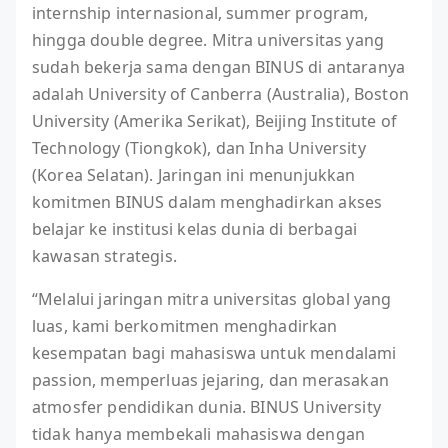
internship internasional, summer program,
hingga double degree. Mitra universitas yang
sudah bekerja sama dengan BINUS di antaranya
adalah University of Canberra (Australia), Boston
University (Amerika Serikat), Beijing Institute of
Technology (Tiongkok), dan Inha University
(Korea Selatan). Jaringan ini menunjukkan
komitmen BINUS dalam menghadirkan akses
belajar ke institusi kelas dunia di berbagai
kawasan strategis.
“Melalui jaringan mitra universitas global yang
luas, kami berkomitmen menghadirkan
kesempatan bagi mahasiswa untuk mendalami
passion, memperluas jejaring, dan merasakan
atmosfer pendidikan dunia. BINUS University
tidak hanya membekali mahasiswa dengan