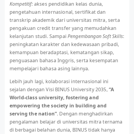
Kompetitif:
akses pendidikan kelas dunia,
pengetahuan internasional, sertifikat dan
transkrip akademik dari universitas mitra, serta
pengakuan credit transfer yang memudahkan
kelanjutan studi. Sampai
Pengembangan Soft Skills
:
peningkatan karakter dan kedewasaan pribadi,
kemampuan beradaptasi, kematangan sikap,
penguasaan bahasa Inggris, serta kesempatan
mempelajari bahasa asing lainnya.
Lebih jauh lagi, kolaborasi internasional ini
sejalan dengan Visi BINUS University 2035,
“A
World-class university, fostering and
empowering the society in building and
serving the nation”
. Dengan menghadirkan
pengalaman belajar di universitas mitra ternama
di berbagai belahan dunia, BINUS tidak hanya