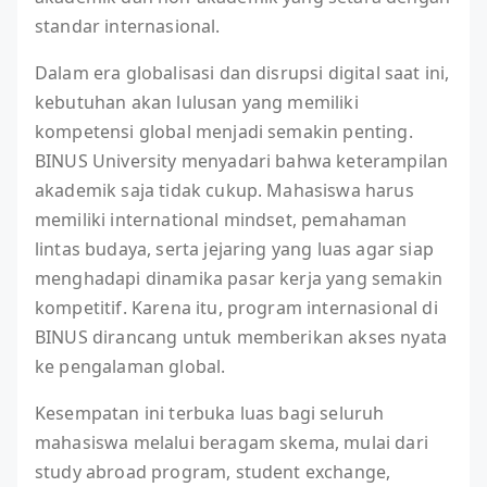
standar internasional.
Dalam era globalisasi dan disrupsi digital saat ini,
kebutuhan akan lulusan yang memiliki
kompetensi global menjadi semakin penting.
BINUS University menyadari bahwa keterampilan
akademik saja tidak cukup. Mahasiswa harus
memiliki international mindset, pemahaman
lintas budaya, serta jejaring yang luas agar siap
menghadapi dinamika pasar kerja yang semakin
kompetitif. Karena itu, program internasional di
BINUS dirancang untuk memberikan akses nyata
ke pengalaman global.
Kesempatan ini terbuka luas bagi seluruh
mahasiswa melalui beragam skema, mulai dari
study abroad program, student exchange,