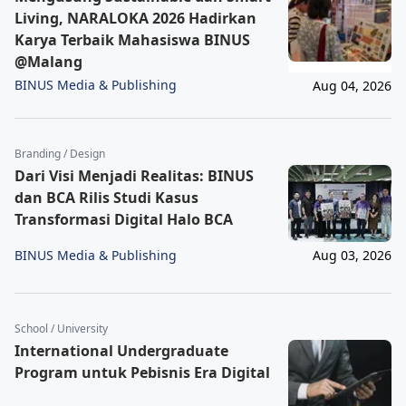
Living, NARALOKA 2026 Hadirkan
Karya Terbaik Mahasiswa BINUS
@Malang
BINUS Media & Publishing
Aug 04, 2026
Branding / Design
Dari Visi Menjadi Realitas: BINUS
dan BCA Rilis Studi Kasus
Transformasi Digital Halo BCA
BINUS Media & Publishing
Aug 03, 2026
School / University
International Undergraduate
Program untuk Pebisnis Era Digital