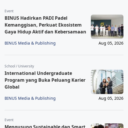
Event
BINUS Hadirkan PADI Padel
Kemanggisan, Perkuat Ekosistem
Gaya Hidup Aktif dan Kebersamaan
BINUS Media & Publishing
Aug 05, 2026
School / University
International Undergraduate
Program yang Buka Peluang Karier
Global
BINUS Media & Publishing
Aug 05, 2026
Event
Mengusung Sustainable dan Smart