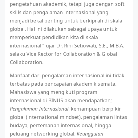
pengetahuan akademik, tetapi juga dengan soft
skills dan pengalaman internasional yang
menjadi bekal penting untuk berkiprah di skala
global. Hal ini dilakukan sebagai upaya untuk
memperkuat pendidikan kita di skala
internasional ” ujar Dr. Rini Setiowati, S.E., M.B.A.
selaku Vice Rector for Collaboration & Global
Collaboration.
Manfaat dari pengalaman internasional ini tidak
terbatas pada pencapaian akademik semata.
Mahasiswa yang mengikuti program
internasional di BINUS akan mendapatkan;
Pengalaman Internasional
: kemampuan berpikir
global (international mindset), pengalaman lintas
budaya, pertemanan internasional, hingga
peluang networking global.
Keunggulan