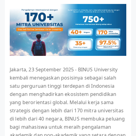
Jakarta, 23 September 2025 - BINUS University
kembali menegaskan posisinya sebagai salah
satu perguruan tinggi terdepan di Indonesia
dengan menghadirkan ekosistem pendidikan
yang berorientasi global. Melalui kerja sama
strategis dengan lebih dari 170 mitra universitas
di lebih dari 40 negara, BINUS membuka peluang
bagi mahasiswa untuk meraih pengalaman
akademik dan non-akademik yang setara dengan