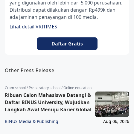
yang digunakan oleh lebih dari 5,000 perusahaan.
Distribusi dapat dilakukan dengan Rp499k dan
ada jaminan penayangan di 100 media.
Lihat detail VRITIMES
Daftar Gratis
Other Press Release
Cram school / Preparatory school / Online education
Ribuan Calon Mahasiswa Datangi &
Daftar BINUS University, Wujudkan
Langkah Awal Menuju Karier Global
BINUS Media & Publishing
Aug 06, 2026