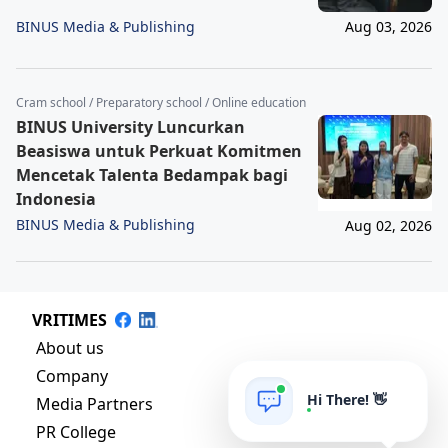
BINUS Media & Publishing
Aug 03, 2026
Cram school / Preparatory school / Online education
BINUS University Luncurkan
Beasiswa untuk Perkuat Komitmen
Mencetak Talenta Bedampak bagi
Indonesia
BINUS Media & Publishing
Aug 02, 2026
VRITIMES
About us
Company
Hi There! 👋
Media Partners
PR College