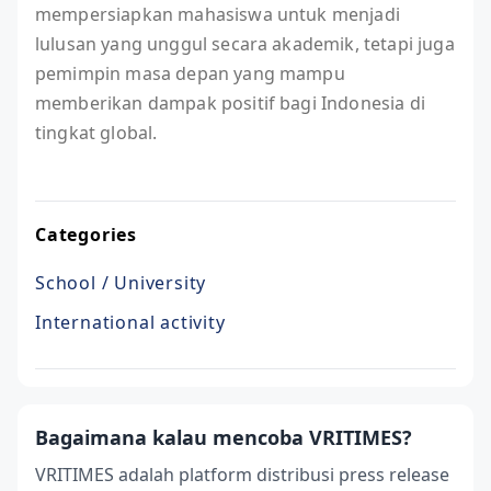
mempersiapkan mahasiswa untuk menjadi
lulusan yang unggul secara akademik, tetapi juga
pemimpin masa depan yang mampu
memberikan dampak positif bagi Indonesia di
tingkat global.
Categories
School / University
International activity
Bagaimana kalau mencoba VRITIMES?
VRITIMES adalah platform distribusi press release