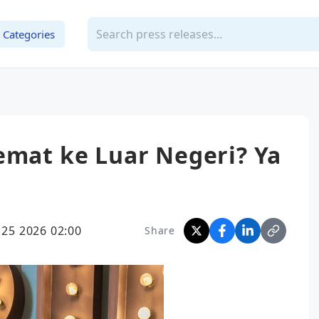
Categories
emat ke Luar Negeri? Ya
25 2026 02:00
Share