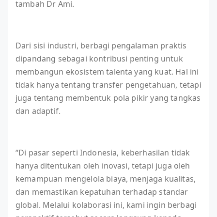
tambah Dr Ami.
Dari sisi industri, berbagi pengalaman praktis
dipandang sebagai kontribusi penting untuk
membangun ekosistem talenta yang kuat. Hal ini
tidak hanya tentang transfer pengetahuan, tetapi
juga tentang membentuk pola pikir yang tangkas
dan adaptif.
“Di pasar seperti Indonesia, keberhasilan tidak
hanya ditentukan oleh inovasi, tetapi juga oleh
kemampuan mengelola biaya, menjaga kualitas,
dan memastikan kepatuhan terhadap standar
global. Melalui kolaborasi ini, kami ingin berbagi