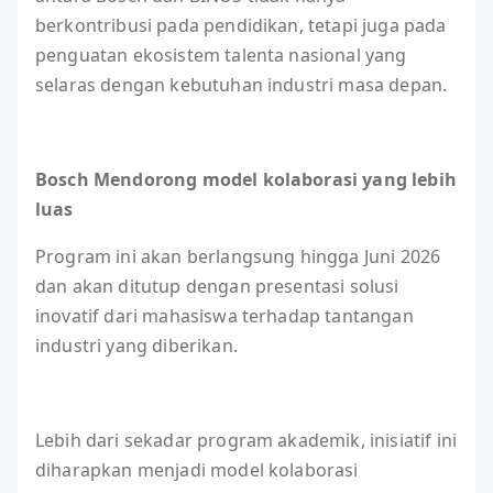
berkontribusi pada pendidikan, tetapi juga pada
penguatan ekosistem talenta nasional yang
selaras dengan kebutuhan industri masa depan.
Bosch Mendorong model kolaborasi yang lebih
luas
Program ini akan berlangsung hingga Juni 2026
dan akan ditutup dengan presentasi solusi
inovatif dari mahasiswa terhadap tantangan
industri yang diberikan.
Lebih dari sekadar program akademik, inisiatif ini
diharapkan menjadi model kolaborasi