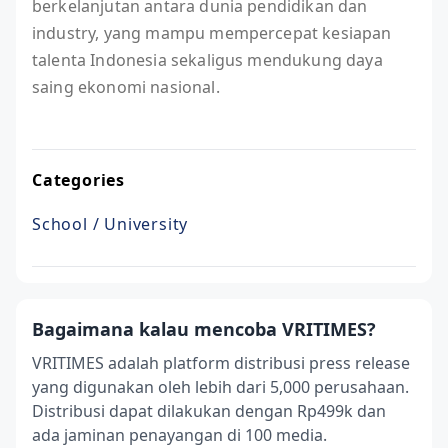
berkelanjutan antara dunia pendidikan dan
industry, yang mampu mempercepat kesiapan
talenta Indonesia sekaligus mendukung daya
saing ekonomi nasional.
Categories
School / University
Bagaimana kalau mencoba VRITIMES?
VRITIMES adalah platform distribusi press release
yang digunakan oleh lebih dari 5,000 perusahaan.
Distribusi dapat dilakukan dengan Rp499k dan
ada jaminan penayangan di 100 media.