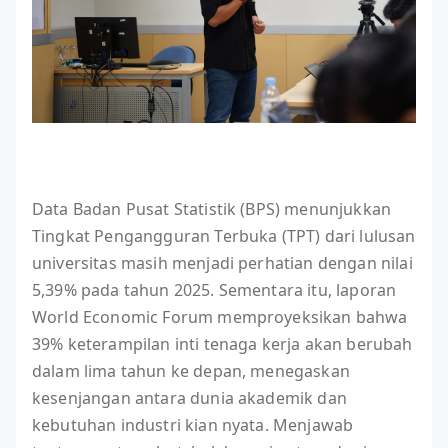
Data Badan Pusat Statistik (BPS) menunjukkan
Tingkat Pengangguran Terbuka (TPT) dari lulusan
universitas masih menjadi perhatian dengan nilai
5,39% pada tahun 2025. Sementara itu, laporan
World Economic Forum memproyeksikan bahwa
39% keterampilan inti tenaga kerja akan berubah
dalam lima tahun ke depan, menegaskan
kesenjangan antara dunia akademik dan
kebutuhan industri kian nyata. Menjawab