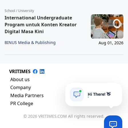
School / University
International Undergraduate
Program untuk Konten Kreator
Digital Masa Kini
BINUS Media & Publishing
Aug 01, 2026
VRITIMES
About us
Company
Hi There! 👋
Media Partners
PR College
© 2026 VRITIMES.COM All rights reserved.