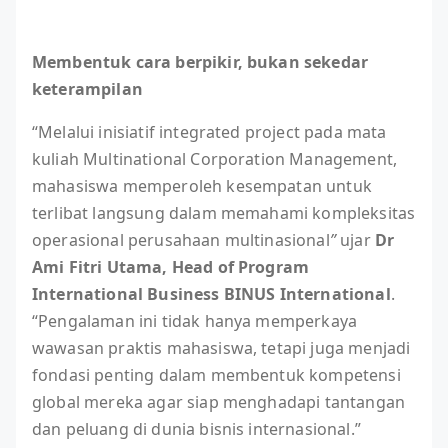
Membentuk cara berpikir, bukan sekedar
keterampilan
“Melalui inisiatif integrated project pada mata
kuliah Multinational Corporation Management,
mahasiswa memperoleh kesempatan untuk
terlibat langsung dalam memahami kompleksitas
operasional perusahaan multinasional
”
ujar
Dr
Ami Fitri Utama, Head of Program
International Business
BINUS International
.
“Pengalaman ini tidak hanya memperkaya
wawasan praktis mahasiswa, tetapi juga menjadi
fondasi penting dalam membentuk kompetensi
global mereka agar siap menghadapi tantangan
dan peluang di dunia bisnis internasional.”