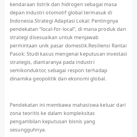
kendaraan listrik dan hidrogen sebagai masa
depan industri otomotif global termasuk di
Indonesia.Strategi Adaptasi Lokal: Pentingnya
pendekatan “local-for-local”, di mana produk dan
strategi disesuaikan untuk menjawab
permintaan unik pasar domestik.Resiliensi Rantai
Pasok: Studi kasus mengenai keputusan investasi
strategis, diantaranya pada industri
semikonduktor, sebagai respon terhadap
dinamika geopolitik dan ekonomi global.
Pendekatan ini membawa mahasiswa keluar dari
zona teoritis ke dalam kompleksitas
pengambilan keputusan bisnis yang
sesungguhnya.