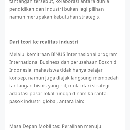
tantangan tersebut, kolaborasi antara dunia
pendidikan dan industri bukan lagi pilihan
namun merupakan kebutuhan strategis.
Dari teori ke realitas industri
Melalui kemitraan BINUS Internasional program
International Business dan perusahaan Bosch di
Indonesia, mahasiswa tidak hanya belajar
konsep, namun juga diajak langsung membedah
tantangan bisnis yang riil, mulai dari strategi
adaptasi pasar lokal hingga dinamika rantai
pasok industri global, antara lain:
Masa Depan Mobilitas: Peralihan menuju