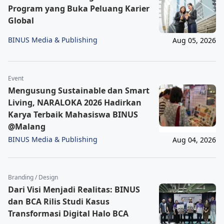
Program yang Buka Peluang Karier
Global
BINUS Media & Publishing
Aug 05, 2026
Event
Mengusung Sustainable dan Smart
Living, NARALOKA 2026 Hadirkan
Karya Terbaik Mahasiswa BINUS
@Malang
BINUS Media & Publishing
Aug 04, 2026
Branding / Design
Dari Visi Menjadi Realitas: BINUS
dan BCA Rilis Studi Kasus
Transformasi Digital Halo BCA