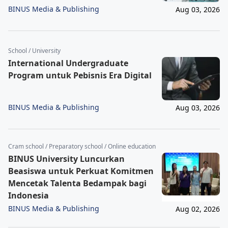
BINUS Media & Publishing
Aug 03, 2026
School / University
International Undergraduate
Program untuk Pebisnis Era Digital
BINUS Media & Publishing
Aug 03, 2026
Cram school / Preparatory school / Online education
BINUS University Luncurkan
Beasiswa untuk Perkuat Komitmen
Mencetak Talenta Bedampak bagi
Indonesia
BINUS Media & Publishing
Aug 02, 2026