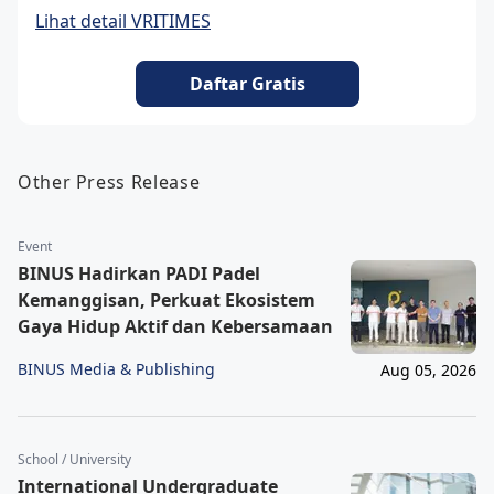
Lihat detail VRITIMES
Daftar Gratis
Other Press Release
Event
BINUS Hadirkan PADI Padel
Kemanggisan, Perkuat Ekosistem
Gaya Hidup Aktif dan Kebersamaan
BINUS Media & Publishing
Aug 05, 2026
School / University
International Undergraduate