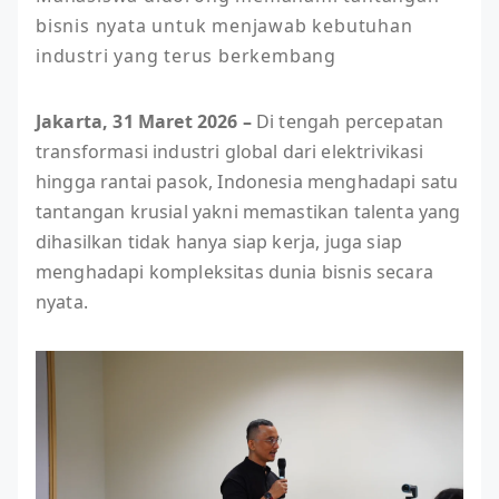
bisnis nyata untuk menjawab kebutuhan 
industri yang terus berkembang
Jakarta, 31 Maret 2026 –
Di tengah percepatan
transformasi industri global dari elektrivikasi
hingga rantai pasok, Indonesia menghadapi satu
tantangan krusial yakni memastikan talenta yang
dihasilkan tidak hanya siap kerja, juga siap
menghadapi kompleksitas dunia bisnis secara
nyata.