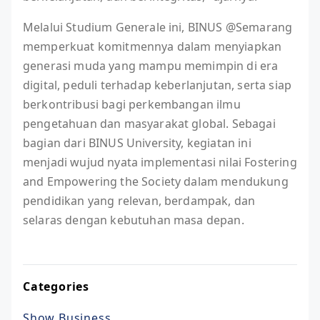
Melalui Studium Generale ini, BINUS @Semarang
memperkuat komitmennya dalam menyiapkan
generasi muda yang mampu memimpin di era
digital, peduli terhadap keberlanjutan, serta siap
berkontribusi bagi perkembangan ilmu
pengetahuan dan masyarakat global. Sebagai
bagian dari BINUS University, kegiatan ini
menjadi wujud nyata implementasi nilai Fostering
and Empowering the Society dalam mendukung
pendidikan yang relevan, berdampak, dan
selaras dengan kebutuhan masa depan.
Categories
Show Business