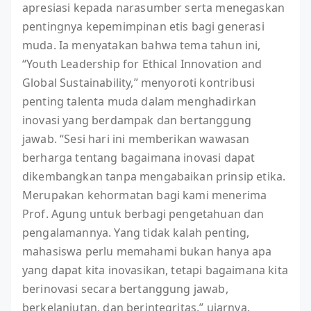
apresiasi kepada narasumber serta menegaskan
pentingnya kepemimpinan etis bagi generasi
muda. Ia menyatakan bahwa tema tahun ini,
“Youth Leadership for Ethical Innovation and
Global Sustainability,” menyoroti kontribusi
penting talenta muda dalam menghadirkan
inovasi yang berdampak dan bertanggung
jawab. “Sesi hari ini memberikan wawasan
berharga tentang bagaimana inovasi dapat
dikembangkan tanpa mengabaikan prinsip etika.
Merupakan kehormatan bagi kami menerima
Prof. Agung untuk berbagi pengetahuan dan
pengalamannya. Yang tidak kalah penting,
mahasiswa perlu memahami bukan hanya apa
yang dapat kita inovasikan, tetapi bagaimana kita
berinovasi secara bertanggung jawab,
berkelanjutan, dan berintegritas,” ujarnya.