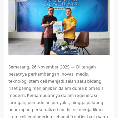
Semarang, 26 November 2025 — Di tengah
pesatnya perkembangan inovasi medis,
teknologi stem cell menjadi salah satu bidang
riset paling menjanjikan dalam dunia biomedis
modern. Kemampuannya dalam regenerasi
jaringan, pemodelan penyakit, hingga peluang
penerapan personalized medicine menjadikan
stem cell engineering sebagai frontier baru yang