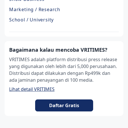
Marketing / Research
School / University
Bagaimana kalau mencoba VRITIMES?
VRITIMES adalah platform distribusi press release
yang digunakan oleh lebih dari 5,000 perusahaan.
Distribusi dapat dilakukan dengan Rp499k dan
ada jaminan penayangan di 100 media.
Lihat detail VRITIMES
Daftar Gratis