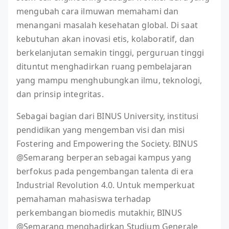
mengubah cara ilmuwan memahami dan
menangani masalah kesehatan global. Di saat
kebutuhan akan inovasi etis, kolaboratif, dan
berkelanjutan semakin tinggi, perguruan tinggi
dituntut menghadirkan ruang pembelajaran
yang mampu menghubungkan ilmu, teknologi,
dan prinsip integritas.
Sebagai bagian dari BINUS University, institusi
pendidikan yang mengemban visi dan misi
Fostering and Empowering the Society. BINUS
@Semarang berperan sebagai kampus yang
berfokus pada pengembangan talenta di era
Industrial Revolution 4.0. Untuk memperkuat
pemahaman mahasiswa terhadap
perkembangan biomedis mutakhir, BINUS
@Semarang menghadirkan Studium Generale