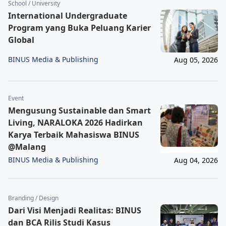
School / University
International Undergraduate
Program yang Buka Peluang Karier
Global
BINUS Media & Publishing
Aug 05, 2026
Event
Mengusung Sustainable dan Smart
Living, NARALOKA 2026 Hadirkan
Karya Terbaik Mahasiswa BINUS
@Malang
BINUS Media & Publishing
Aug 04, 2026
Branding / Design
Dari Visi Menjadi Realitas: BINUS
dan BCA Rilis Studi Kasus