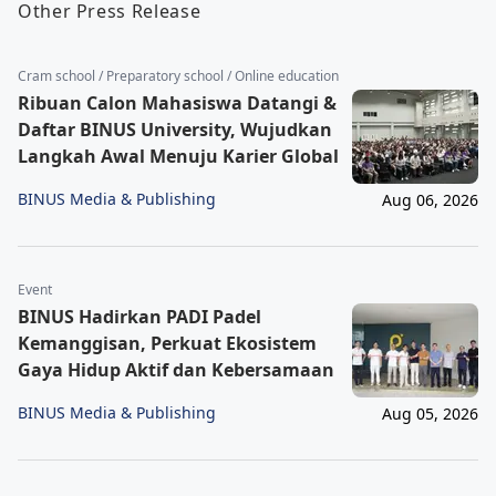
Other Press Release
Cram school / Preparatory school / Online education
Ribuan Calon Mahasiswa Datangi &
Daftar BINUS University, Wujudkan
Langkah Awal Menuju Karier Global
BINUS Media & Publishing
Aug 06, 2026
Event
BINUS Hadirkan PADI Padel
Kemanggisan, Perkuat Ekosistem
Gaya Hidup Aktif dan Kebersamaan
BINUS Media & Publishing
Aug 05, 2026