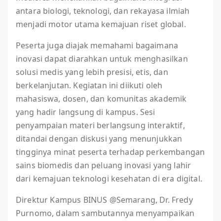
antara biologi, teknologi, dan rekayasa ilmiah
menjadi motor utama kemajuan riset global.
Peserta juga diajak memahami bagaimana
inovasi dapat diarahkan untuk menghasilkan
solusi medis yang lebih presisi, etis, dan
berkelanjutan. Kegiatan ini diikuti oleh
mahasiswa, dosen, dan komunitas akademik
yang hadir langsung di kampus. Sesi
penyampaian materi berlangsung interaktif,
ditandai dengan diskusi yang menunjukkan
tingginya minat peserta terhadap perkembangan
sains biomedis dan peluang inovasi yang lahir
dari kemajuan teknologi kesehatan di era digital.
Direktur Kampus BINUS @Semarang, Dr. Fredy
Purnomo, dalam sambutannya menyampaikan