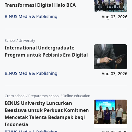
Transformasi Digital Halo BCA
BINUS Media & Publishing
Aug 03, 2026
School / University
International Undergraduate
Program untuk Pebisnis Era Digital
BINUS Media & Publishing
Aug 03, 2026
Cram school / Preparatory school / Online education
BINUS University Luncurkan
Beasiswa untuk Perkuat Komitmen
Mencetak Talenta Bedampak bagi
Indonesia
BINUS Media & Publishing