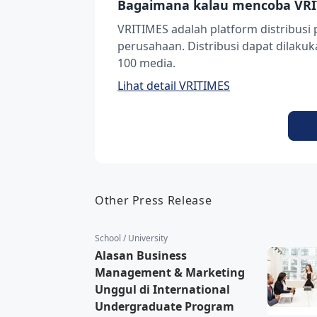
Bagaimana kalau mencoba VRI
VRITIMES adalah platform distribusi 
perusahaan. Distribusi dapat dilak
100 media.
Lihat detail VRITIMES
Other Press Release
School / University
Alasan Business
Management & Marketing
Unggul di International
Undergraduate Program