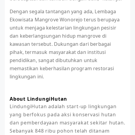
Dengan segala tantangan yang ada, Lembaga
Ekowisata Mangrove Wonorejo terus berupaya
untuk menjaga kelestarian lingkungan pesisir
dan keberlangsungan hidup mangrove di
kawasan tersebut. Dukungan dari berbagai
pihak, termasuk masyarakat dan institusi
pendidikan, sangat dibutuhkan untuk
memastikan keberhasilan program restorasi
lingkungan ini.
About LindungiHutan
LindungiHutan adalah start-up lingkungan 
yang berfokus pada aksi konservasi hutan 
dan pemberdayaan masyarakat sekitar hutan. 
Sebanyak 848 ribu pohon telah ditanam 