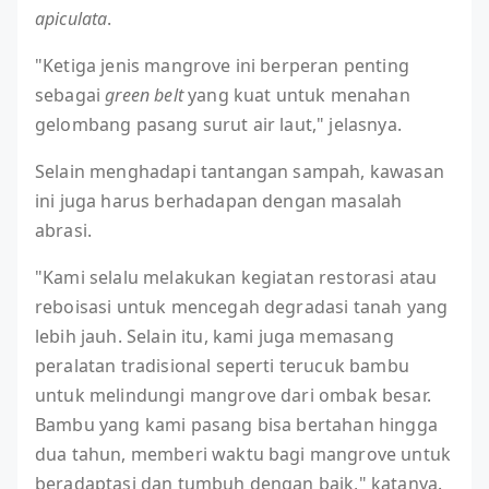
apiculata
.
"Ketiga jenis mangrove ini berperan penting
sebagai
green belt
yang kuat untuk menahan
gelombang pasang surut air laut," jelasnya.
Selain menghadapi tantangan sampah, kawasan
ini juga harus berhadapan dengan masalah
abrasi.
"Kami selalu melakukan kegiatan restorasi atau
reboisasi untuk mencegah degradasi tanah yang
lebih jauh. Selain itu, kami juga memasang
peralatan tradisional seperti terucuk bambu
untuk melindungi mangrove dari ombak besar.
Bambu yang kami pasang bisa bertahan hingga
dua tahun, memberi waktu bagi mangrove untuk
beradaptasi dan tumbuh dengan baik," katanya.