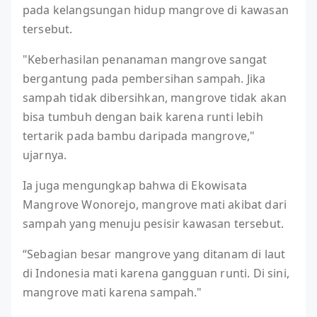
pada kelangsungan hidup mangrove di kawasan
tersebut.
"Keberhasilan penanaman mangrove sangat
bergantung pada pembersihan sampah. Jika
sampah tidak dibersihkan, mangrove tidak akan
bisa tumbuh dengan baik karena runti lebih
tertarik pada bambu daripada mangrove,"
ujarnya.
Ia juga mengungkap bahwa di Ekowisata
Mangrove Wonorejo, mangrove mati akibat dari
sampah yang menuju pesisir kawasan tersebut.
“Sebagian besar mangrove yang ditanam di laut
di Indonesia mati karena gangguan runti. Di sini,
mangrove mati karena sampah."