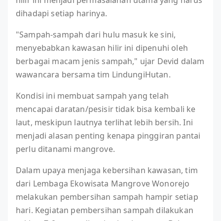
hilir ini menjadi permasalahan utama yang harus
dihadapi setiap harinya.
"Sampah-sampah dari hulu masuk ke sini,
menyebabkan kawasan hilir ini dipenuhi oleh
berbagai macam jenis sampah," ujar Devid dalam
wawancara bersama tim LindungiHutan.
Kondisi ini membuat sampah yang telah
mencapai daratan/pesisir tidak bisa kembali ke
laut, meskipun lautnya terlihat lebih bersih. Ini
menjadi alasan penting kenapa pinggiran pantai
perlu ditanami mangrove.
Dalam upaya menjaga kebersihan kawasan, tim
dari Lembaga Ekowisata Mangrove Wonorejo
melakukan pembersihan sampah hampir setiap
hari. Kegiatan pembersihan sampah dilakukan