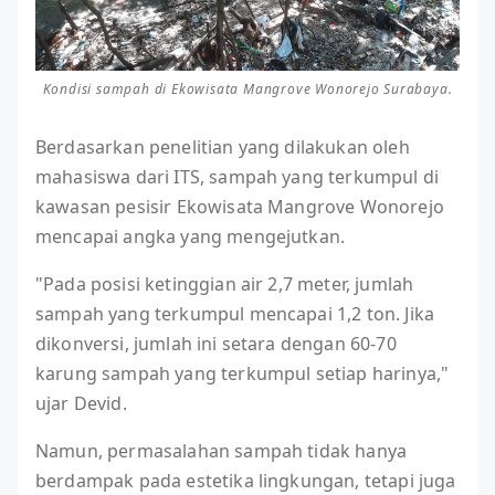
Kondisi sampah di Ekowisata Mangrove Wonorejo Surabaya.
Berdasarkan penelitian yang dilakukan oleh
mahasiswa dari ITS, sampah yang terkumpul di
kawasan pesisir Ekowisata Mangrove Wonorejo
mencapai angka yang mengejutkan.
"Pada posisi ketinggian air 2,7 meter, jumlah
sampah yang terkumpul mencapai 1,2 ton. Jika
dikonversi, jumlah ini setara dengan 60-70
karung sampah yang terkumpul setiap harinya,"
ujar Devid.
Namun, permasalahan sampah tidak hanya
berdampak pada estetika lingkungan, tetapi juga