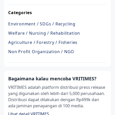
Categories
Environment / SDGs / Recycling
Welfare / Nursing / Rehabilitation
Agriculture / Forestry / Fisheries
Non Profit Organization / NGO
Bagaimana kalau mencoba VRITIMES?
VRITIMES adalah platform distribusi press release
yang digunakan oleh lebih dari 5,000 perusahaan.
Distribusi dapat dilakukan dengan Rp499k dan
ada jaminan penayangan di 100 media.
Lihat detail VRITIMES