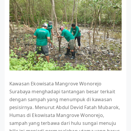
Kawasan Ekowisata Mangrove Wonorejo
Surabaya menghadapi tantangan besar terkait
dengan sampah yang menumpuk di kawasan
pesisirnya. Menurut Abdul Devid Fatah Mubarok,
Humas di Ekowisata Mangrove Wonorejo,
sampah yang terbawa dari hulu sungai menuju