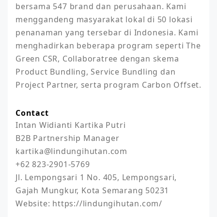
bersama 547 brand dan perusahaan. Kami 
menggandeng masyarakat lokal di 50 lokasi 
penanaman yang tersebar di Indonesia. Kami 
menghadirkan beberapa program seperti The 
Green CSR, Collaboratree dengan skema 
Product Bundling, Service Bundling dan 
Project Partner, serta program Carbon Offset.
Contact
Intan Widianti Kartika Putri

B2B Partnership Manager

kartika@lindungihutan.com

+62 823-2901-5769

Jl. Lempongsari 1 No. 405, Lempongsari, 
Gajah Mungkur, Kota Semarang 50231

Website: https://lindungihutan.com/