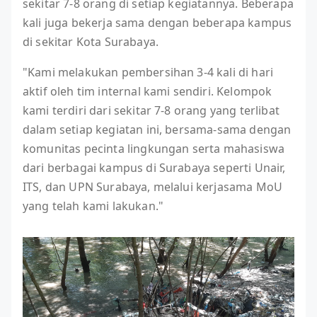
sekitar 7-8 orang di setiap kegiatannya. Beberapa
kali juga bekerja sama dengan beberapa kampus
di sekitar Kota Surabaya.
"Kami melakukan pembersihan 3-4 kali di hari
aktif oleh tim internal kami sendiri. Kelompok
kami terdiri dari sekitar 7-8 orang yang terlibat
dalam setiap kegiatan ini, bersama-sama dengan
komunitas pecinta lingkungan serta mahasiswa
dari berbagai kampus di Surabaya seperti Unair,
ITS, dan UPN Surabaya, melalui kerjasama MoU
yang telah kami lakukan."