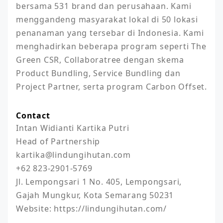
bersama 531 brand dan perusahaan. Kami 
menggandeng masyarakat lokal di 50 lokasi 
penanaman yang tersebar di Indonesia. Kami 
menghadirkan beberapa program seperti The 
Green CSR, Collaboratree dengan skema 
Product Bundling, Service Bundling dan 
Project Partner, serta program Carbon Offset.
Contact
Intan Widianti Kartika Putri

Head of Partnership

kartika@lindungihutan.com

+62 823-2901-5769

Jl. Lempongsari 1 No. 405, Lempongsari, 
Gajah Mungkur, Kota Semarang 50231

Website: https://lindungihutan.com/