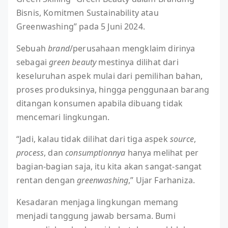
Bisnis, Komitmen Sustainability atau
Greenwashing” pada 5 Juni 2024.
Sebuah
brand
/perusahaan mengklaim dirinya
sebagai
green beauty
mestinya dilihat dari
keseluruhan aspek mulai dari pemilihan bahan,
proses produksinya, hingga penggunaan barang
ditangan konsumen apabila dibuang tidak
mencemari lingkungan.
“Jadi, kalau tidak dilihat dari tiga aspek
source
,
process
, dan
consumptionnya
hanya melihat per
bagian-bagian saja, itu kita akan sangat-sangat
rentan dengan
greenwashing
,” Ujar Farhaniza.
Kesadaran menjaga lingkungan memang
menjadi tanggung jawab bersama. Bumi