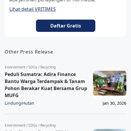
Lihat detail VRITIMES
Daftar Gratis
Other Press Release
Environment / SDGs / Recycling
Peduli Sumatra: Adira Finance
Bantu Warga Terdampak & Tanam
Pohon Berakar Kuat Bersama Grup
MUFG
LindungiHutan
Jan 30, 2026
Environment / SDGs / Recycling