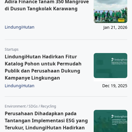
Adira Finance Tanam 350 Mangrove
di Dusun Tangkolak Karawang
LindungiHutan
Jan 21, 2026
Startups
LindungiHutan Hadirkan Fitur
Katalog Pohon untuk Permudah
Publik dan Perusahaan Dukung
Kampanye Lingkungan
LindungiHutan
Dec 19, 2025
Environment / SDGs / Recycling
Perusahaan Dihadapkan pada
Tantangan Implementasi ESG yang
Terukur, LindungiHutan Hadirkan