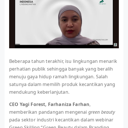
Beberapa tahun terakhir, isu lingkungan menarik
perhatian publik sehingga banyak yang beralih
menuju gaya hidup ramah lingkungan. Salah
satunya dalam memilih produk kecantikan yang
mendukung keberlanjutan.
CEO Yagi Forest, Farhaniza Farhan
,
memberikan pandangan mengenai
green beauty
pada sektor industri kecantikan dalam webinar
Green Skilling “Green Beauty dalam Branding