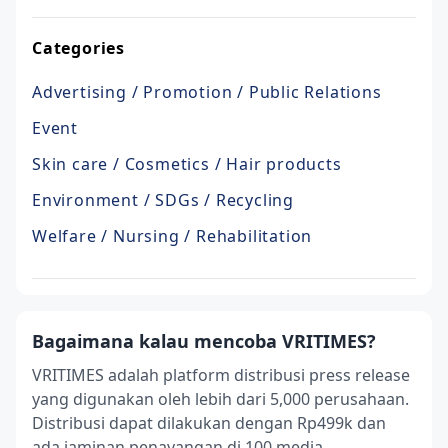
Categories
Advertising / Promotion / Public Relations
Event
Skin care / Cosmetics / Hair products
Environment / SDGs / Recycling
Welfare / Nursing / Rehabilitation
Bagaimana kalau mencoba VRITIMES?
VRITIMES adalah platform distribusi press release
yang digunakan oleh lebih dari 5,000 perusahaan.
Distribusi dapat dilakukan dengan Rp499k dan
ada jaminan penayangan di 100 media.