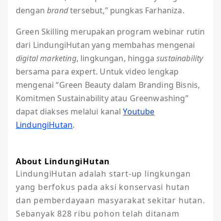
dengan
brand
tersebut,” pungkas Farhaniza.
Green Skilling merupakan program webinar rutin
dari LindungiHutan yang membahas mengenai
digital marketing
, lingkungan, hingga
sustainability
bersama para expert. Untuk video lengkap
mengenai “Green Beauty dalam Branding Bisnis,
Komitmen Sustainability atau Greenwashing”
dapat diakses melalui kanal
Youtube
LindungiHutan
.
About LindungiHutan
LindungiHutan adalah start-up lingkungan 
yang berfokus pada aksi konservasi hutan 
dan pemberdayaan masyarakat sekitar hutan. 
Sebanyak 828 ribu pohon telah ditanam 