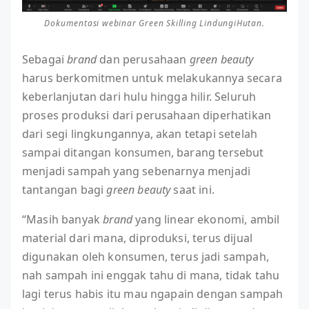
Dokumentasi webinar Green Skilling LindungiHutan.
Sebagai
brand
dan perusahaan
green beauty
harus berkomitmen untuk melakukannya secara
keberlanjutan dari hulu hingga hilir. Seluruh
proses produksi dari perusahaan diperhatikan
dari segi lingkungannya, akan tetapi setelah
sampai ditangan konsumen, barang tersebut
menjadi sampah yang sebenarnya menjadi
tantangan bagi
green beauty
saat ini.
“Masih banyak
brand
yang linear ekonomi, ambil
material dari mana, diproduksi, terus dijual
digunakan oleh konsumen, terus jadi sampah,
nah sampah ini enggak tahu di mana, tidak tahu
lagi terus habis itu mau ngapain dengan sampah