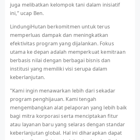
juga melibatkan kelompok tani dalam inisiatif
ini,” ucap Ben.
LindungiHutan berkomitmen untuk terus
memperluas dampak dan meningkatkan
efektivitas program yang dijalankan. Fokus
utama ke depan adalah memperkuat kemitraan
berbasis nilai dengan berbagai bisnis dan
institusi yang memiliki visi serupa dalam
keberlanjutan.
"Kami ingin menawarkan lebih dari sekadar
program penghijauan. Kami tengah
mengembangkan alat pelaporan yang lebih baik
bagi mitra korporasi serta menciptakan fitur
atau layanan baru yang selaras dengan standar
keberlanjutan global. Hal ini diharapkan dapat