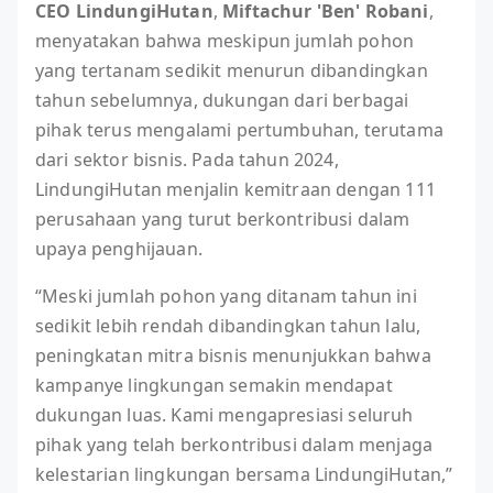
CEO LindungiHutan
,
Miftachur 'Ben' Robani
,
menyatakan bahwa meskipun jumlah pohon
yang tertanam sedikit menurun dibandingkan
tahun sebelumnya, dukungan dari berbagai
pihak terus mengalami pertumbuhan, terutama
dari sektor bisnis. Pada tahun 2024,
LindungiHutan menjalin kemitraan dengan 111
perusahaan yang turut berkontribusi dalam
upaya penghijauan.
“Meski jumlah pohon yang ditanam tahun ini
sedikit lebih rendah dibandingkan tahun lalu,
peningkatan mitra bisnis menunjukkan bahwa
kampanye lingkungan semakin mendapat
dukungan luas. Kami mengapresiasi seluruh
pihak yang telah berkontribusi dalam menjaga
kelestarian lingkungan bersama LindungiHutan,”