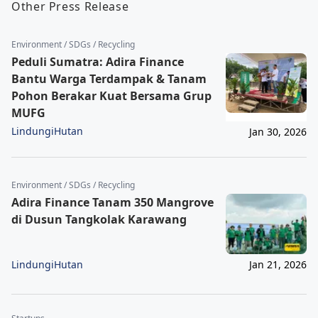
Other Press Release
Environment / SDGs / Recycling
Peduli Sumatra: Adira Finance
Bantu Warga Terdampak & Tanam
Pohon Berakar Kuat Bersama Grup
MUFG
LindungiHutan
Jan 30, 2026
Environment / SDGs / Recycling
Adira Finance Tanam 350 Mangrove
di Dusun Tangkolak Karawang
LindungiHutan
Jan 21, 2026