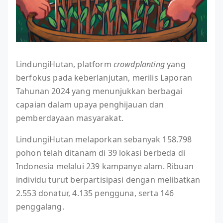
LindungiHutan, platform
crowdplanting
yang
berfokus pada keberlanjutan, merilis Laporan
Tahunan 2024 yang menunjukkan berbagai
capaian dalam upaya penghijauan dan
pemberdayaan masyarakat.
LindungiHutan melaporkan sebanyak 158.798
pohon telah ditanam di 39 lokasi berbeda di
Indonesia melalui 239 kampanye alam. Ribuan
individu turut berpartisipasi dengan melibatkan
2.553 donatur, 4.135 pengguna, serta 146
penggalang.