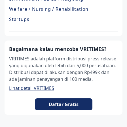
Welfare / Nursing / Rehabilitation
Startups
Bagaimana kalau mencoba VRITIMES?
VRITIMES adalah platform distribusi press release
yang digunakan oleh lebih dari 5,000 perusahaan.
Distribusi dapat dilakukan dengan Rp499k dan
ada jaminan penayangan di 100 media.
Lihat detail VRITIMES
Daftar Gratis