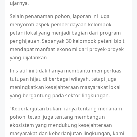
ujarnya.
Selain penanaman pohon, laporan ini juga
menyoroti aspek pemberdayaan kelompok
petani lokal yang menjadi bagian dari program
penghijauan. Sebanyak 30 kelompok petani bibit
mendapat manfaat ekonomi dari proyek-proyek
yang dijalankan.
Inisiatif ini tidak hanya membantu memperluas
tutupan hijau di berbagai wilayah, tetapi juga
meningkatkan kesejahteraan masyarakat lokal
yang bergantung pada sektor lingkungan.
“Keberlanjutan bukan hanya tentang menanam
pohon, tetapi juga tentang membangun
ekosistem yang mendukung kesejahteraan
masyarakat dan keberlanjutan lingkungan, kami