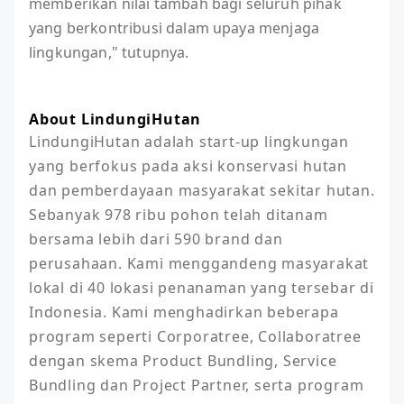
memberikan nilai tambah bagi seluruh pihak
yang berkontribusi dalam upaya menjaga
lingkungan," tutupnya.
About LindungiHutan
LindungiHutan adalah start-up lingkungan 
yang berfokus pada aksi konservasi hutan 
dan pemberdayaan masyarakat sekitar hutan. 
Sebanyak 978 ribu pohon telah ditanam 
bersama lebih dari 590 brand dan 
perusahaan. Kami menggandeng masyarakat 
lokal di 40 lokasi penanaman yang tersebar di 
Indonesia. Kami menghadirkan beberapa 
program seperti Corporatree, Collaboratree 
dengan skema Product Bundling, Service 
Bundling dan Project Partner, serta program 