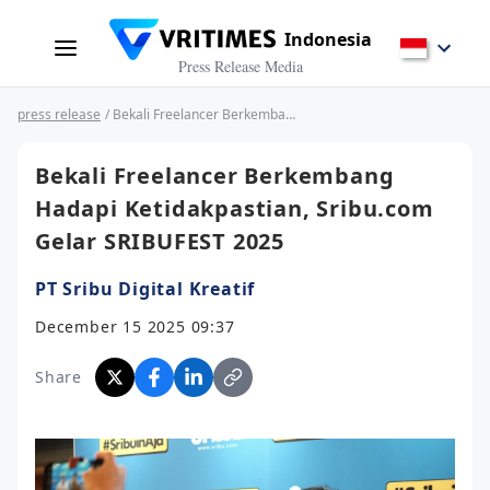
Indonesia
Press Release Media
press release
/ Bekali Freelancer Berkembang Hadapi Ketidakpastian, Sribu.com Gelar SRIBUFEST 2025
Bekali Freelancer Berkembang
Hadapi Ketidakpastian, Sribu.com
Gelar SRIBUFEST 2025
PT Sribu Digital Kreatif
December 15 2025 09:37
Share