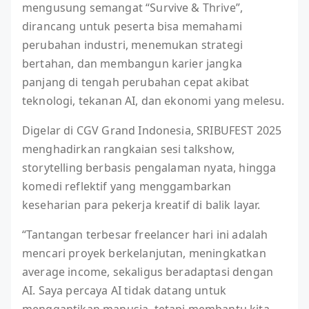
mengusung semangat “Survive & Thrive”,
dirancang untuk peserta bisa memahami
perubahan industri, menemukan strategi
bertahan, dan membangun karier jangka
panjang di tengah perubahan cepat akibat
teknologi, tekanan AI, dan ekonomi yang melesu.
Digelar di CGV Grand Indonesia, SRIBUFEST 2025
menghadirkan rangkaian sesi talkshow,
storytelling berbasis pengalaman nyata, hingga
komedi reflektif yang menggambarkan
keseharian para pekerja kreatif di balik layar.
“Tantangan terbesar freelancer hari ini adalah
mencari proyek berkelanjutan, meningkatkan
average income, sekaligus beradaptasi dengan
AI. Saya percaya AI tidak datang untuk