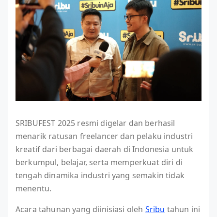
SRIBUFEST 2025 resmi digelar dan berhasil
menarik ratusan freelancer dan pelaku industri
kreatif dari berbagai daerah di Indonesia untuk
berkumpul, belajar, serta memperkuat diri di
tengah dinamika industri yang semakin tidak
menentu.
Acara tahunan yang diinisiasi oleh
Sribu
tahun ini