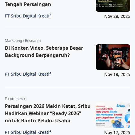
Tengah Persaingan
PT Sribu Digital Kreatif
Nov 28, 2025
Marketing / Research
Di Konten Video, Seberapa Besar
Background Berpengaruh?
PT Sribu Digital Kreatif
Nov 18, 2025
E-commerce
Persaingan 2026 Makin Ketat, Sribu
Hadirkan Webinar “Ready 2026”
untuk Bantu Pelaku Usaha
PT Sribu Digital Kreatif
Nov 17, 2025