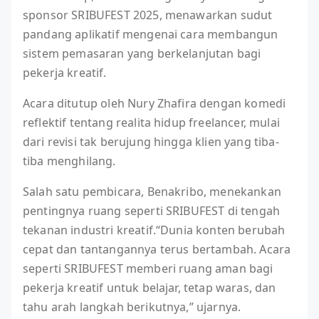
sponsor SRIBUFEST 2025, menawarkan sudut
pandang aplikatif mengenai cara membangun
sistem pemasaran yang berkelanjutan bagi
pekerja kreatif.
Acara ditutup oleh Nury Zhafira dengan komedi
reflektif tentang realita hidup freelancer, mulai
dari revisi tak berujung hingga klien yang tiba-
tiba menghilang.
Salah satu pembicara, Benakribo, menekankan
pentingnya ruang seperti SRIBUFEST di tengah
tekanan industri kreatif.“Dunia konten berubah
cepat dan tantangannya terus bertambah. Acara
seperti SRIBUFEST memberi ruang aman bagi
pekerja kreatif untuk belajar, tetap waras, dan
tahu arah langkah berikutnya,” ujarnya.