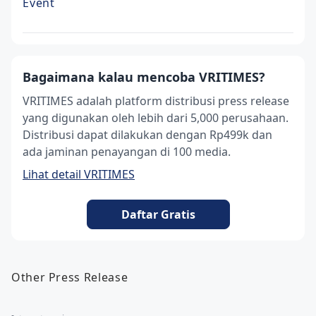
Event
Bagaimana kalau mencoba VRITIMES?
VRITIMES adalah platform distribusi press release
yang digunakan oleh lebih dari 5,000 perusahaan.
Distribusi dapat dilakukan dengan Rp499k dan
ada jaminan penayangan di 100 media.
Lihat detail VRITIMES
Daftar Gratis
Other Press Release