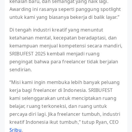
kenalan baru, dan semangat yang naik lagi.
Awarding ini rasanya seperti panggung spotlight
untuk kami yang biasanya bekerja di balik layar.”
Di tengah industri kreatif yang menuntut
ketahanan mental, kecepatan beradaptasi, dan
kemampuan menjual kompetensi secara mandiri,
SRIBUFEST 2025 kembali menjadi ruang
pengingat bahwa para freelancer tidak berjalan
sendirian.
“Misi kami ingin membuka lebih banyak peluang
kerja bagi freelancer di Indonesia. SRIBUFEST
kami selenggarakan untuk menciptakan ruang
belajar, ruang terkoneksi, dan ruang untuk
percaya diri lagi. Jika freelancer tumbuh, industri
kreatif Indonesia ikut tumbuh,” tutup Ryan, CEO
Sribu
.