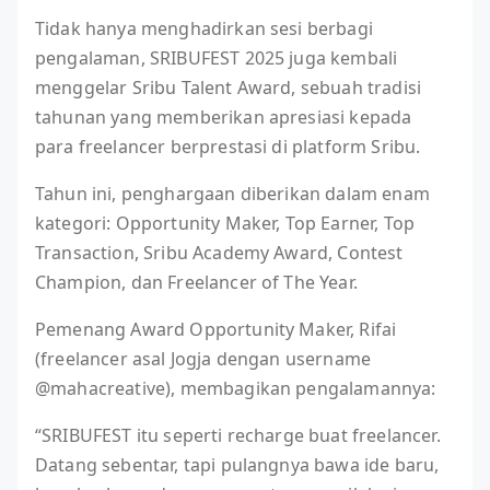
Tidak hanya menghadirkan sesi berbagi
pengalaman, SRIBUFEST 2025 juga kembali
menggelar Sribu Talent Award, sebuah tradisi
tahunan yang memberikan apresiasi kepada
para freelancer berprestasi di platform Sribu.
Tahun ini, penghargaan diberikan dalam enam
kategori: Opportunity Maker, Top Earner, Top
Transaction, Sribu Academy Award, Contest
Champion, dan Freelancer of The Year.
Pemenang Award Opportunity Maker, Rifai
(freelancer asal Jogja dengan username
@mahacreative), membagikan pengalamannya:
“SRIBUFEST itu seperti recharge buat freelancer.
Datang sebentar, tapi pulangnya bawa ide baru,