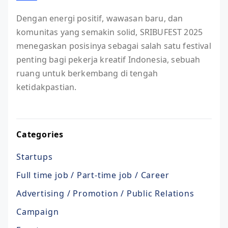
Dengan energi positif, wawasan baru, dan
komunitas yang semakin solid, SRIBUFEST 2025
menegaskan posisinya sebagai salah satu festival
penting bagi pekerja kreatif Indonesia, sebuah
ruang untuk berkembang di tengah
ketidakpastian.
Categories
Startups
Full time job / Part-time job / Career
Advertising / Promotion / Public Relations
Campaign