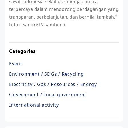
sawit Indonesia sekaligus menjadi mitra
terpercaya dalam mendorong perdagangan yang
transparan, berkelanjutan, dan bernilai tambah,”
tutup Sandry Pasambuna.
Categories
Event
Environment / SDGs / Recycling
Electricity / Gas / Resources / Energy
Government / Local government
International activity