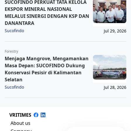
SUCOFINDO PERKUAT TATA KELOLA
EKSPOR MINERAL NASIONAL
MELALUI SINERGI DENGAN KSP DAN
DANANTARA
Sucofindo
Jul 29, 2026
Forestry
Menjaga Mangrove, Mengamankan
Masa Depan: SUCOFINDO Dukung
Konservasi Pesisir di Kalimantan
Selatan
Sucofindo
Jul 28, 2026
VRITIMES
About us