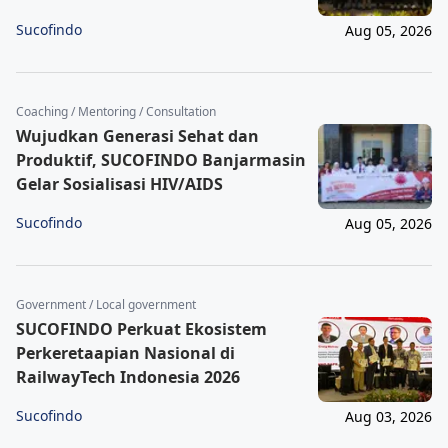
Sucofindo
Aug 05, 2026
Coaching / Mentoring / Consultation
Wujudkan Generasi Sehat dan
Produktif, SUCOFINDO Banjarmasin
Gelar Sosialisasi HIV/AIDS
Sucofindo
Aug 05, 2026
Government / Local government
SUCOFINDO Perkuat Ekosistem
Perkeretaapian Nasional di
RailwayTech Indonesia 2026
Sucofindo
Aug 03, 2026