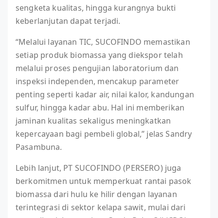
sengketa kualitas, hingga kurangnya bukti
keberlanjutan dapat terjadi.
“Melalui layanan TIC, SUCOFINDO memastikan
setiap produk biomassa yang diekspor telah
melalui proses pengujian laboratorium dan
inspeksi independen, mencakup parameter
penting seperti kadar air, nilai kalor, kandungan
sulfur, hingga kadar abu. Hal ini memberikan
jaminan kualitas sekaligus meningkatkan
kepercayaan bagi pembeli global,” jelas Sandry
Pasambuna.
Lebih lanjut, PT SUCOFINDO (PERSERO) juga
berkomitmen untuk memperkuat rantai pasok
biomassa dari hulu ke hilir dengan layanan
terintegrasi di sektor kelapa sawit, mulai dari