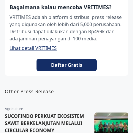
Bagaimana kalau mencoba VRITIMES?
VRITIMES adalah platform distribusi press release
yang digunakan oleh lebih dari 5,000 perusahaan.
Distribusi dapat dilakukan dengan Rp499k dan
ada jaminan penayangan di 100 media.
Lihat detail VRITIMES
Daftar Gratis
Other Press Release
Agriculture
SUCOFINDO PERKUAT EKOSISTEM
SAWIT BERKELANJUTAN MELALUI
CIRCULAR ECONOMY