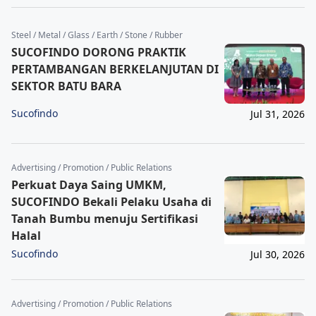
Steel / Metal / Glass / Earth / Stone / Rubber
SUCOFINDO DORONG PRAKTIK
PERTAMBANGAN BERKELANJUTAN DI
SEKTOR BATU BARA
Sucofindo
Jul 31, 2026
Advertising / Promotion / Public Relations
Perkuat Daya Saing UMKM,
SUCOFINDO Bekali Pelaku Usaha di
Tanah Bumbu menuju Sertifikasi
Halal
Sucofindo
Jul 30, 2026
Advertising / Promotion / Public Relations