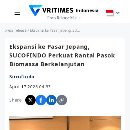
Indonesia
Press Release Media
press release
/ Ekspansi ke Pasar Jepang, SUCOFINDO Perkuat Rantai Pasok Biomassa Berkelanjutan
Ekspansi ke Pasar Jepang,
SUCOFINDO Perkuat Rantai Pasok
Biomassa Berkelanjutan
Sucofindo
April 17 2026 04:33
Share