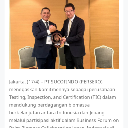
Jakarta, (17/4) – PT SUCOFINDO (PERSERO)
menegaskan komitmennya sebagai perusahaan
Testing, Inspection, and Certification (TIC) dalam
mendukung perdagangan biomassa
berkelanjutan antara Indonesia dan Jepang
melalui partisipasi aktif dalam Business Forum on