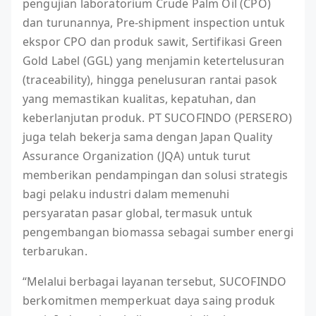
pengujian laboratorium Crude Palm Oil (CPO)
dan turunannya, Pre-shipment inspection untuk
ekspor CPO dan produk sawit, Sertifikasi Green
Gold Label (GGL) yang menjamin ketertelusuran
(traceability), hingga penelusuran rantai pasok
yang memastikan kualitas, kepatuhan, dan
keberlanjutan produk. PT SUCOFINDO (PERSERO)
juga telah bekerja sama dengan Japan Quality
Assurance Organization (JQA) untuk turut
memberikan pendampingan dan solusi strategis
bagi pelaku industri dalam memenuhi
persyaratan pasar global, termasuk untuk
pengembangan biomassa sebagai sumber energi
terbarukan.
“Melalui berbagai layanan tersebut, SUCOFINDO
berkomitmen memperkuat daya saing produk