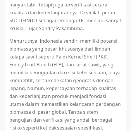
hanya stabil, tetapi juga terverifikasi secara
kualitas dan keberlanjutannya. Di sinilah peran
SUCOFINDO sebagai lembaga TIC menjadi sangat
krusial,” ujar Sandry Pasambuna.
Menurutnya, Indonesia sendiri memiliki potensi
biomassa yang besar, khususnya dari limbah
kelapa sawit seperti Palm Kernel Shell (PKS),
Empty Fruit Bunch (EFB), dan serat sawit, yang
memiliki keunggulan dari sisi ketersediaan, biaya
kompetitif, serta kedekatan geografis dengan
Jepang. Namun, kepercayaan terhadap kualitas
dan keberlanjutan produk menjadi fondasi
utama dalam memastikan kelancaran perdangan
biomassa di pasar global. Tanpa sistem
pengujian dan verifikasi yang andal, berbagai
risiko seperti ketidaksesuaian spesifikasi,