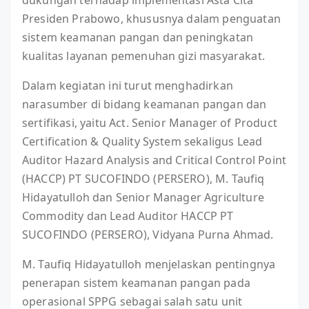
dukungan terhadap implementasi Asta Cita
Presiden Prabowo, khususnya dalam penguatan
sistem keamanan pangan dan peningkatan
kualitas layanan pemenuhan gizi masyarakat.
Dalam kegiatan ini turut menghadirkan
narasumber di bidang keamanan pangan dan
sertifikasi, yaitu Act. Senior Manager of Product
Certification & Quality System sekaligus Lead
Auditor Hazard Analysis and Critical Control Point
(HACCP) PT SUCOFINDO (PERSERO), M. Taufiq
Hidayatulloh dan Senior Manager Agriculture
Commodity dan Lead Auditor HACCP PT
SUCOFINDO (PERSERO), Vidyana Purna Ahmad.
M. Taufiq Hidayatulloh menjelaskan pentingnya
penerapan sistem keamanan pangan pada
operasional SPPG sebagai salah satu unit