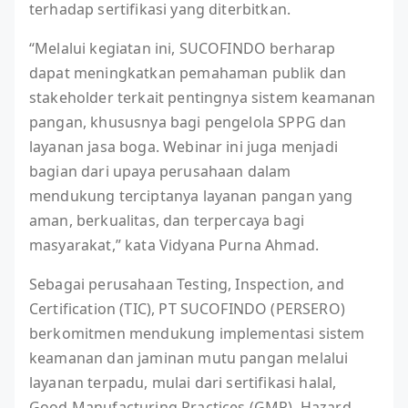
terhadap sertifikasi yang diterbitkan.
“Melalui kegiatan ini, SUCOFINDO berharap
dapat meningkatkan pemahaman publik dan
stakeholder terkait pentingnya sistem keamanan
pangan, khususnya bagi pengelola SPPG dan
layanan jasa boga. Webinar ini juga menjadi
bagian dari upaya perusahaan dalam
mendukung terciptanya layanan pangan yang
aman, berkualitas, dan terpercaya bagi
masyarakat,” kata Vidyana Purna Ahmad.
Sebagai perusahaan Testing, Inspection, and
Certification (TIC), PT SUCOFINDO (PERSERO)
berkomitmen mendukung implementasi sistem
keamanan dan jaminan mutu pangan melalui
layanan terpadu, mulai dari sertifikasi halal,
Good Manufacturing Practices (GMP), Hazard