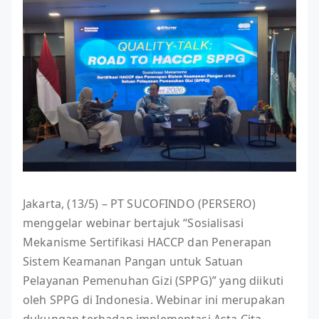
Jakarta, (13/5) – PT SUCOFINDO (PERSERO)
menggelar webinar bertajuk “Sosialisasi
Mekanisme Sertifikasi HACCP dan Penerapan
Sistem Keamanan Pangan untuk Satuan
Pelayanan Pemenuhan Gizi (SPPG)” yang diikuti
oleh SPPG di Indonesia. Webinar ini merupakan