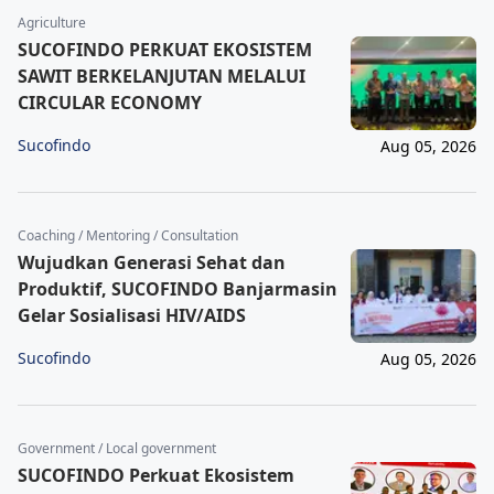
Agriculture
SUCOFINDO PERKUAT EKOSISTEM
SAWIT BERKELANJUTAN MELALUI
CIRCULAR ECONOMY
Sucofindo
Aug 05, 2026
Coaching / Mentoring / Consultation
Wujudkan Generasi Sehat dan
Produktif, SUCOFINDO Banjarmasin
Gelar Sosialisasi HIV/AIDS
Sucofindo
Aug 05, 2026
Government / Local government
SUCOFINDO Perkuat Ekosistem