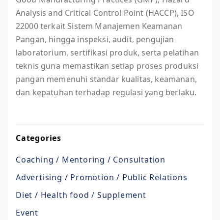
Analysis and Critical Control Point (HACCP), ISO
22000 terkait Sistem Manajemen Keamanan
Pangan, hingga inspeksi, audit, pengujian
laboratorium, sertifikasi produk, serta pelatihan
teknis guna memastikan setiap proses produksi
pangan memenuhi standar kualitas, keamanan,
dan kepatuhan terhadap regulasi yang berlaku.
Categories
Coaching / Mentoring / Consultation
Advertising / Promotion / Public Relations
Diet / Health food / Supplement
Event