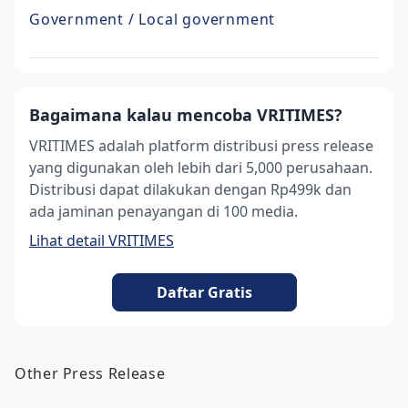
Government / Local government
Bagaimana kalau mencoba VRITIMES?
VRITIMES adalah platform distribusi press release
yang digunakan oleh lebih dari 5,000 perusahaan.
Distribusi dapat dilakukan dengan Rp499k dan
ada jaminan penayangan di 100 media.
Lihat detail VRITIMES
Daftar Gratis
Other Press Release