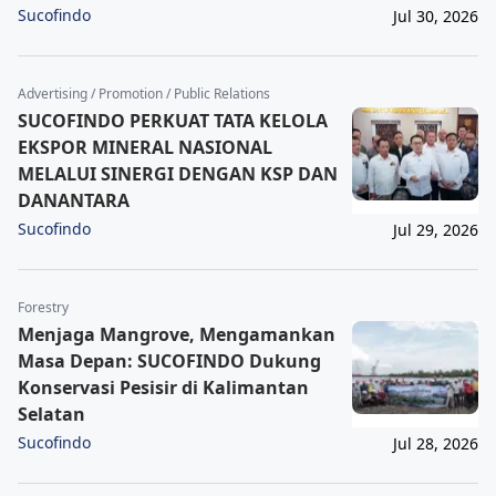
Sucofindo
Jul 30, 2026
Advertising / Promotion / Public Relations
SUCOFINDO PERKUAT TATA KELOLA
EKSPOR MINERAL NASIONAL
MELALUI SINERGI DENGAN KSP DAN
DANANTARA
Sucofindo
Jul 29, 2026
Forestry
Menjaga Mangrove, Mengamankan
Masa Depan: SUCOFINDO Dukung
Konservasi Pesisir di Kalimantan
Selatan
Sucofindo
Jul 28, 2026