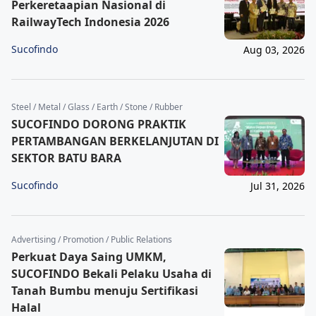
Perkeretaapian Nasional di
RailwayTech Indonesia 2026
Sucofindo
Aug 03, 2026
Steel / Metal / Glass / Earth / Stone / Rubber
SUCOFINDO DORONG PRAKTIK
PERTAMBANGAN BERKELANJUTAN DI
SEKTOR BATU BARA
Sucofindo
Jul 31, 2026
Advertising / Promotion / Public Relations
Perkuat Daya Saing UMKM,
SUCOFINDO Bekali Pelaku Usaha di
Tanah Bumbu menuju Sertifikasi
Halal