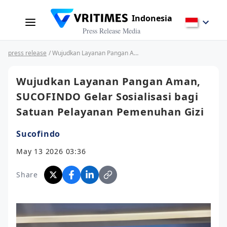
Indonesia
Press Release Media
press release
/ Wujudkan Layanan Pangan Aman, SUCOFINDO Gelar Sosialisasi bagi Satuan Pelayanan Pemenuhan Gizi
Wujudkan Layanan Pangan Aman,
SUCOFINDO Gelar Sosialisasi bagi
Satuan Pelayanan Pemenuhan Gizi
Sucofindo
May 13 2026 03:36
Share