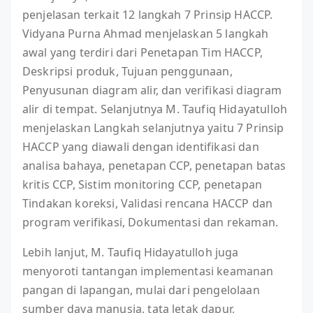
penjelasan terkait 12 langkah 7 Prinsip HACCP.
Vidyana Purna Ahmad menjelaskan 5 langkah
awal yang terdiri dari Penetapan Tim HACCP,
Deskripsi produk, Tujuan penggunaan,
Penyusunan diagram alir, dan verifikasi diagram
alir di tempat. Selanjutnya M. Taufiq Hidayatulloh
menjelaskan Langkah selanjutnya yaitu 7 Prinsip
HACCP yang diawali dengan identifikasi dan
analisa bahaya, penetapan CCP, penetapan batas
kritis CCP, Sistim monitoring CCP, penetapan
Tindakan koreksi, Validasi rencana HACCP dan
program verifikasi, Dokumentasi dan rekaman.
Lebih lanjut, M. Taufiq Hidayatulloh juga
menyoroti tantangan implementasi keamanan
pangan di lapangan, mulai dari pengelolaan
sumber daya manusia, tata letak dapur,