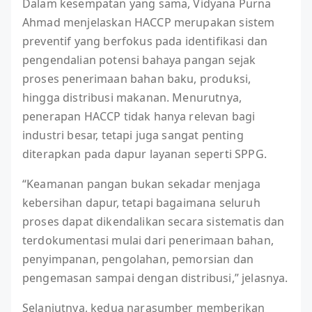
Dalam kesempatan yang sama, Vidyana Purna
Ahmad menjelaskan HACCP merupakan sistem
preventif yang berfokus pada identifikasi dan
pengendalian potensi bahaya pangan sejak
proses penerimaan bahan baku, produksi,
hingga distribusi makanan. Menurutnya,
penerapan HACCP tidak hanya relevan bagi
industri besar, tetapi juga sangat penting
diterapkan pada dapur layanan seperti SPPG.
“Keamanan pangan bukan sekadar menjaga
kebersihan dapur, tetapi bagaimana seluruh
proses dapat dikendalikan secara sistematis dan
terdokumentasi mulai dari penerimaan bahan,
penyimpanan, pengolahan, pemorsian dan
pengemasan sampai dengan distribusi,” jelasnya.
Selanjutnya, kedua narasumber memberikan