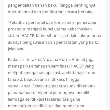
pengendalian bahan baku, hingga pentingnya
dokumentasi dan monitoring secara berkala.
“Pelatihan personel dan konsistensi penerapan
prosedur menjadi kunci utama keberhasilan
sistem HACCP. Kebersihan saja tidak cukup tanpa
adanya pengawasan dan pencatatan yang baik,”
jelasnya.
Pada sesi terakhir, Vidyana Purna Ahmad juga
memaparkan tahapan sertifikasi HACCP yang
meliputi pengajuan aplikasi, audit tahap 1 dan
tahap 2, keputusan sertifikasi, hingga
surveillance. Selain itu, peserta juga diberikan
pemahaman mengenai pentingnya memilih
lembaga sertifikasi terakreditasi guna
memastikan kredibilitas dan pengakuan