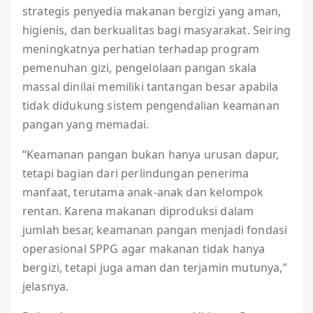
strategis penyedia makanan bergizi yang aman,
higienis, dan berkualitas bagi masyarakat. Seiring
meningkatnya perhatian terhadap program
pemenuhan gizi, pengelolaan pangan skala
massal dinilai memiliki tantangan besar apabila
tidak didukung sistem pengendalian keamanan
pangan yang memadai.
“Keamanan pangan bukan hanya urusan dapur,
tetapi bagian dari perlindungan penerima
manfaat, terutama anak-anak dan kelompok
rentan. Karena makanan diproduksi dalam
jumlah besar, keamanan pangan menjadi fondasi
operasional SPPG agar makanan tidak hanya
bergizi, tetapi juga aman dan terjamin mutunya,”
jelasnya.