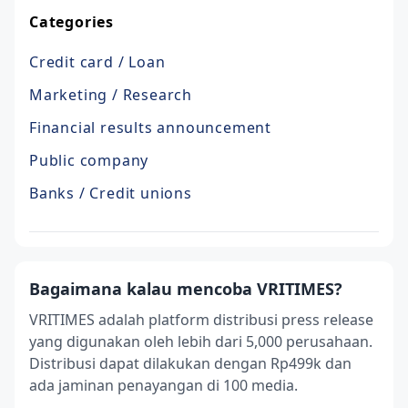
Categories
Credit card / Loan
Marketing / Research
Financial results announcement
Public company
Banks / Credit unions
Bagaimana kalau mencoba VRITIMES?
VRITIMES adalah platform distribusi press release
yang digunakan oleh lebih dari 5,000 perusahaan.
Distribusi dapat dilakukan dengan Rp499k dan
ada jaminan penayangan di 100 media.