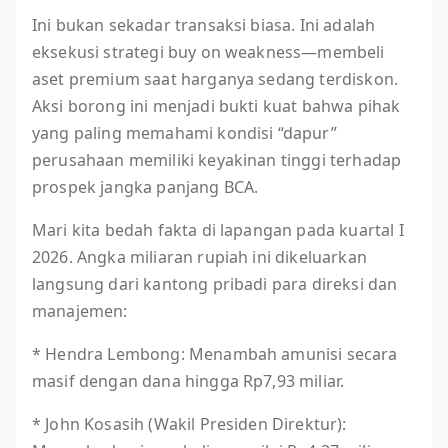
Ini bukan sekadar transaksi biasa. Ini adalah
eksekusi strategi buy on weakness—membeli
aset premium saat harganya sedang terdiskon.
Aksi borong ini menjadi bukti kuat bahwa pihak
yang paling memahami kondisi “dapur”
perusahaan memiliki keyakinan tinggi terhadap
prospek jangka panjang BCA.
Mari kita bedah fakta di lapangan pada kuartal I
2026. Angka miliaran rupiah ini dikeluarkan
langsung dari kantong pribadi para direksi dan
manajemen:
* Hendra Lembong: Menambah amunisi secara
masif dengan dana hingga Rp7,93 miliar.
* John Kosasih (Wakil Presiden Direktur):