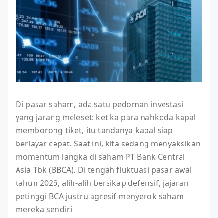
Di pasar saham, ada satu pedoman investasi
yang jarang meleset: ketika para nahkoda kapal
memborong tiket, itu tandanya kapal siap
berlayar cepat. Saat ini, kita sedang menyaksikan
momentum langka di saham PT Bank Central
Asia Tbk (BBCA). Di tengah fluktuasi pasar awal
tahun 2026, alih-alih bersikap defensif, jajaran
petinggi BCA justru agresif menyerok saham
mereka sendiri.