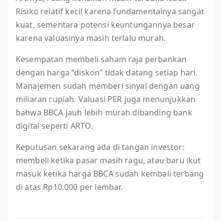
Risiko relatif kecil karena fundamentalnya sangat
kuat, sementara potensi keuntungannya besar
karena valuasinya masih terlalu murah.
Kesempatan membeli saham raja perbankan
dengan harga “diskon” tidak datang setiap hari.
Manajemen sudah memberi sinyal dengan uang
miliaran rupiah. Valuasi PER juga menunjukkan
bahwa BBCA jauh lebih murah dibanding bank
digital seperti ARTO.
Keputusan sekarang ada di tangan investor:
membeli ketika pasar masih ragu, atau baru ikut
masuk ketika harga BBCA sudah kembali terbang
di atas Rp10.000 per lembar.