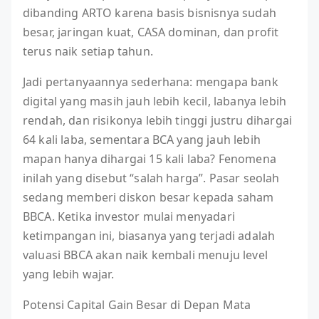
dibanding ARTO karena basis bisnisnya sudah
besar, jaringan kuat, CASA dominan, dan profit
terus naik setiap tahun.
Jadi pertanyaannya sederhana: mengapa bank
digital yang masih jauh lebih kecil, labanya lebih
rendah, dan risikonya lebih tinggi justru dihargai
64 kali laba, sementara BCA yang jauh lebih
mapan hanya dihargai 15 kali laba? Fenomena
inilah yang disebut “salah harga”. Pasar seolah
sedang memberi diskon besar kepada saham
BBCA. Ketika investor mulai menyadari
ketimpangan ini, biasanya yang terjadi adalah
valuasi BBCA akan naik kembali menuju level
yang lebih wajar.
Potensi Capital Gain Besar di Depan Mata