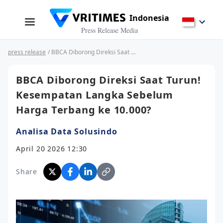
Indonesia
Press Release Media
press release
/ BBCA Diborong Direksi Saat Turun! Kesempatan Langka Sebelum Harga Terbang ke 10.000?
BBCA Diborong Direksi Saat Turun!
Kesempatan Langka Sebelum
Harga Terbang ke 10.000?
Analisa Data Solusindo
April 20 2026 12:30
Share