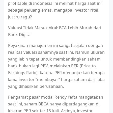
profitable di Indonesia ini melihat harga saat ini
sebagai peluang emas, mengapa investor ritel
justru ragu?
Valuasi Tidak Masuk Akal: BCA Lebih Murah dari
Bank Digital
Keyakinan manajemen ini sangat sejalan dengan
realitas valuasi sahamnya saat ini. Namun ukuran
yang lebih tepat untuk membandingkan saham
bank bukan lagi PBV, melainkan PER (Price to
Earnings Ratio), karena PER menunjukkan berapa
lama investor “membayar” harga saham dari laba
yang dihasilkan perusahaan.
Pengamat pasar modal Rendy Yefta mangatakan
saat ini, saham BBCA hanya diperdagangkan di
kisaran PER sekitar 15 kali. Artinya, investor