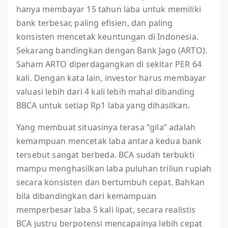
hanya membayar 15 tahun laba untuk memiliki
bank terbesar, paling efisien, dan paling
konsisten mencetak keuntungan di Indonesia.
Sekarang bandingkan dengan Bank Jago (ARTO).
Saham ARTO diperdagangkan di sekitar PER 64
kali. Dengan kata lain, investor harus membayar
valuasi lebih dari 4 kali lebih mahal dibanding
BBCA untuk setiap Rp1 laba yang dihasilkan.
Yang membuat situasinya terasa “gila” adalah
kemampuan mencetak laba antara kedua bank
tersebut sangat berbeda. BCA sudah terbukti
mampu menghasilkan laba puluhan triliun rupiah
secara konsisten dan bertumbuh cepat. Bahkan
bila dibandingkan dari kemampuan
memperbesar laba 5 kali lipat, secara realistis
BCA justru berpotensi mencapainya lebih cepat