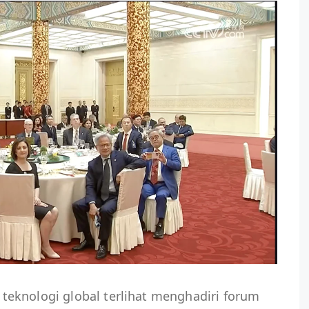
eknologi global terlihat menghadiri forum