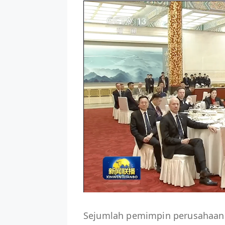
Sejumlah pemimpin perusahaan t