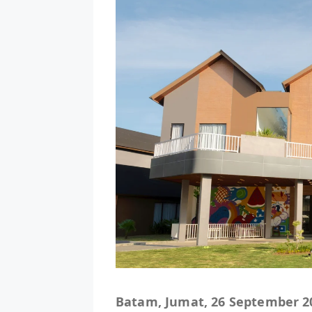
Batam, Jumat, 26 September 