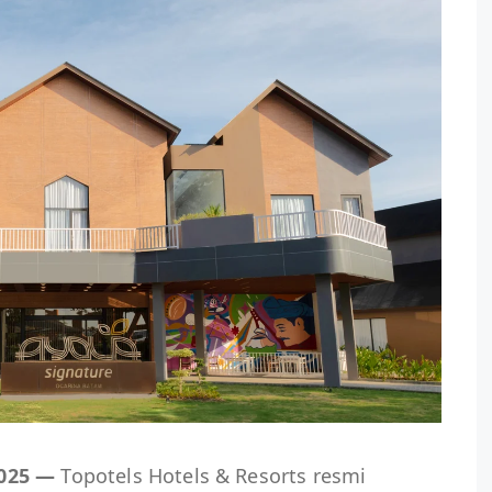
2025 —
Topotels Hotels & Resorts resmi