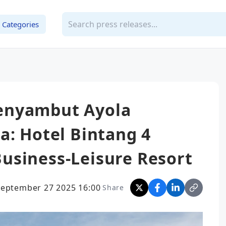
Categories
enyambut Ayola
a: Hotel Bintang 4
usiness-Leisure Resort
September 27 2025 16:00
Share