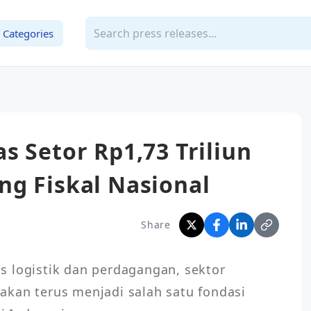
Categories
s Setor Rp1,73 Triliun
ng Fiskal Nasional
Share
 logistik dan perdagangan, sektor 
kan terus menjadi salah satu fondasi 