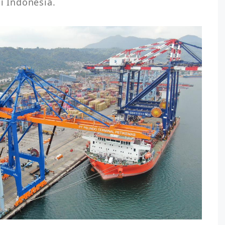
 Indonesia. 