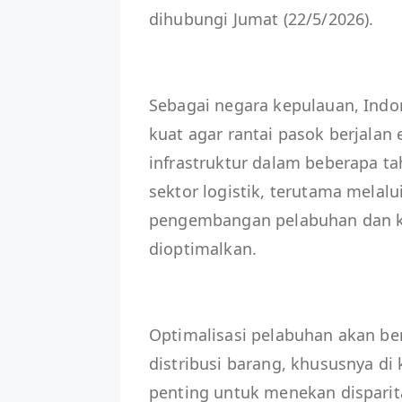
dihubungi Jumat (22/5/2026).
Sebagai negara kepulauan, Indo
kuat agar rantai pasok berjalan
infrastruktur dalam beberapa 
sektor logistik, terutama melal
pengembangan pelabuhan dan kon
dioptimalkan.
Optimalisasi pelabuhan akan be
distribusi barang, khususnya di 
penting untuk menekan disparit