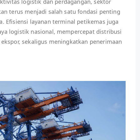
tivitas logistik dan perdagangan, sektor
an terus menjadi salah satu fondasi penting
 Efisiensi layanan terminal petikemas juga
 logistik nasional, mempercepat distribusi
 ekspor, sekaligus meningkatkan penerimaan