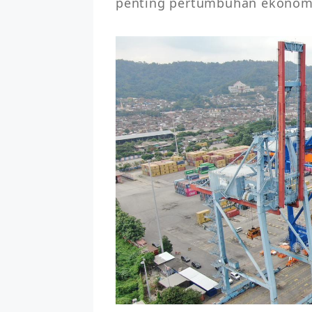
penting pertumbuhan ekonomi