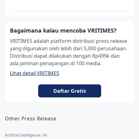
Bagaimana kalau mencoba VRITIMES?
VRITIMES adalah platform distribusi press release
yang digunakan oleh lebih dari 5,000 perusahaan.
Distribusi dapat dilakukan dengan Rp499k dan
ada jaminan penayangan di 100 media.
Lihat detail VRITIMES
Daftar Gratis
Other Press Release
Artificial Intelligence / AI