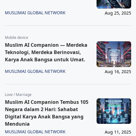
MUSLIMAI GLOBAL NETWORK
Aug 25, 2025
Mobile device
Muslim AI Companion — Merdeka
Teknologi, Merdeka Berinovasi,
Karya Anak Bangsa untuk Umat.
MUSLIMAI GLOBAL NETWORK
Aug 16, 2025
Love / Marriage
Muslim AI Companion Tembus 105
Negara dalam 2 Hari: Sahabat
Digital Karya Anak Bangsa yang
Mendunia
MUSLIMAI GLOBAL NETWORK
Aug 11, 2025