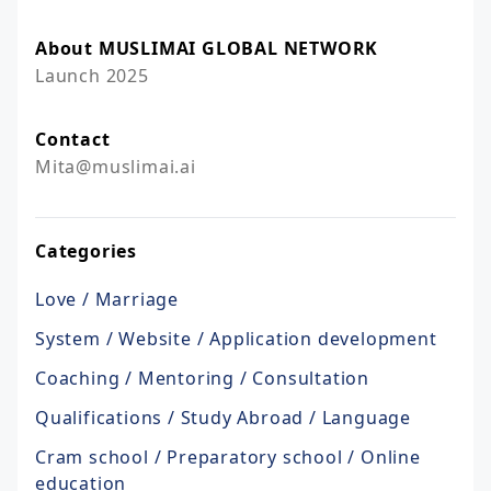
About MUSLIMAI GLOBAL NETWORK
Launch 2025
Contact
Mita@muslimai.ai
Categories
Love / Marriage
System / Website / Application development
Coaching / Mentoring / Consultation
Qualifications / Study Abroad / Language
Cram school / Preparatory school / Online
education