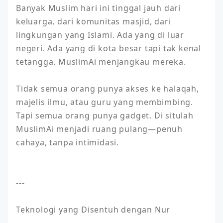
Banyak Muslim hari ini tinggal jauh dari 
keluarga, dari komunitas masjid, dari 
lingkungan yang Islami. Ada yang di luar 
negeri. Ada yang di kota besar tapi tak kenal 
tetangga. MuslimAi menjangkau mereka.

Tidak semua orang punya akses ke halaqah, 
majelis ilmu, atau guru yang membimbing. 
Tapi semua orang punya gadget. Di situlah 
MuslimAi menjadi ruang pulang—penuh 
cahaya, tanpa intimidasi.

---

Teknologi yang Disentuh dengan Nur
