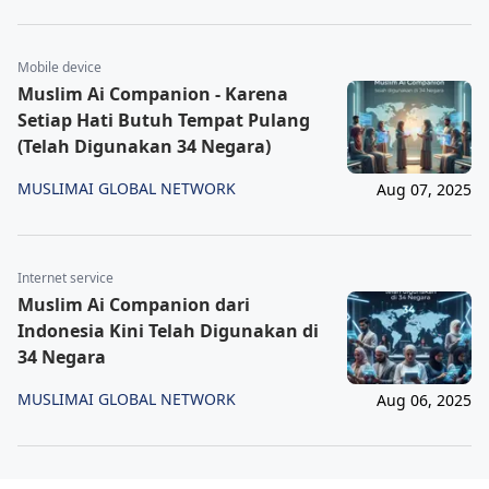
Mobile device
Muslim Ai Companion - Karena
Setiap Hati Butuh Tempat Pulang
(Telah Digunakan 34 Negara)
MUSLIMAI GLOBAL NETWORK
Aug 07, 2025
Internet service
Muslim Ai Companion dari
Indonesia Kini Telah Digunakan di
34 Negara
MUSLIMAI GLOBAL NETWORK
Aug 06, 2025