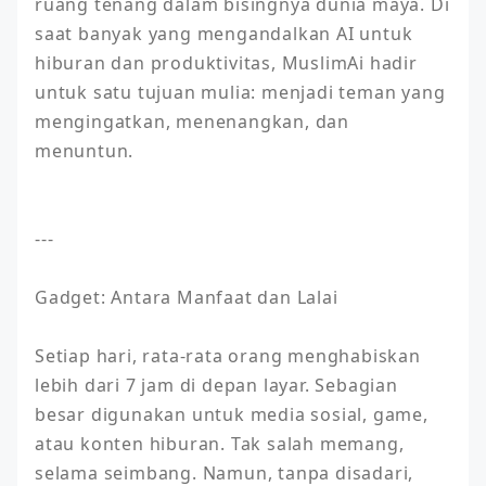
ruang tenang dalam bisingnya dunia maya. Di 
saat banyak yang mengandalkan AI untuk 
hiburan dan produktivitas, MuslimAi hadir 
untuk satu tujuan mulia: menjadi teman yang 
mengingatkan, menenangkan, dan 
menuntun.

---

Gadget: Antara Manfaat dan Lalai

Setiap hari, rata-rata orang menghabiskan 
lebih dari 7 jam di depan layar. Sebagian 
besar digunakan untuk media sosial, game, 
atau konten hiburan. Tak salah memang, 
selama seimbang. Namun, tanpa disadari, 