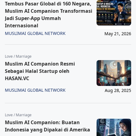
Tembus Pasar Global di 160 Negara,
Muslim AI Companion Transformasi
Jadi Super-App Ummah
Internasional
MUSLIMAI GLOBAL NETWORK
May 21, 2026
Love / Marriage
Muslim AI Companion Resmi
Sebagai Halal Startup oleh
HASAN.VC
MUSLIMAI GLOBAL NETWORK
Aug 28, 2025
Love / Marriage
Muslim AI Companion: Buatan
Indonesia yang Dipakai di Amerika