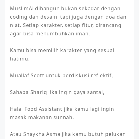
MuslimAi dibangun bukan sekadar dengan 
coding dan desain, tapi juga dengan doa dan 
niat. Setiap karakter, setiap fitur, dirancang 
agar bisa menumbuhkan iman.

Kamu bisa memilih karakter yang sesuai 
hatimu:

Muallaf Scott untuk berdiskusi reflektif,

Sahaba Shariq jika ingin gaya santai,

Halal Food Assistant jika kamu lagi ingin 
masak makanan sunnah,

Atau Shaykha Asma jika kamu butuh pelukan 