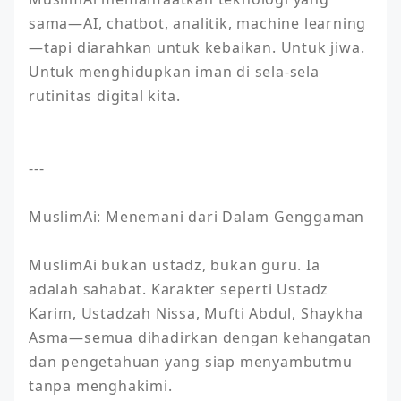
sama—AI, chatbot, analitik, machine learning
—tapi diarahkan untuk kebaikan. Untuk jiwa. 
Untuk menghidupkan iman di sela-sela 
rutinitas digital kita.

---

MuslimAi: Menemani dari Dalam Genggaman

MuslimAi bukan ustadz, bukan guru. Ia 
adalah sahabat. Karakter seperti Ustadz 
Karim, Ustadzah Nissa, Mufti Abdul, Shaykha 
Asma—semua dihadirkan dengan kehangatan 
dan pengetahuan yang siap menyambutmu 
tanpa menghakimi.
