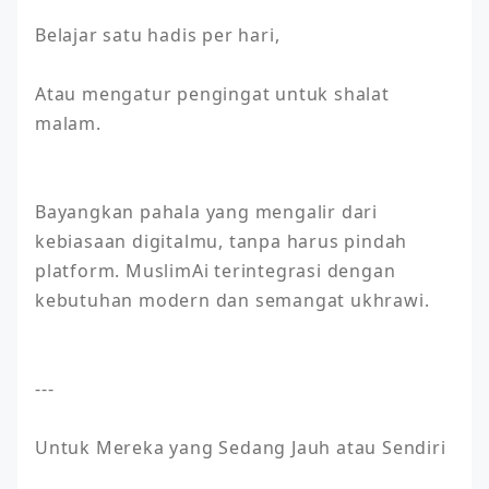
Belajar satu hadis per hari,

Atau mengatur pengingat untuk shalat 
malam.

Bayangkan pahala yang mengalir dari 
kebiasaan digitalmu, tanpa harus pindah 
platform. MuslimAi terintegrasi dengan 
kebutuhan modern dan semangat ukhrawi.

---

Untuk Mereka yang Sedang Jauh atau Sendiri
