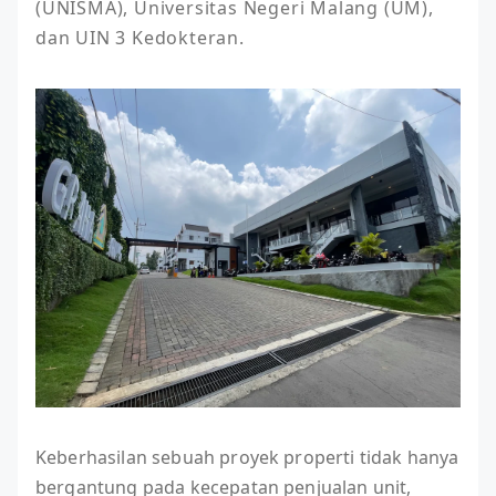
(UNISMA), Universitas Negeri Malang (UM), 
dan UIN 3 Kedokteran.
Keberhasilan sebuah proyek properti tidak hanya
bergantung pada kecepatan penjualan unit,