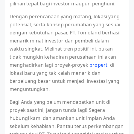
pilihan tepat bagi investor maupun penghuni.
Dengan perencanaan yang matang, lokasi yang
potensial, serta konsep perumahan yang sesuai
dengan kebutuhan pasar, PT. Tomoland berhasil
menarik minat investor dan pembeli dalam
waktu singkat. Melihat tren positif ini, bukan
tidak mungkin kehadiran perusahaan ini akan
menghadirkan lagi proyek-proyek
properti
di
lokasi baru yang tak kalah menarik dan
berpeluang besar untuk menjadi investasi yang
menguntungkan.
Bagi Anda yang belum mendapatkan unit di
proyek saat ini, jangan tunda lagi! Segera
hubungi kami dan amankan unit impian Anda
sebelum kehabisan. Pantau terus perkembangan