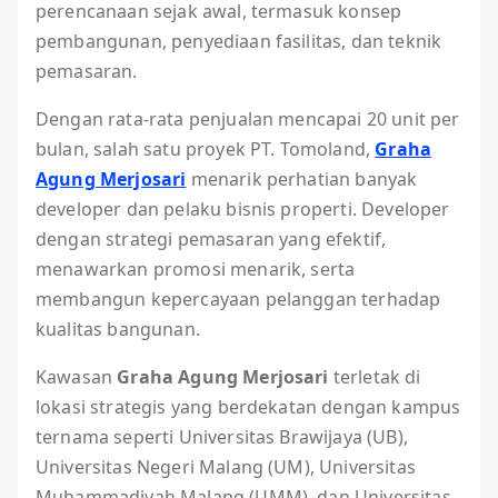
perencanaan sejak awal, termasuk konsep
pembangunan, penyediaan fasilitas, dan teknik
pemasaran.
Dengan rata-rata penjualan mencapai 20 unit per
bulan, salah satu proyek PT. Tomoland,
Graha
Agung Merjosari
menarik perhatian banyak
developer dan pelaku bisnis properti. Developer
dengan strategi pemasaran yang efektif,
menawarkan promosi menarik, serta
membangun kepercayaan pelanggan terhadap
kualitas bangunan.
Kawasan
Graha Agung Merjosari
terletak di
lokasi strategis yang berdekatan dengan kampus
ternama seperti Universitas Brawijaya (UB),
Universitas Negeri Malang (UM), Universitas
Muhammadiyah Malang (UMM), dan Universitas