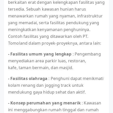
berkaitan erat dengan kelengkapan fasilitas yang
tersedia. Sebuah kawasan hunian harus
menawarkan rumah yang nyaman, infrastruktur
yang memadai, serta fasilitas pendukung yang
meningkatkan kenyamanan penghuninya.
Contoh fasilitas yang ditawarkan oleh PT.
Tomoland dalam proyek-proyeknya, antara lain:
- Fasilitas umum yang lengkap
: Pengembang
menyediakan area parkir luas, restoran,
kafe, taman bermain, dan masjid.
- Fasilitas olahraga
: Penghuni dapat menikmati
kolam renang dan jogging track untuk
mendukung gaya hidup sehat dan aktif.
- Konsep perumahan yang menarik
: Kawasan
ini menggabungkan rumah tinggal dan rumah