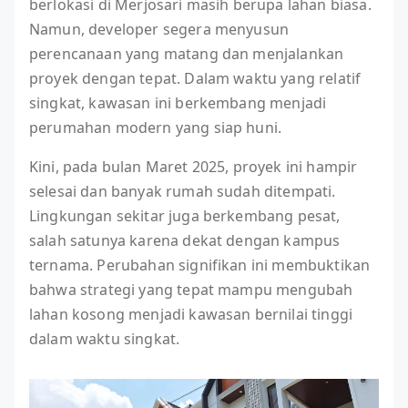
berlokasi di Merjosari masih berupa lahan biasa.
Namun, developer segera menyusun
perencanaan yang matang dan menjalankan
proyek dengan tepat. Dalam waktu yang relatif
singkat, kawasan ini berkembang menjadi
perumahan modern yang siap huni.
Kini, pada bulan Maret 2025, proyek ini hampir
selesai dan banyak rumah sudah ditempati.
Lingkungan sekitar juga berkembang pesat,
salah satunya karena dekat dengan kampus
ternama. Perubahan signifikan ini membuktikan
bahwa strategi yang tepat mampu mengubah
lahan kosong menjadi kawasan bernilai tinggi
dalam waktu singkat.