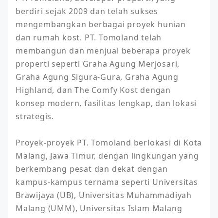
berdiri sejak 2009 dan telah sukses 
mengembangkan berbagai proyek hunian 
dan rumah kost. PT. Tomoland telah 
membangun dan menjual beberapa proyek 
properti seperti Graha Agung Merjosari, 
Graha Agung Sigura-Gura, Graha Agung 
Highland, dan The Comfy Kost dengan 
konsep modern, fasilitas lengkap, dan lokasi 
strategis.

Proyek-proyek PT. Tomoland berlokasi di Kota 
Malang, Jawa Timur, dengan lingkungan yang 
berkembang pesat dan dekat dengan 
kampus-kampus ternama seperti Universitas 
Brawijaya (UB), Universitas Muhammadiyah 
Malang (UMM), Universitas Islam Malang 