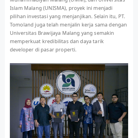
Islam Malang (UNISMA), proyek ini menjadi
pilihan investasi yang menjanjikan. Selain itu, PT.
Tomoland juga telah menjalin kerja sama dengan
Universitas Brawijaya Malang yang semakin
memperkuat kredibilitas dan daya tarik
developer di pasar properti.