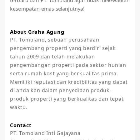
terbaru dari PT. Tomoland agar tidak melewatkan
kesempatan emas selanjutnya!
About Graha Agung
PT. Tomoland, sebuah perusahaan 
pengembang properti yang berdiri sejak 
tahun 2009 dan telah melakukan 
pengembangan properti pada sektor hunian 
serta rumah kost yang berkualitas prima. 
Memiliki reputasi dan kredibilitas yang dapat 
di andalkan dalam penyediaan produk-
produk properti yang berkualitas dan tepat 
waktu.
Contact
PT. Tomoland Inti Gajayana
