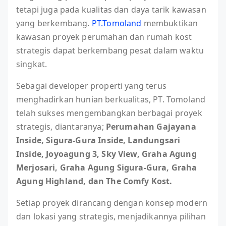
tetapi juga pada kualitas dan daya tarik kawasan
yang berkembang.
PT.Tomoland
membuktikan
kawasan proyek perumahan dan rumah kost
strategis dapat berkembang pesat dalam waktu
singkat.
Sebagai developer properti yang terus
menghadirkan hunian berkualitas, PT. Tomoland
telah sukses mengembangkan berbagai proyek
strategis, diantaranya;
Perumahan Gajayana
Inside, Sigura-Gura Inside, Landungsari
Inside, Joyoagung 3, Sky View,
Graha Agung
Merjosari, Graha Agung Sigura-Gura, Graha
Agung Highland, dan The Comfy Kost.
Setiap proyek dirancang dengan konsep modern
dan lokasi yang strategis, menjadikannya pilihan