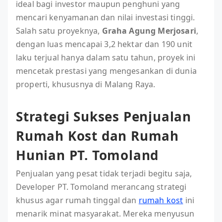
ideal bagi investor maupun penghuni yang
mencari kenyamanan dan nilai investasi tinggi.
Salah satu proyeknya,
Graha Agung Merjosari
,
dengan luas mencapai 3,2 hektar dan 190 unit
laku terjual hanya dalam satu tahun, proyek ini
mencetak prestasi yang mengesankan di dunia
properti, khususnya di Malang Raya.
Strategi Sukses Penjualan
Rumah Kost dan Rumah
Hunian PT. Tomoland
Penjualan yang pesat tidak terjadi begitu saja,
Developer PT. Tomoland merancang strategi
khusus agar rumah tinggal dan
rumah kost
ini
menarik minat masyarakat. Mereka menyusun