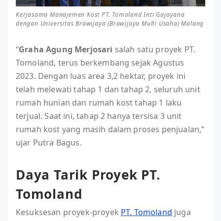
Kerjasama Manajemen Kost PT. Tomoland Inti Gajayana
dengan Universitas Brawijaya (Brawijaya Multi Usaha) Malang
“
Graha Agung Merjosari
salah satu proyek PT.
Tomoland, terus berkembang sejak Agustus
2023. Dengan luas area 3,2 hektar, proyek ini
telah melewati tahap 1 dan tahap 2, seluruh unit
rumah hunian dan rumah kost tahap 1 laku
terjual. Saat ini, tahap 2 hanya tersisa 3 unit
rumah kost yang masih dalam proses penjualan,”
ujar Putra Bagus.
Daya Tarik Proyek PT.
Tomoland
Kesuksesan proyek-proyek
PT. Tomoland
juga