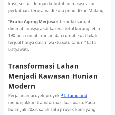
kost, sesuai dengan kebutuhan masyarakat
perkotaan, terutama di kota pendidikan Malang.
“
Graha Agung Merjosari
terbukti sangat
diminati masyarakat karena total kurang lebih
190 unit rumah hunian dan rumah kost telah
terjual hanya dalam waktu satu tahun,” kata
Listyawati.
Transformasi Lahan
Menjadi Kawasan Hunian
Modern
Perjalanan proyek-proyek
PT. Tomoland
menunjukkan transformasi luar biasa. Pada
bulan Juli 2023, salah satu proyek kami yang