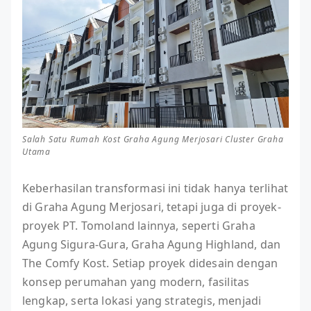
Salah Satu Rumah Kost Graha Agung Merjosari Cluster Graha
Utama
Keberhasilan transformasi ini tidak hanya terlihat
di Graha Agung Merjosari, tetapi juga di proyek-
proyek PT. Tomoland lainnya, seperti Graha
Agung Sigura-Gura, Graha Agung Highland, dan
The Comfy Kost. Setiap proyek didesain dengan
konsep perumahan yang modern, fasilitas
lengkap, serta lokasi yang strategis, menjadi